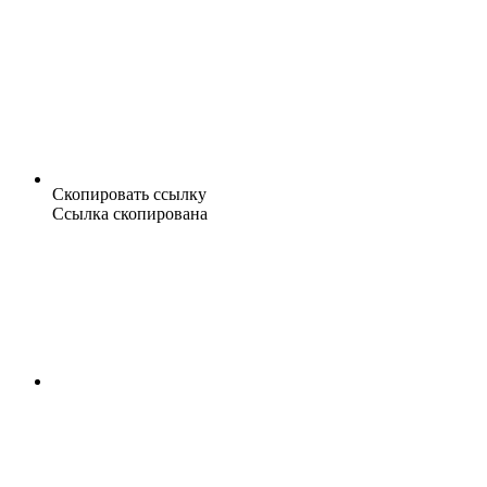
Скопировать ссылку
Ссылка скопирована