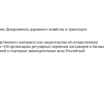
иях Департамента дорожного хозяйства и транспорта
рственного контракта или свидетельства об осуществлении
на «Об организации регулярных перевозок пассажиров и багажа
ний в отдельные законодательные акты Российской