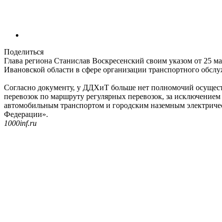
Поделиться
Глава региона Станислав Воскресенский своим указом от 25 ма
Ивановской области в сфере организации транспортного обслу
Согласно документу, у ДДХиТ больше нет полномочий осущест
перевозок по маршруту регулярных перевозок, за исключением
автомобильным транспортом и городским наземным электричес
Федерации».
1000inf.ru