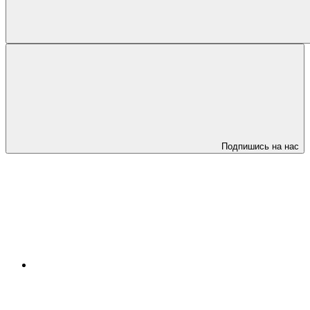
Подпишись на нас