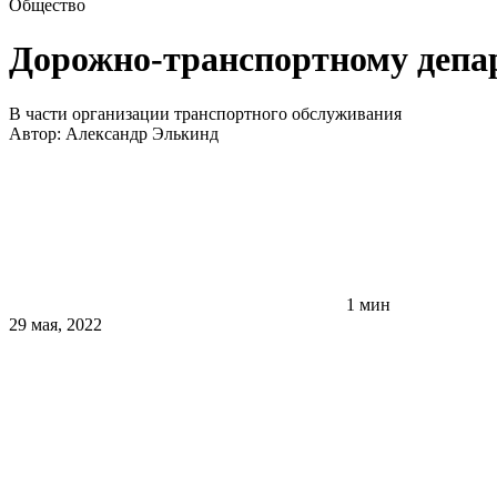
Общество
Дорожно-транспортному депа
В части организации транспортного обслуживания
Автор:
Александр Элькинд
1 мин
29 мая, 2022