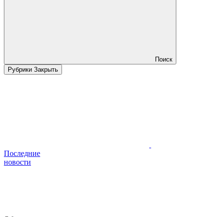
Поиск
Рубрики
Закрыть
Последние
новости