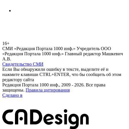
16+
СМИ «Редакция Портала 1000 инф.» Учредитель ООО
«Редакция Портала 1000 инф.» Главный редактор Машкевич
А.В.
Свидетельство СМИ
Если Вы обнаружили ошибку в тексте, выделите её и
нажмите клавиши CTRL+ENTER, что бы сообщить об этом
редактору сайта
Редакция Портала 1000 инф., 2009 - 2026. Все права
защищены.
Правила цитирования
Сделано в