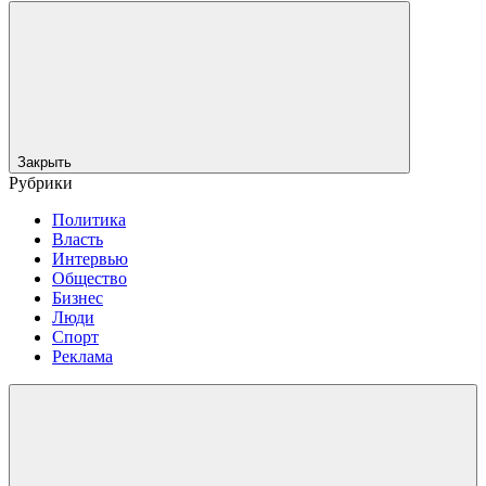
Закрыть
Рубрики
Политика
Власть
Интервью
Общество
Бизнес
Люди
Спорт
Реклама