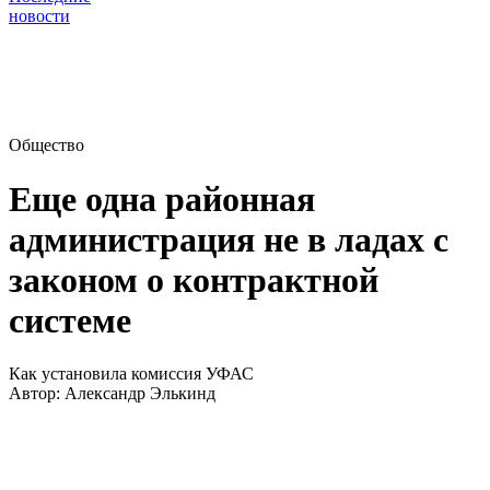
новости
Общество
Еще одна районная
администрация не в ладах с
законом о контрактной
системе
Как установила комиссия УФАС
Автор:
Александр Элькинд