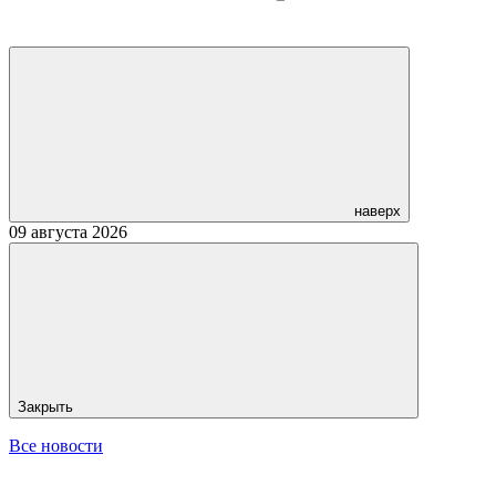
наверх
09 августа 2026
Закрыть
Все новости