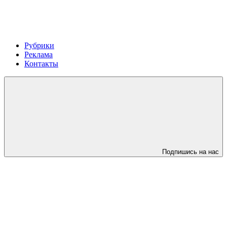
Рубрики
Реклама
Контакты
Подпишись на нас