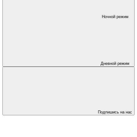
Ночной режим
Дневной режим
Подпишись на нас