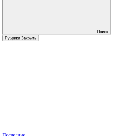
Поиск
Рубрики
Закрыть
Последние