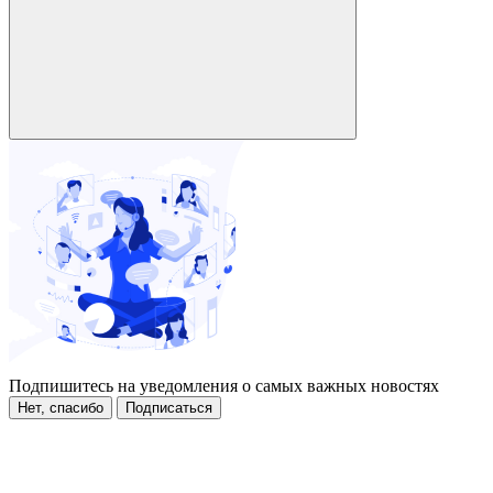
Подпишитесь на уведомления о самых важных новостях
Нет, спасибо
Подписаться