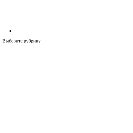
Выберите рубрику