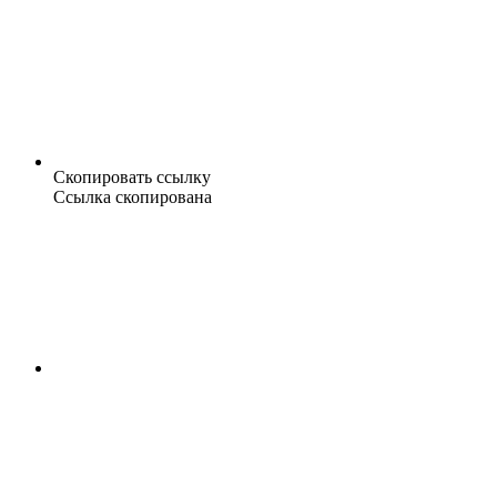
Скопировать ссылку
Ссылка скопирована