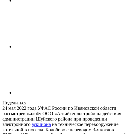
Поделиться
24 мая 2022 года УФАС России по Ивановской области,
рассмотрев жалобу ООО «Алтайтеплострой» на действия
администрации Шуйского района при проведении
электронного
аукциона
на техническое перевооружение
котельной в поселке Колобово с переводом 3-х котлов