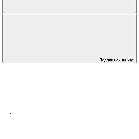
Подпишись на нас