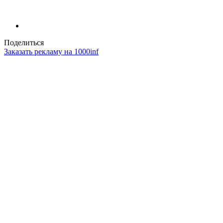
Поделиться
Заказать рекламу на 1000inf