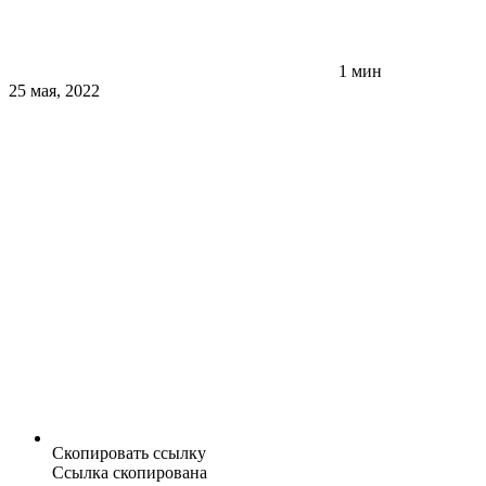
1 мин
25 мая, 2022
Скопировать ссылку
Ссылка скопирована