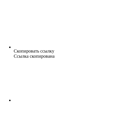
Скопировать ссылку
Ссылка скопирована