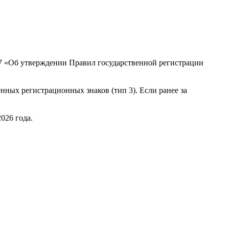
507 «Об утверждении Правил государственной регистрации
нных регистрационных знаков (тип 3). Если ранее за
026 года.