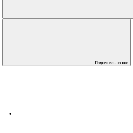
Подпишись на нас