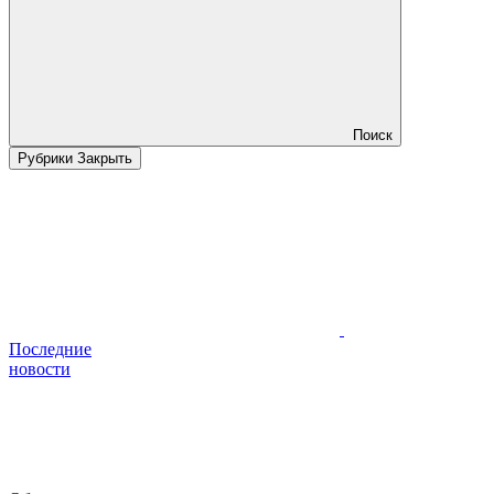
Поиск
Рубрики
Закрыть
Последние
новости