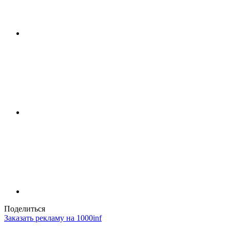
Поделиться
Заказать рекламу на 1000inf