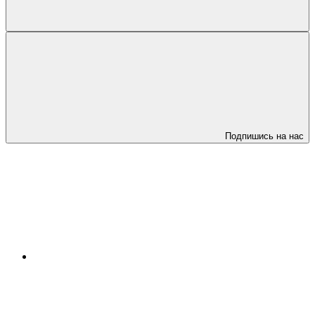
Подпишись на нас