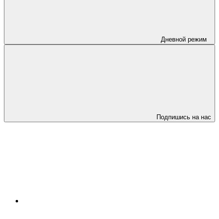
Дневной режим
Подпишись на нас