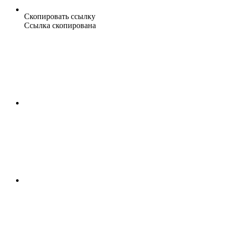
Скопировать ссылку
Ссылка скопирована