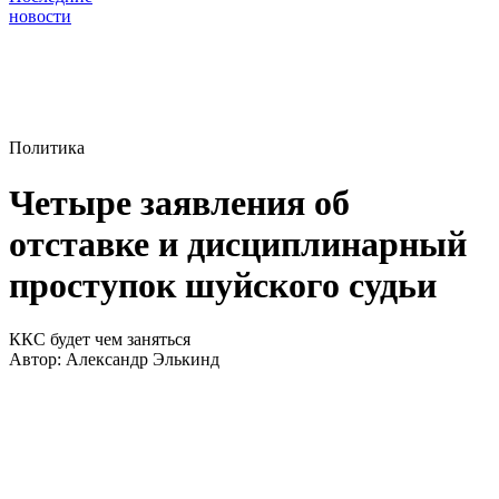
новости
Политика
Четыре заявления об
отставке и дисциплинарный
проступок шуйского судьи
ККС будет чем заняться
Автор:
Александр Элькинд