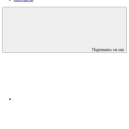
Подпишись на нас