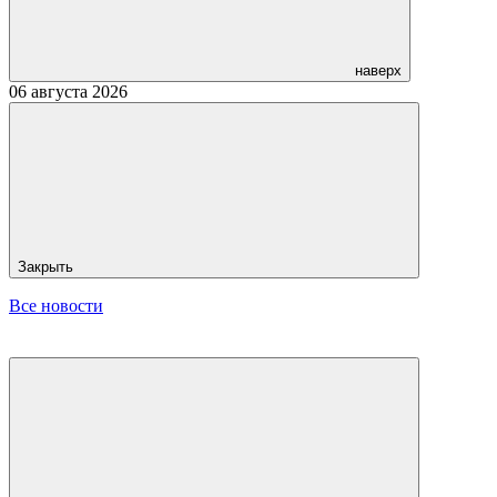
наверх
06 августа 2026
Закрыть
Все новости