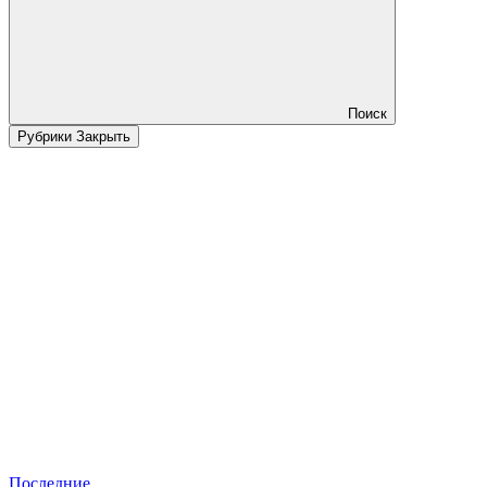
Поиск
Рубрики
Закрыть
Последние