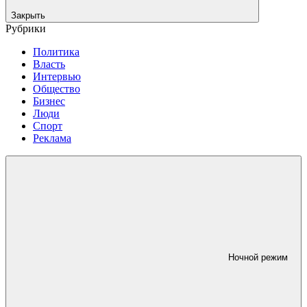
Закрыть
Рубрики
Политика
Власть
Интервью
Общество
Бизнес
Люди
Спорт
Реклама
Ночной режим