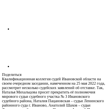
Поделиться
Квалификационная коллегия судей Ивановской области на
своем очередном заседании, намеченном на 25 мая 2022 года,
рассмотрит несколько судейских заявлений об отставке. Так,
Наталья Михальцова просит прекратить её полномочия
мирового судьи судебного участка № 3 Ивановского
судебного района, Наталия Пацановская – судьи Ленинского
районного суда г. Иваново, Анатолий Шахов – судьи