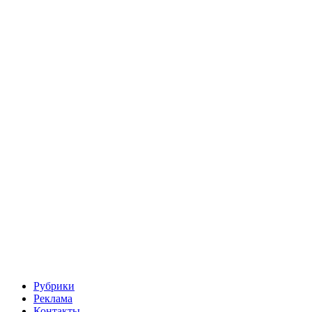
Рубрики
Реклама
Контакты