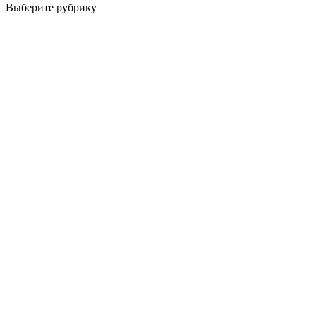
Выберите рубрику