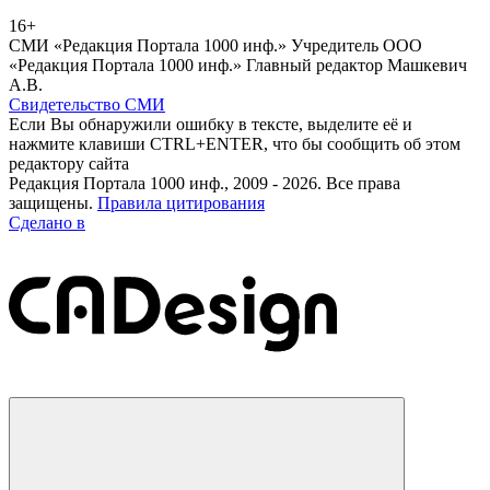
16+
СМИ «Редакция Портала 1000 инф.» Учредитель ООО
«Редакция Портала 1000 инф.» Главный редактор Машкевич
А.В.
Свидетельство СМИ
Если Вы обнаружили ошибку в тексте, выделите её и
нажмите клавиши CTRL+ENTER, что бы сообщить об этом
редактору сайта
Редакция Портала 1000 инф., 2009 - 2026. Все права
защищены.
Правила цитирования
Сделано в