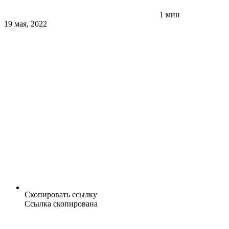
1 мин
19 мая, 2022
Скопировать ссылку
Ссылка скопирована