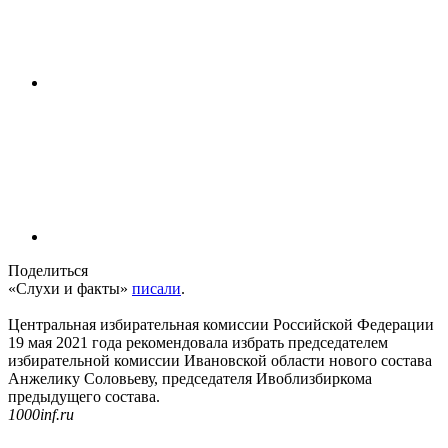
Поделиться
«Слухи и факты»
писали
.
Центральная избирательная комиссии Российской Федерации
19 мая 2021 года рекомендовала избрать председателем
избирательной комиссии Ивановской области нового состава
Анжелику Соловьеву, председателя Ивоблизбиркома
предыдущего состава.
1000inf.ru