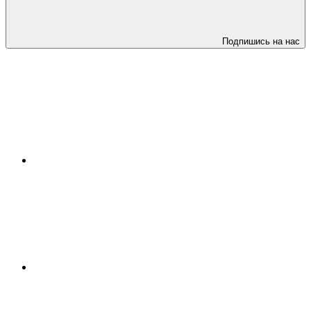
Подпишись на нас