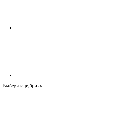
Выберите рубрику