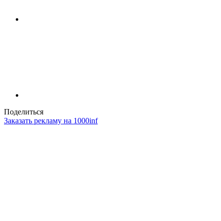
Поделиться
Заказать рекламу на 1000inf