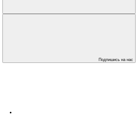
Подпишись на нас