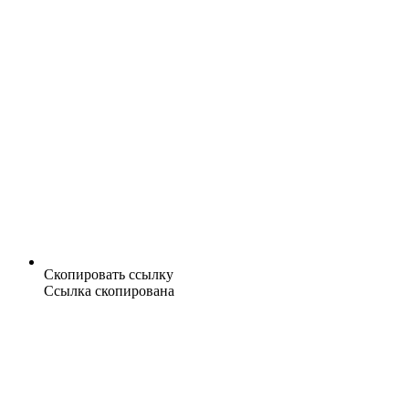
Скопировать ссылку
Ссылка скопирована