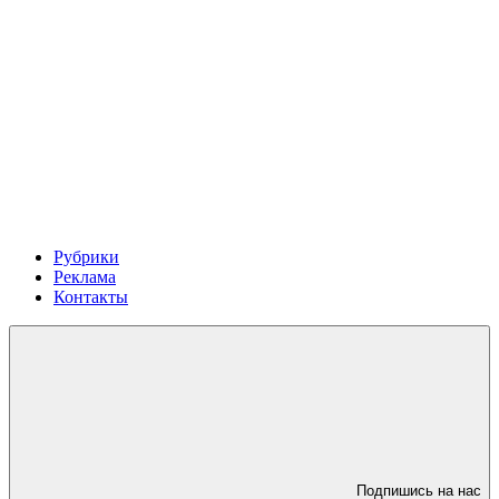
Рубрики
Реклама
Контакты
Подпишись на нас