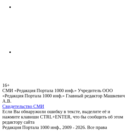
16+
СМИ «Редакция Портала 1000 инф.» Учредитель ООО
«Редакция Портала 1000 инф.» Главный редактор Машкевич
А.В.
Свидетельство СМИ
Если Вы обнаружили ошибку в тексте, выделите её и
нажмите клавиши CTRL+ENTER, что бы сообщить об этом
редактору сайта
Редакция Портала 1000 инф., 2009 - 2026. Все права