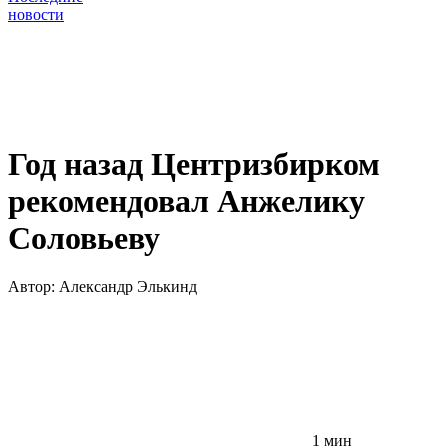
новости
Год назад Центризбирком
рекомендовал Анжелику
Соловьеву
Автор:
Александр Элькинд
1 мин