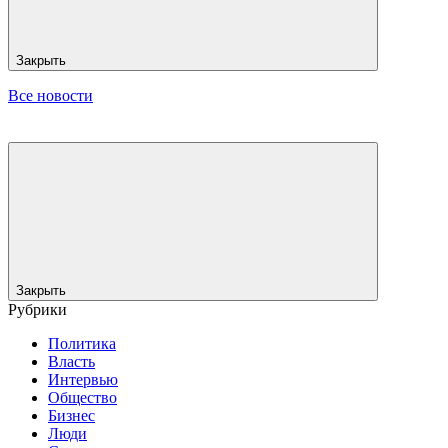
Закрыть
Все новости
Закрыть
Рубрики
Политика
Власть
Интервью
Общество
Бизнес
Люди