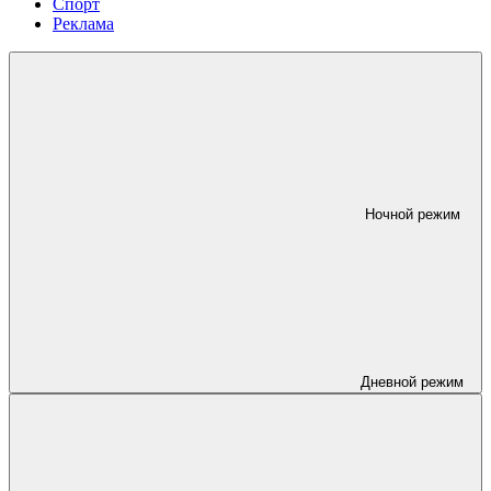
Спорт
Реклама
Ночной режим
Дневной режим