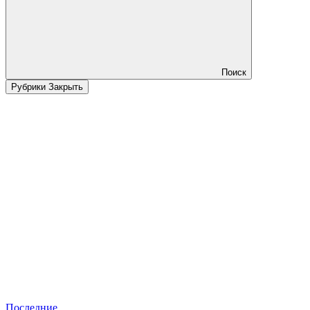
Поиск
Рубрики
Закрыть
Последние