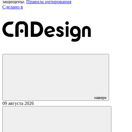
защищены.
Правила цитирования
Сделано в
наверх
09 августа 2026