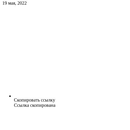
19 мая, 2022
Скопировать ссылку
Ссылка скопирована