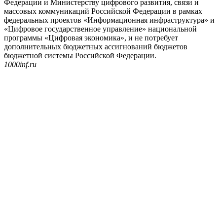
Федерации и Министерству цифрового развития, связи и
массовых коммуникаций Российской Федерации в рамках
федеральных проектов «Информационная инфраструктура» и
«Цифровое государственное управление» национальной
программы «Цифровая экономика», и не потребует
дополнительных бюджетных ассигнований бюджетов
бюджетной системы Российской Федерации.
1000inf.ru