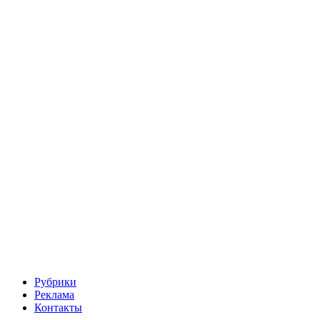
Рубрики
Реклама
Контакты