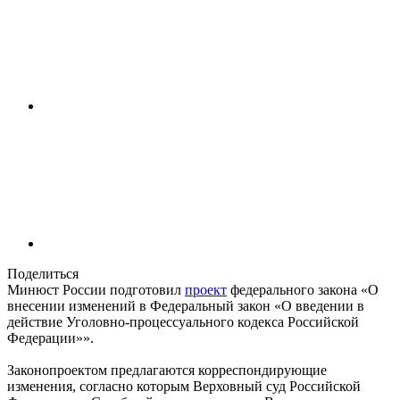
Поделиться
Минюст России подготовил
проект
федерального закона «О
внесении изменений в Федеральный закон «О введении в
действие Уголовно-процессуального кодекса Российской
Федерации»».
Законопроектом предлагаются корреспондирующие
изменения, согласно которым Верховный суд Российской