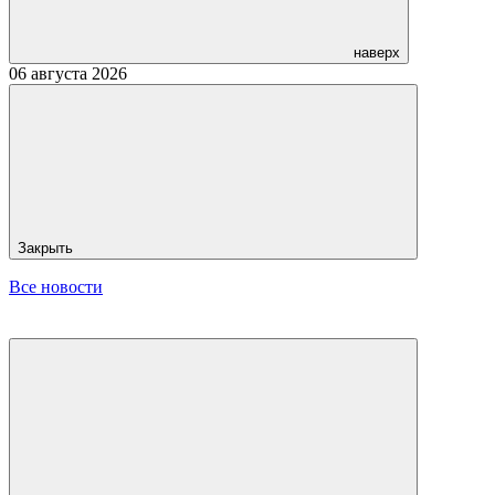
наверх
06 августа 2026
Закрыть
Все новости