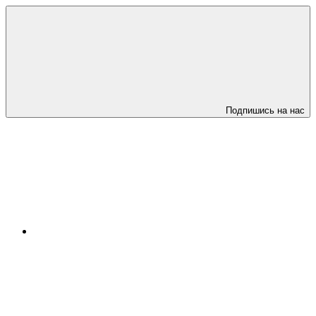
Подпишись на нас