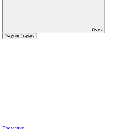
Поиск
Рубрики
Закрыть
Последние