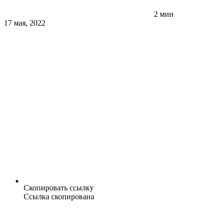
2 мин
17 мая, 2022
Скопировать ссылку
Ссылка скопирована