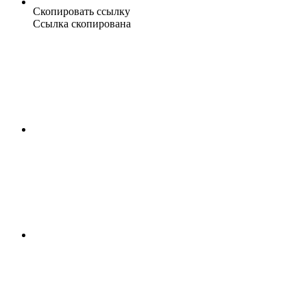
Скопировать ссылку
Ссылка скопирована