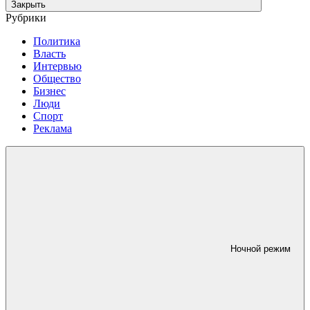
Закрыть
Рубрики
Политика
Власть
Интервью
Общество
Бизнес
Люди
Спорт
Реклама
Ночной режим