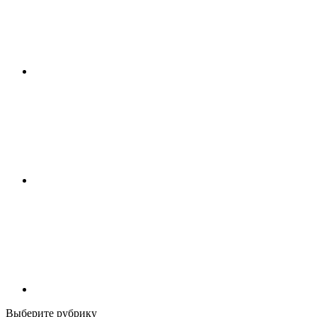
Выберите рубрику