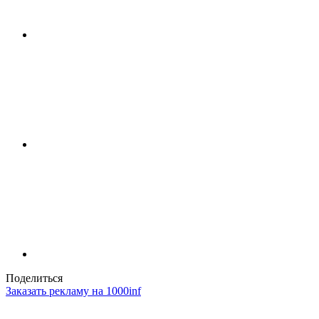
Поделиться
Заказать рекламу на 1000inf