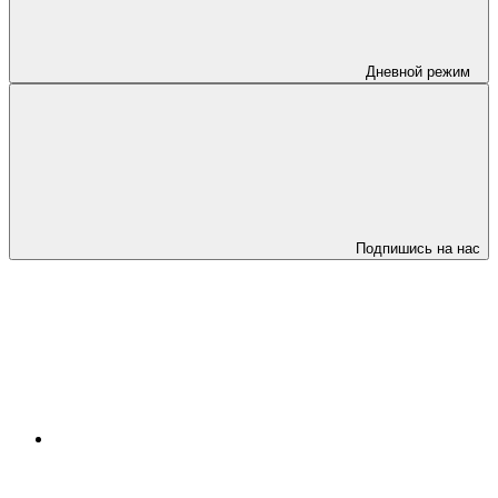
Дневной режим
Подпишись на нас