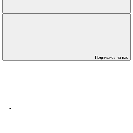
Подпишись на нас