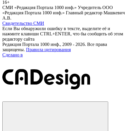
16+
СМИ «Редакция Портала 1000 инф.» Учредитель ООО
«Редакция Портала 1000 инф.» Главный редактор Машкевич
А.В.
Свидетельство СМИ
Если Вы обнаружили ошибку в тексте, выделите её и
нажмите клавиши CTRL+ENTER, что бы сообщить об этом
редактору сайта
Редакция Портала 1000 инф., 2009 - 2026. Все права
защищены.
Правила цитирования
Сделано в