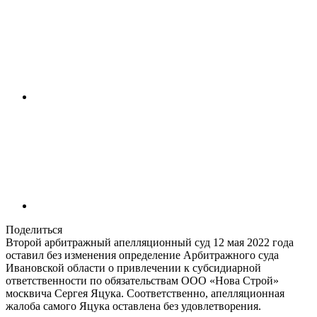
Поделиться
Второй арбитражный апелляционный суд 12 мая 2022 года
оставил без изменения определение Арбитражного суда
Ивановской области о привлечении к субсидиарной
ответственности по обязательствам ООО «Нова Строй»
москвича Сергея Яцука. Соответственно, апелляционная
жалоба самого Яцука оставлена без удовлетворения.