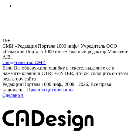
16+
СМИ «Редакция Портала 1000 инф.» Учредитель ООО
«Редакция Портала 1000 инф.» Главный редактор Машкевич
А.В.
Свидетельство СМИ
Если Вы обнаружили ошибку в тексте, выделите её и
нажмите клавиши CTRL+ENTER, что бы сообщить об этом
редактору сайта
Редакция Портала 1000 инф., 2009 - 2026. Все права
защищены.
Правила цитирования
Сделано в