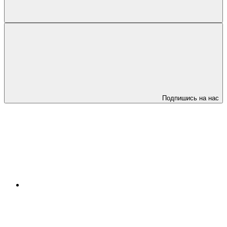
Подпишись на нас