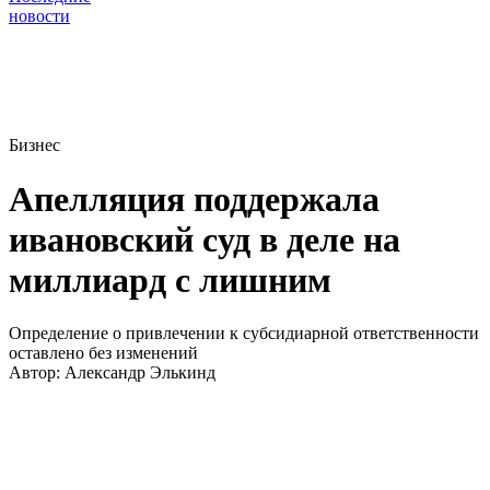
новости
Бизнес
Апелляция поддержала
ивановский суд в деле на
миллиард с лишним
Определение о привлечении к субсидиарной ответственности
оставлено без изменений
Автор:
Александр Элькинд