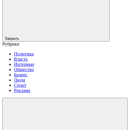
Закрыть
Рубрики
Политика
Власть
Интервью
Общество
Бизнес
Люди
Спорт
Реклама