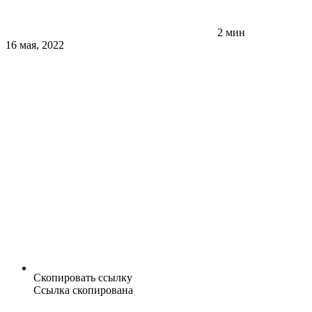
2 мин
16 мая, 2022
Скопировать ссылку
Ссылка скопирована