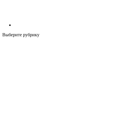
Выберите рубрику