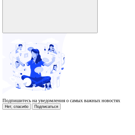
Подпишитесь на уведомления о самых важных новостях
Нет, спасибо
Подписаться