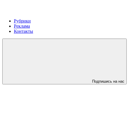
Рубрики
Реклама
Контакты
Подпишись на нас