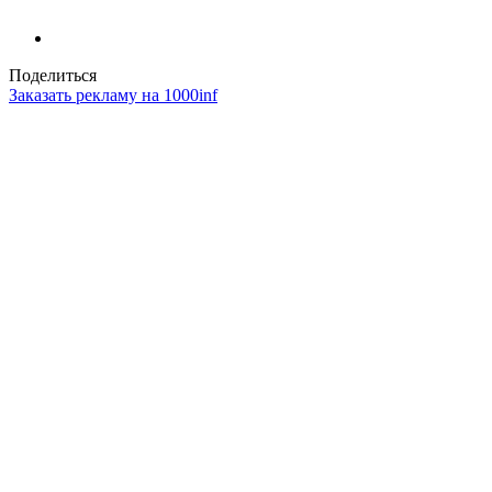
Поделиться
Заказать рекламу на 1000inf