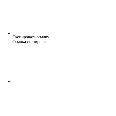
Скопировать ссылку
Ссылка скопирована