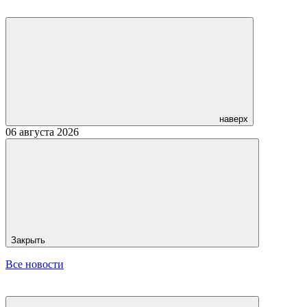
наверх
06 августа 2026
Закрыть
Все новости