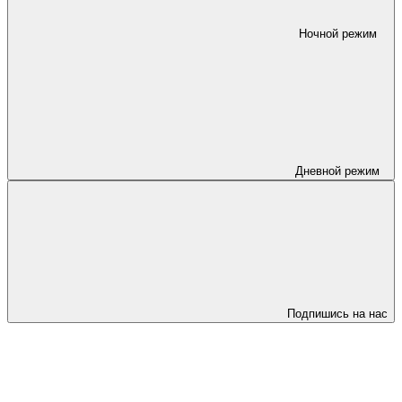
Ночной режим
Дневной режим
Подпишись на нас