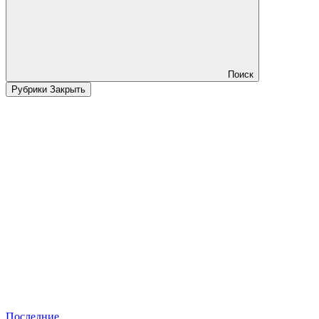
Поиск
Рубрики
Закрыть
Последние