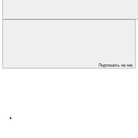
Подпишись на нас