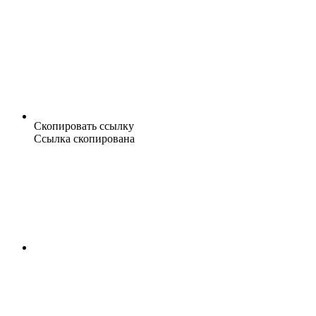
Скопировать ссылку
Ссылка скопирована