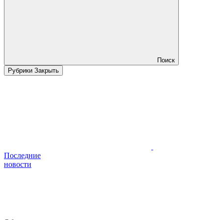
Поиск
Рубрики
Закрыть
Последние
новости