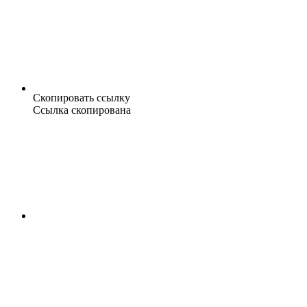
Скопировать ссылку
Ссылка скопирована