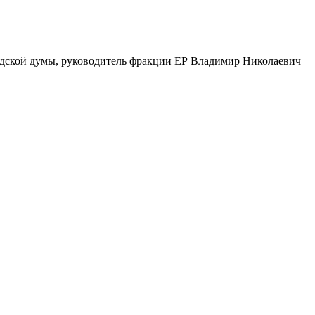
одской думы, руководитель фракции ЕР Владимир Николаевич