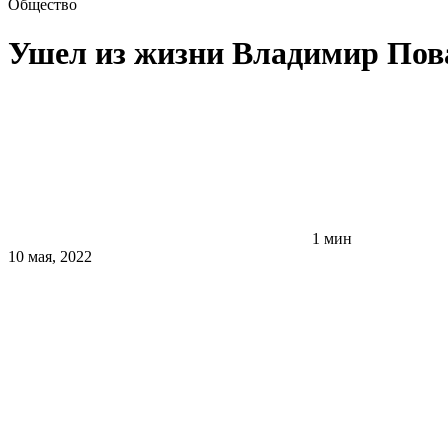
Общество
Ушел из жизни Владимир Пов
1 мин
10 мая, 2022