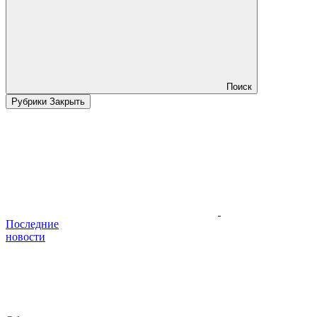
Поиск
Рубрики
Закрыть
Последние
новости