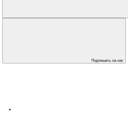
Подпишись на нас