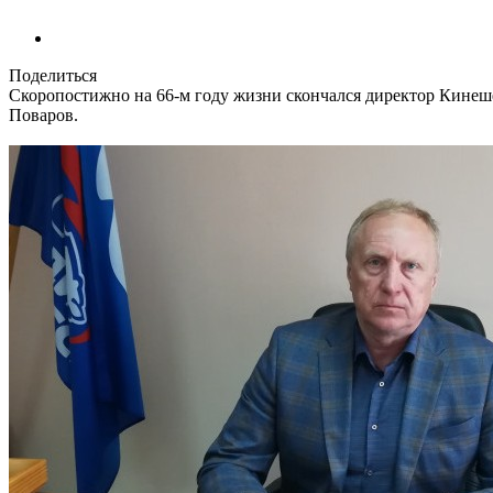
Поделиться
Скоропостижно на 66-м году жизни скончался директор Кинеш
Поваров.