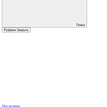
Поиск
Рубрики
Закрыть
Последние