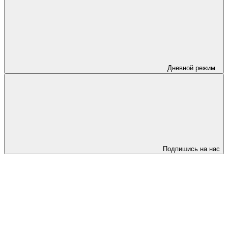
Дневной режим
Подпишись на нас