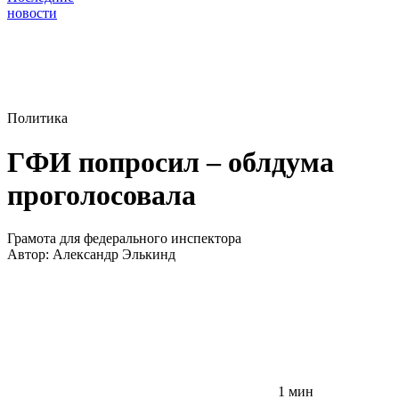
новости
Политика
ГФИ попросил – облдума
проголосовала
Грамота для федерального инспектора
Автор:
Александр Элькинд
1 мин