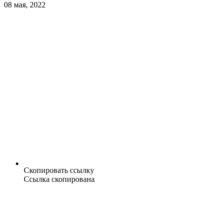
08 мая, 2022
Скопировать ссылку
Ссылка скопирована