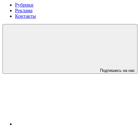
Рубрики
Реклама
Контакты
Подпишись на нас