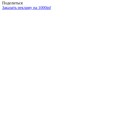
Поделиться
Заказать рекламу на 1000inf