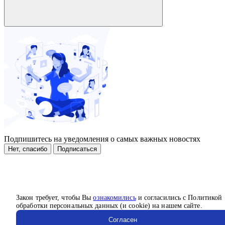
Подпишитесь на уведомления о самых важных новостях
Нет, спасибо
Подписаться
Закон требует, чтобы Вы
ознакомились
и согласились с Политикой
обработки персональных данных (и cookie) на нашем сайте.
Согласен