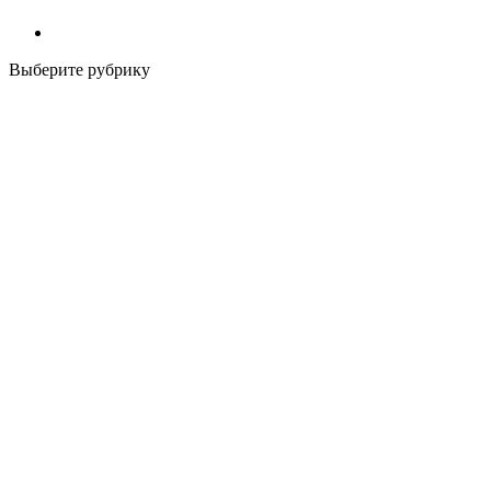
Выберите рубрику