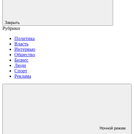
Закрыть
Рубрики
Политика
Власть
Интервью
Общество
Бизнес
Люди
Спорт
Реклама
Ночной режим