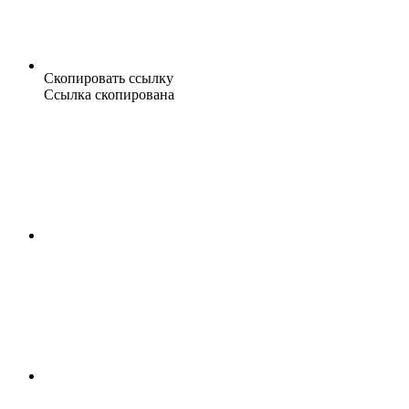
Скопировать ссылку
Ссылка скопирована