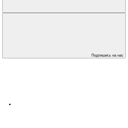
Подпишись на нас