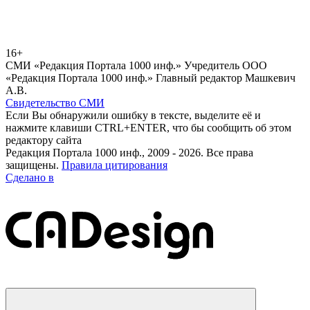
16+
СМИ «Редакция Портала 1000 инф.» Учредитель ООО
«Редакция Портала 1000 инф.» Главный редактор Машкевич
А.В.
Свидетельство СМИ
Если Вы обнаружили ошибку в тексте, выделите её и
нажмите клавиши CTRL+ENTER, что бы сообщить об этом
редактору сайта
Редакция Портала 1000 инф., 2009 - 2026. Все права
защищены.
Правила цитирования
Сделано в