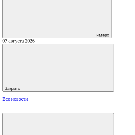
наверх
07 августа 2026
Закрыть
Все новости