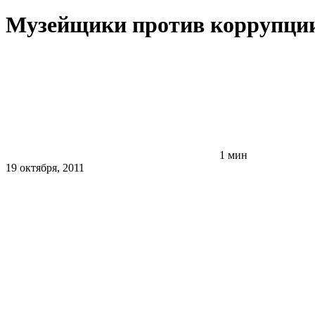
Музейщики против коррупции
1 мин
19 октября, 2011