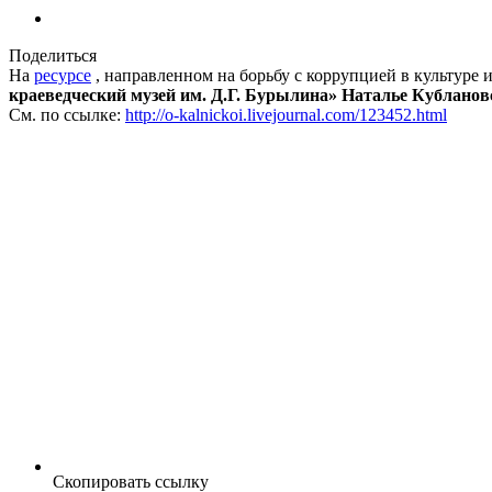
Поделиться
На
ресурсе
, направленном на борьбу с коррупцией в культуре 
краеведческий музей им. Д.Г. Бурылина» Наталье Кубланов
См. по ссылке:
http://o-kalnickoi.livejournal.com/123452.html
Скопировать ссылку