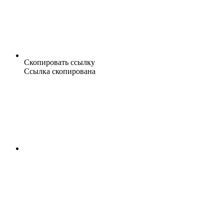
Скопировать ссылку
Ссылка скопирована