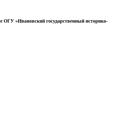
ре ОГУ «Ивановский государственный историко-