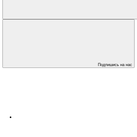
Подпишись на нас