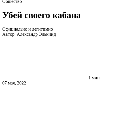
Общество
Убей своего кабана
Официально и легитимно
Автор:
Александр Элькинд
1 мин
07 мая, 2022