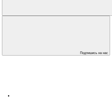
Подпишись на нас