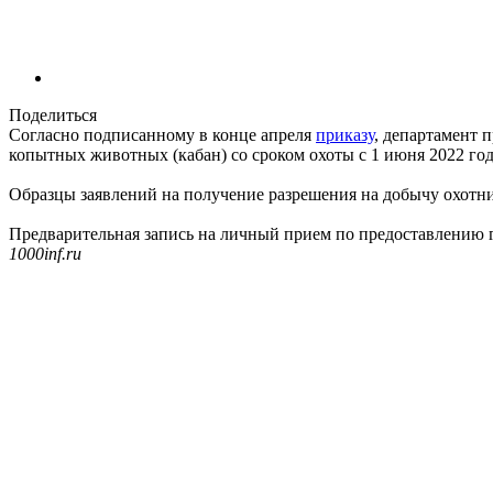
Поделиться
Согласно подписанному в конце апреля
приказу
, департамент 
копытных животных (кабан) со сроком охоты с 1 июня 2022 год
Образцы заявлений на получение разрешения на добычу охотн
Предварительная запись на личный прием по предоставлению го
1000inf.ru