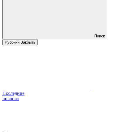
Поиск
Рубрики
Закрыть
Последние
новости