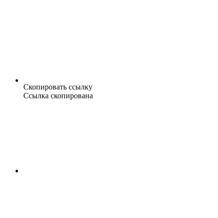
Скопировать ссылку
Ссылка скопирована