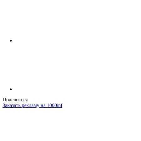
Поделиться
Заказать рекламу на 1000inf