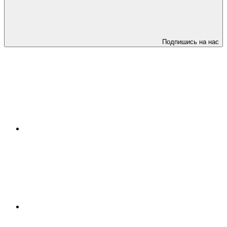
Подпишись на нас