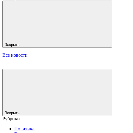
Закрыть
Все новости
Закрыть
Рубрики
Политика