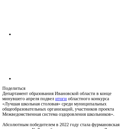
Поделиться
Департамент образования Ивановской области в конце
минувшего апреля подвел
итоги
областного конкурса
«Лучшая школьная столовая» среди муниципальных
общеобразовательных организаций, участников проекта
Межведомственная система оздоровления школьников».
Абсолютным победителем в 2022 году стала фурмановская