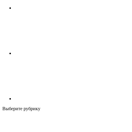
Выберите рубрику