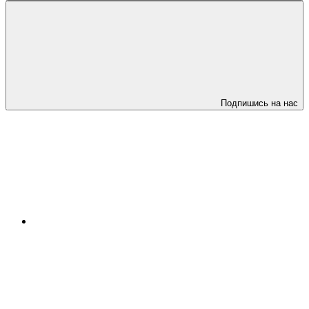
Подпишись на нас