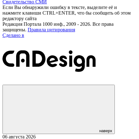
Свидетельство СМИ
Если Вы обнаружили ошибку в тексте, выделите её и
нажмите клавиши CTRL+ENTER, что бы сообщить об этом
редактору сайта
Редакция Портала 1000 инф., 2009 - 2026. Все права
защищены.
Правила цитирования
Сделано в
наверх
06 августа 2026