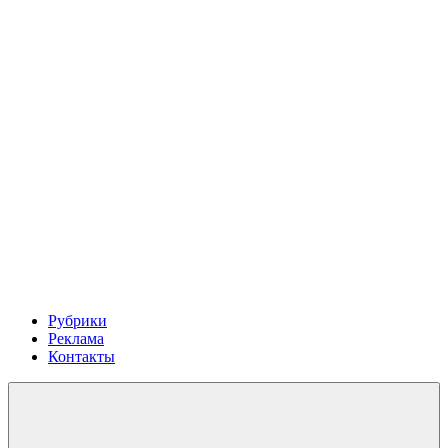
Рубрики
Реклама
Контакты