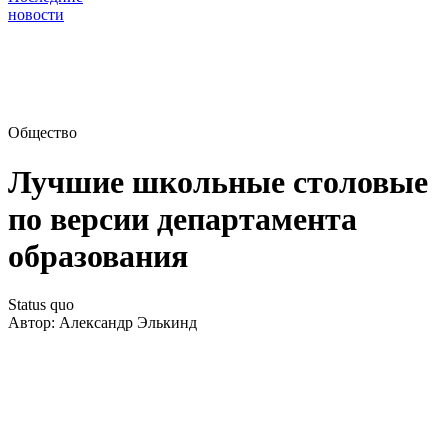
новости
Общество
Лучшие школьные столовые
по версии департамента
образования
Status quo
Автор:
Александр Элькинд