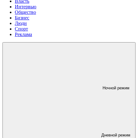
Власть
Интервью
Общество
Бизнес
Люди
Спорт
Реклама
Ночной режим
Дневной режим