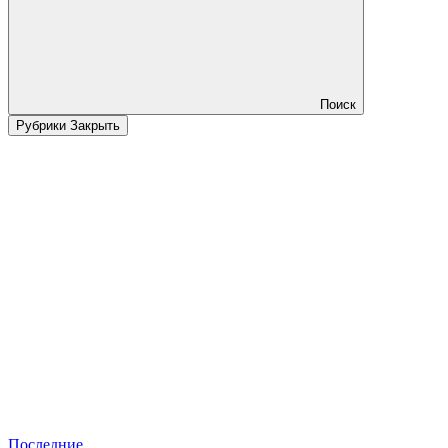
Поиск
Рубрики
Закрыть
Последние