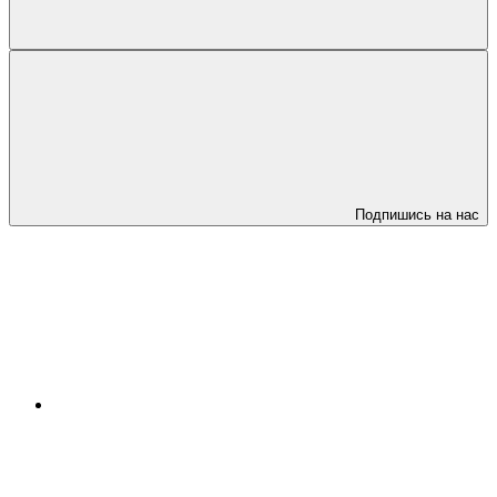
Подпишись на нас