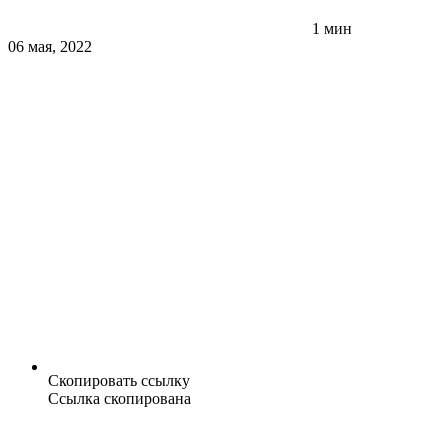
1 мин
06 мая, 2022
Скопировать ссылку
Ссылка скопирована