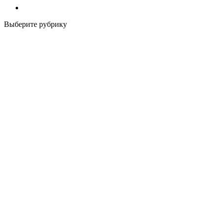
Выберите рубрику