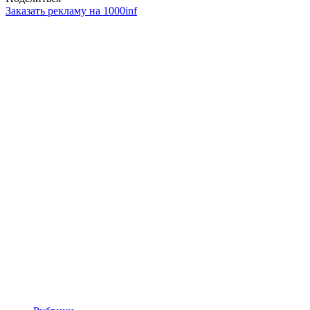
Заказать рекламу на 1000inf