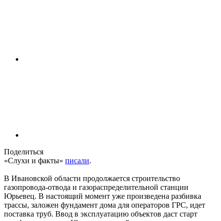
Поделиться
«Слухи и факты»
писали
.
В Ивановской области продолжается строительство
газопровода-отвода и газораспределительной станции
Юрьевец. В настоящий момент уже произведена разбивка
трассы, заложен фундамент дома для операторов ГРС, идет
поставка труб. Ввод в эксплуатацию объектов даст старт