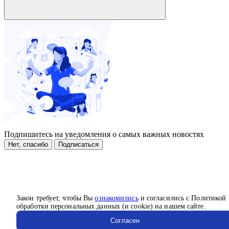
Подпишитесь на уведомления о самых важных новостях
Нет, спасибо
Подписаться
Закон требует, чтобы Вы
ознакомились
и согласились с Политикой
обработки персональных данных (и cookie) на нашем сайте.
Согласен