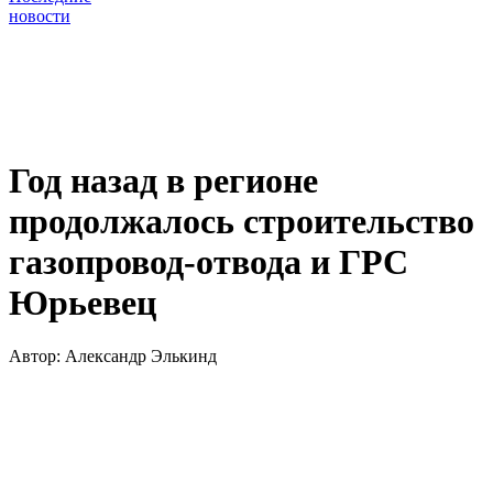
новости
Год назад в регионе
продолжалось строительство
газопровод-отвода и ГРС
Юрьевец
Автор:
Александр Элькинд