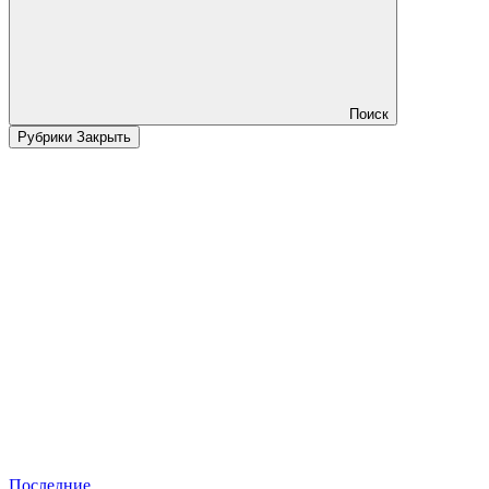
Поиск
Рубрики
Закрыть
Последние