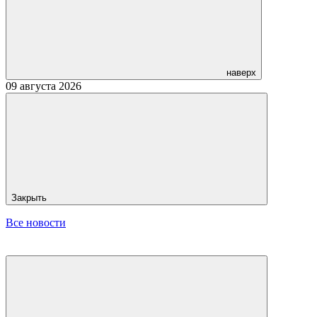
наверх
09 августа 2026
Закрыть
Все новости