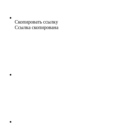
Скопировать ссылку
Ссылка скопирована