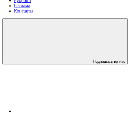
Рубрики
Реклама
Контакты
Подпишись на нас