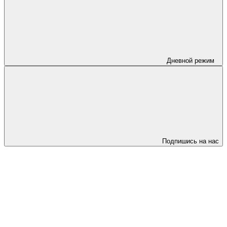
Дневной режим
Подпишись на нас