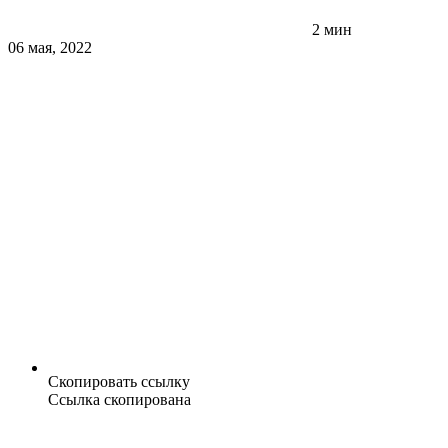
2 мин
06 мая, 2022
Скопировать ссылку
Ссылка скопирована