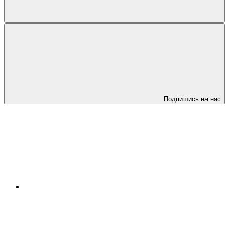
Подпишись на нас