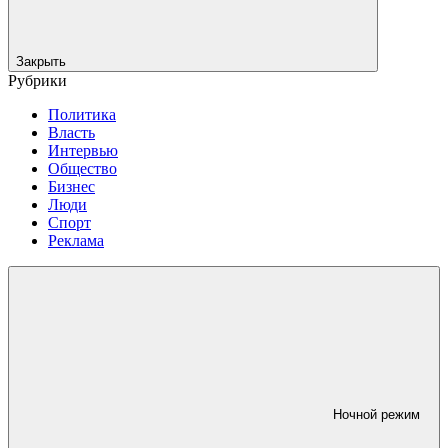
Закрыть
Рубрики
Политика
Власть
Интервью
Общество
Бизнес
Люди
Спорт
Реклама
Ночной режим