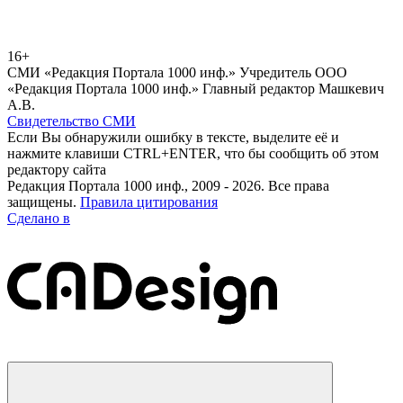
16+
СМИ «Редакция Портала 1000 инф.» Учредитель ООО
«Редакция Портала 1000 инф.» Главный редактор Машкевич
А.В.
Свидетельство СМИ
Если Вы обнаружили ошибку в тексте, выделите её и
нажмите клавиши CTRL+ENTER, что бы сообщить об этом
редактору сайта
Редакция Портала 1000 инф., 2009 - 2026. Все права
защищены.
Правила цитирования
Сделано в