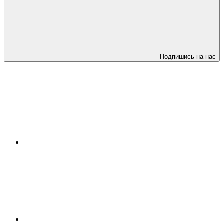
Подпишись на нас