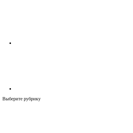
Выберите рубрику