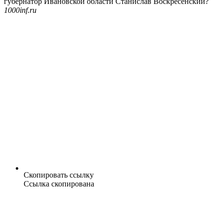
губернатор Ивановской области Станислав Воскресенский?
1000inf.ru
Скопировать ссылку
Ссылка скопирована