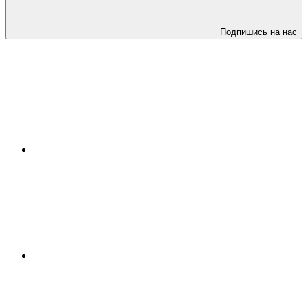
Подпишись на нас