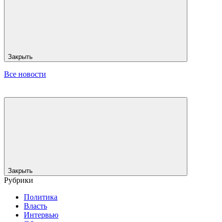
Закрыть
Все новости
Закрыть
Рубрики
Политика
Власть
Интервью