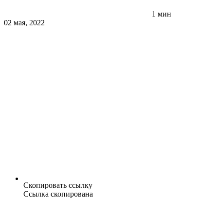
1 мин
02 мая, 2022
Скопировать ссылку
Ссылка скопирована