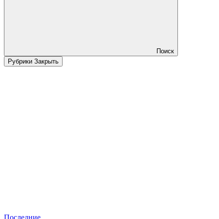
Поиск
Рубрики
Закрыть
Последние