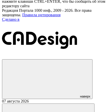
нажмите клавиши CTRL+ENTER, что бы сообщить об этом
редактору сайта
Редакция Портала 1000 инф., 2009 - 2026. Все права
защищены.
Правила цитирования
Сделано в
наверх
07 августа 2026