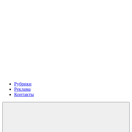
Рубрики
Реклама
Контакты