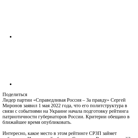
Поделиться
Лидер партии «Справедливая Россия – За правду» Сергей
Миронов заявил 1 мая 2022 года, что его политструктура в
связи с событиями на Украине начала подготовку рейтинга
патриотичности губернаторов России. Критерии обещано в
ближайшее время опубликовать.
Интересно, какое место в этом рейтинге СРЗП займет