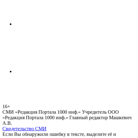
16+
СМИ «Редакция Портала 1000 инф.» Учредитель ООО
«Редакция Портала 1000 инф.» Главный редактор Машкевич
А.В.
Свидетельство СМИ
Если Вы обнаружили ошибку в тексте, выделите её и