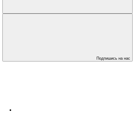
Подпишись на нас