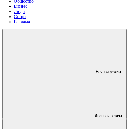
Общество
Бизнес
Люди
Спорт
Реклама
Ночной режим
Дневной режим