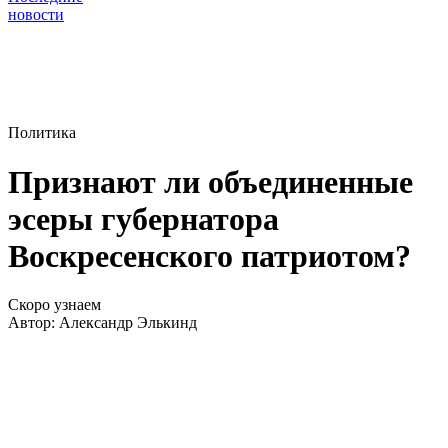
новости
Политика
Признают ли объединенные
эсеры губернатора
Воскресенского патриотом?
Скоро узнаем
Автор:
Александр Элькинд