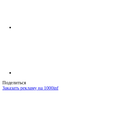
Поделиться
Заказать рекламу на 1000inf