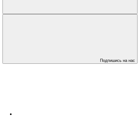
Подпишись на нас