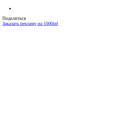
Поделиться
Заказать рекламу на 1000inf