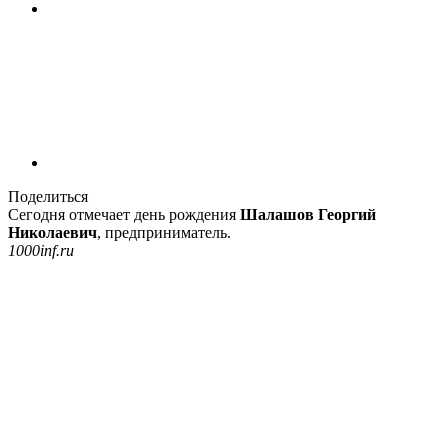
Поделиться
Сегодня отмечает день рождения
Шалашов Георгий
Николаевич
, предприниматель.
1000inf.ru