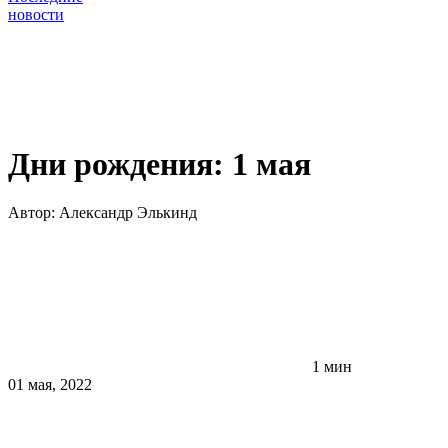
новости
Дни рождения: 1 мая
Автор:
Александр Элькинд
1 мин
01 мая, 2022