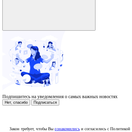
Подпишитесь на уведомления о самых важных новостях
Нет, спасибо
Подписаться
Закон требует, чтобы Вы
ознакомились
и согласились с Политикой