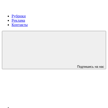
Рубрики
Реклама
Контакты
Подпишись на нас