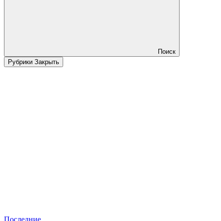
Поиск
Рубрики
Закрыть
Последние