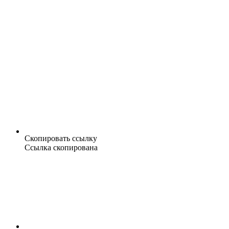
Скопировать ссылку
Ссылка скопирована