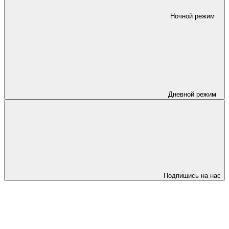
Ночной режим
Дневной режим
Подпишись на нас