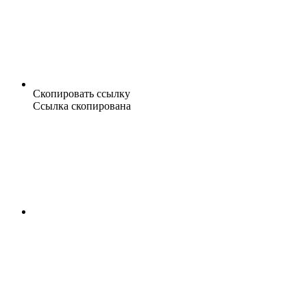
Скопировать ссылку
Ссылка скопирована