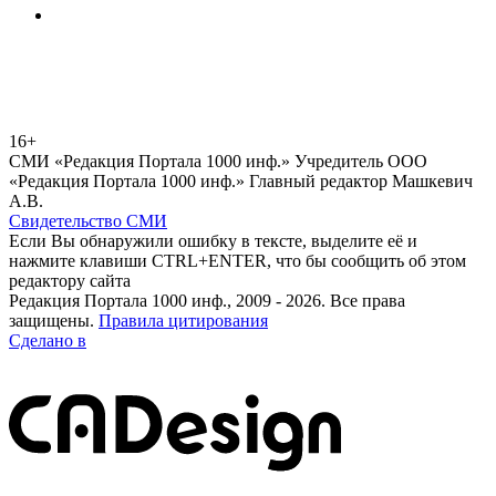
16+
СМИ «Редакция Портала 1000 инф.» Учредитель ООО
«Редакция Портала 1000 инф.» Главный редактор Машкевич
А.В.
Свидетельство СМИ
Если Вы обнаружили ошибку в тексте, выделите её и
нажмите клавиши CTRL+ENTER, что бы сообщить об этом
редактору сайта
Редакция Портала 1000 инф., 2009 - 2026. Все права
защищены.
Правила цитирования
Сделано в