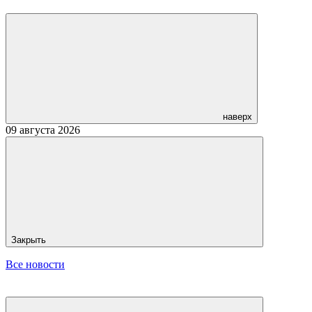
наверх
09 августа 2026
Закрыть
Все новости