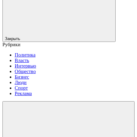
Закрыть
Рубрики
Политика
Власть
Интервью
Общество
Бизнес
Люди
Спорт
Реклама