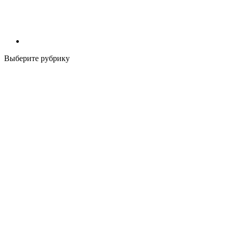
Выберите рубрику