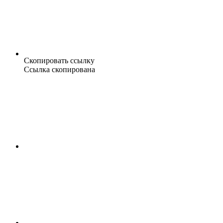
Скопировать ссылку
Ссылка скопирована