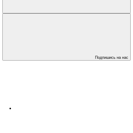
Подпишись на нас