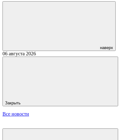
наверх
06 августа 2026
Закрыть
Все новости