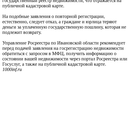
государственный реестр недвижимости, что отражается на
публичной кадастровой карте.
На подобные заявления о повторной регистрации,
естественно, следует отказ, а граждане и юрлица теряют
деньги за уплаченную государственную пошлину, которая не
подлежит возврату.
Управление Росреестра по Ивановской области рекомендует
перед подачей заявления на госрегистрацию недвижимости
обратиться с запросом в МФЦ, получить информацию о
состоянии вашей недвижимости через портал Росреестра или
Госуслуг, а также на публичной кадастровой карте.
1000inf.ru