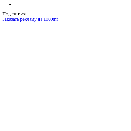
Поделиться
Заказать рекламу на 1000inf