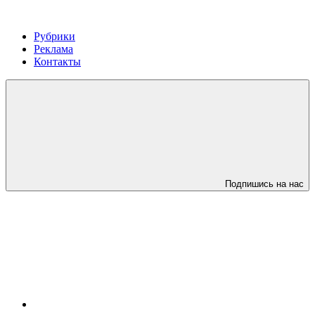
Рубрики
Реклама
Контакты
Подпишись на нас