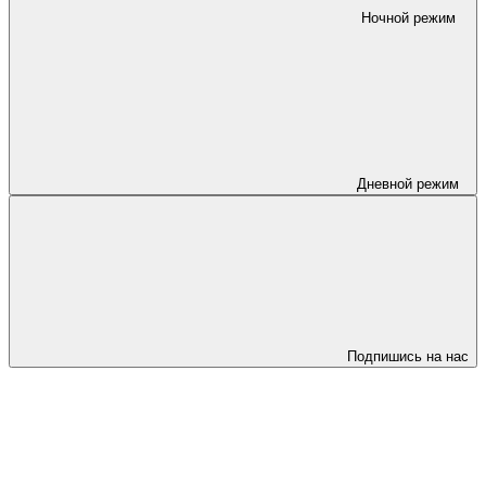
Ночной режим
Дневной режим
Подпишись на нас