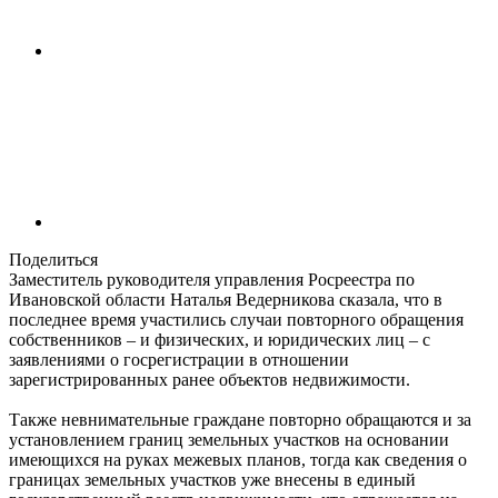
Поделиться
Заместитель руководителя управления Росреестра по
Ивановской области Наталья Ведерникова сказала, что в
последнее время участились случаи повторного обращения
собственников – и физических, и юридических лиц – с
заявлениями о госрегистрации в отношении
зарегистрированных ранее объектов недвижимости.
Также невнимательные граждане повторно обращаются и за
установлением границ земельных участков на основании
имеющихся на руках межевых планов, тогда как сведения о
границах земельных участков уже внесены в единый