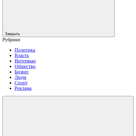
Закрыть
Рубрики
Политика
Власть
Интервью
Общество
Бизнес
Люди
Спорт
Реклама