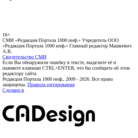
16+
СМИ «Редакция Портала 1000 инф.» Учредитель ООО
«Редакция Портала 1000 инф.» Главный редактор Машкевич
А.В.
Свидетельство СМИ
Если Вы обнаружили ошибку в тексте, выделите её и
нажмите клавиши CTRL+ENTER, что бы сообщить об этом
редактору сайта
Редакция Портала 1000 инф., 2009 - 2026. Все права
защищены.
Правила цитирования
Сделано в