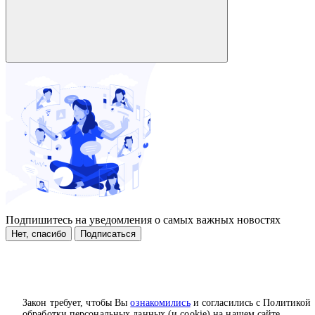
Подпишитесь на уведомления о самых важных новостях
Нет, спасибо
Подписаться
Закон требует, чтобы Вы
ознакомились
и согласились с Политикой
обработки персональных данных (и cookie) на нашем сайте.