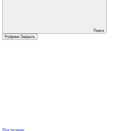
Поиск
Рубрики
Закрыть
Последние