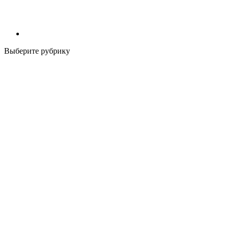
Выберите рубрику