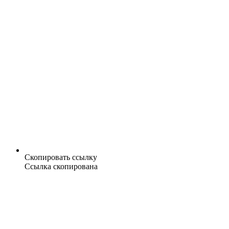
Скопировать ссылку
Ссылка скопирована