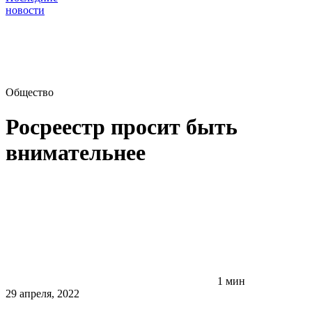
новости
Общество
Росреестр просит быть
внимательнее
1 мин
29 апреля, 2022