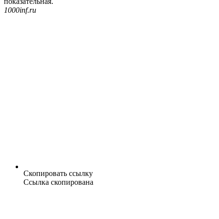
показательная.
1000inf.ru
Скопировать ссылку
Ссылка скопирована