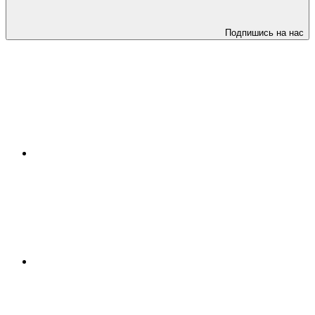
Подпишись на нас