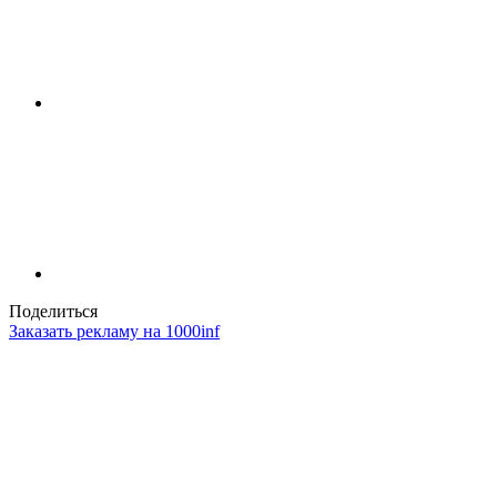
Поделиться
Заказать рекламу на 1000inf