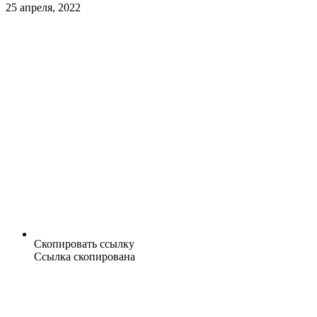
25 апреля, 2022
Скопировать ссылку
Ссылка скопирована