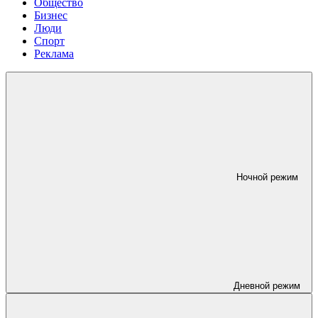
Общество
Бизнес
Люди
Спорт
Реклама
Ночной режим
Дневной режим