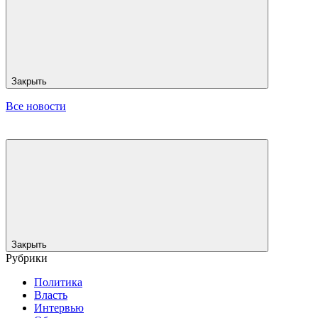
Закрыть
Все новости
Закрыть
Рубрики
Политика
Власть
Интервью