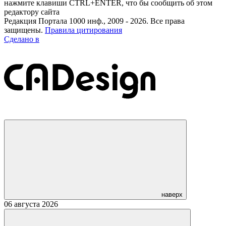
нажмите клавиши CTRL+ENTER, что бы сообщить об этом
редактору сайта
Редакция Портала 1000 инф., 2009 - 2026. Все права
защищены.
Правила цитирования
Сделано в
наверх
06 августа 2026