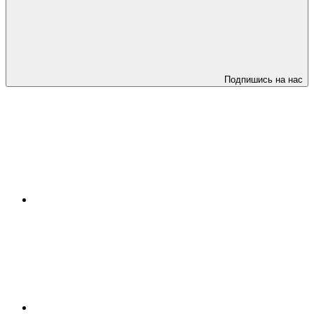
Подпишись на нас