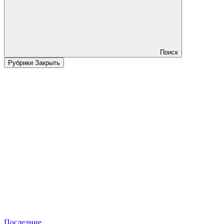
Поиск
Рубрики
Закрыть
Последние