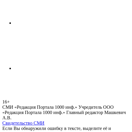
16+
СМИ «Редакция Портала 1000 инф.» Учредитель ООО
«Редакция Портала 1000 инф.» Главный редактор Машкевич
А.В.
Свидетельство СМИ
Если Вы обнаружили ошибку в тексте, выделите её и