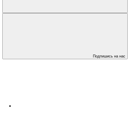
Подпишись на нас