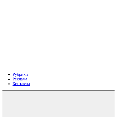
Рубрики
Реклама
Контакты