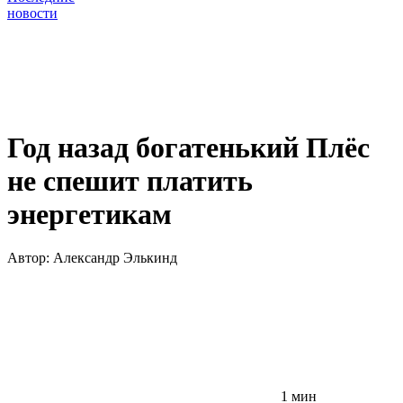
новости
Год назад богатенький Плёс
не спешит платить
энергетикам
Автор:
Александр Элькинд
1 мин