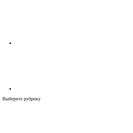
Выберите рубрику