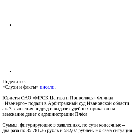
Поделиться
«Слухи и факты»
писали
.
Юристы ОАО «МРСК Центра и Приволжья» Филиал
«Ивэнерго» подали в Арбитражный суд Ивановской области
аж 3 заявления подряд о выдаче судебных приказов на
взыскание денег с администрации Плёса.
Суммы, фигурирующие в заявлениях, по сути копеечные –
два раза по 35 781,36 рубль и 582,07 рублей. Но сама ситуация