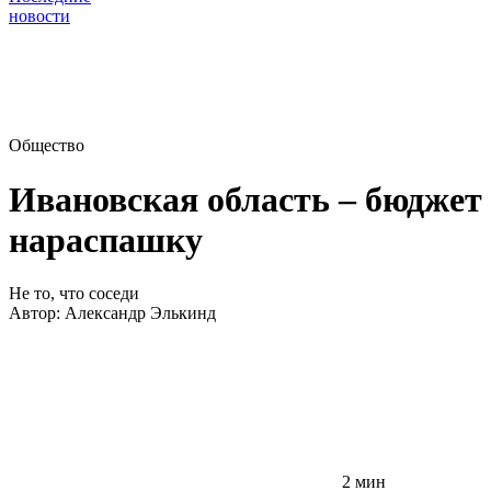
новости
Общество
Ивановская область – бюджет
нараспашку
Не то, что соседи
Автор:
Александр Элькинд
2 мин