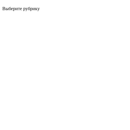
Выберите рубрику