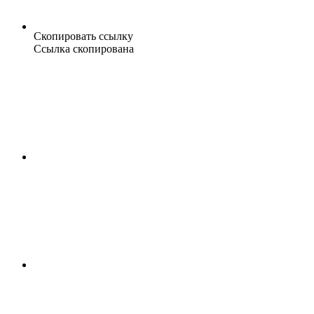
Скопировать ссылку
Ссылка скопирована