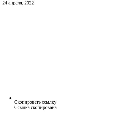
24 апреля, 2022
Скопировать ссылку
Ссылка скопирована