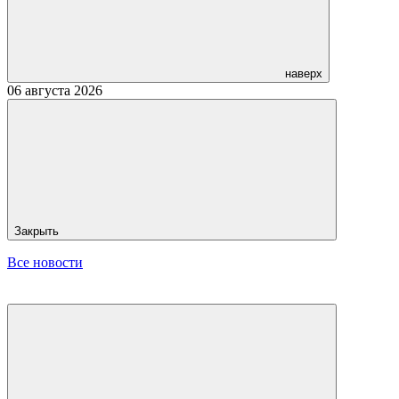
наверх
06 августа 2026
Закрыть
Все новости