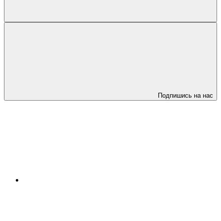
Подпишись на нас