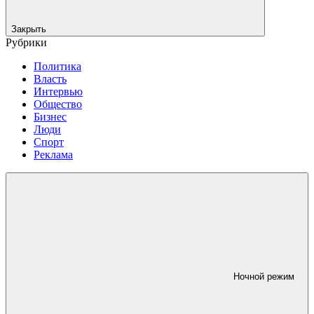
Закрыть
Рубрики
Политика
Власть
Интервью
Общество
Бизнес
Люди
Спорт
Реклама
Ночной режим