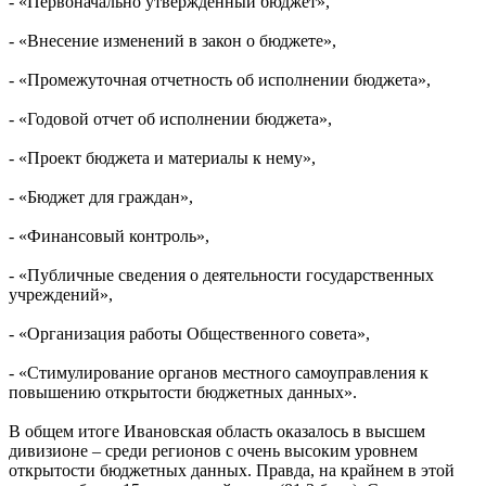
- «Первоначально утвержденный бюджет»,
- «Внесение изменений в закон о бюджете»,
- «Промежуточная отчетность об исполнении бюджета»,
- «Годовой отчет об исполнении бюджета»,
- «Проект бюджета и материалы к нему»,
- «Бюджет для граждан»,
- «Финансовый контроль»,
- «Публичные сведения о деятельности государственных
учреждений»,
- «Организация работы Общественного совета»,
- «Стимулирование органов местного самоуправления к
повышению открытости бюджетных данных».
В общем итоге Ивановская область оказалось в высшем
дивизионе – среди регионов с очень высоким уровнем
открытости бюджетных данных. Правда, на крайнем в этой