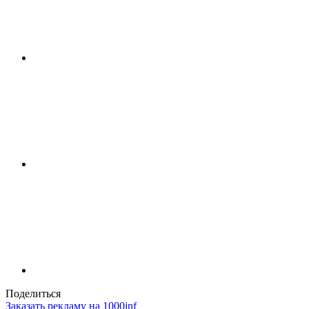
Поделиться
Заказать рекламу на 1000inf