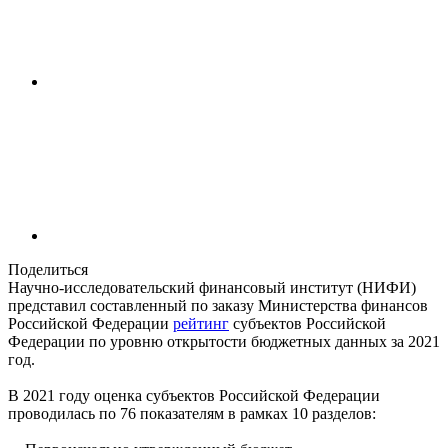
Поделиться
Научно-исследовательский финансовый институт (НИФИ)
представил составленный по заказу Министерства финансов
Российской Федерации
рейтинг
субъектов Российской
Федерации по уровню открытости бюджетных данных за 2021
год.
В 2021 году оценка субъектов Российской Федерации
проводилась по 76 показателям в рамках 10 разделов: