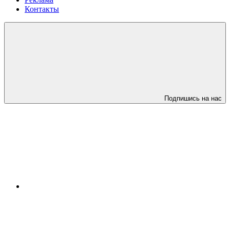
Контакты
Подпишись на нас