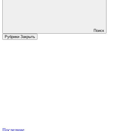
Поиск
Рубрики
Закрыть
Последние