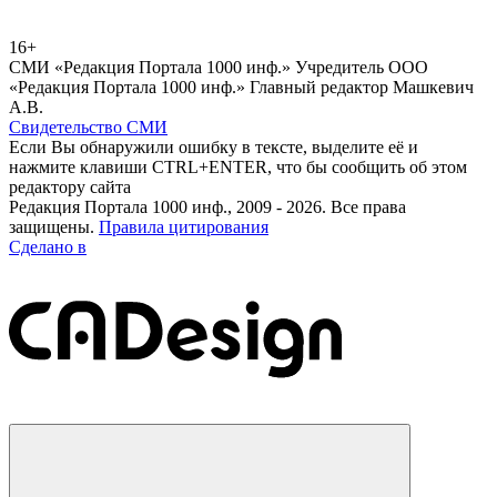
16+
СМИ «Редакция Портала 1000 инф.» Учредитель ООО
«Редакция Портала 1000 инф.» Главный редактор Машкевич
А.В.
Свидетельство СМИ
Если Вы обнаружили ошибку в тексте, выделите её и
нажмите клавиши CTRL+ENTER, что бы сообщить об этом
редактору сайта
Редакция Портала 1000 инф., 2009 - 2026. Все права
защищены.
Правила цитирования
Сделано в