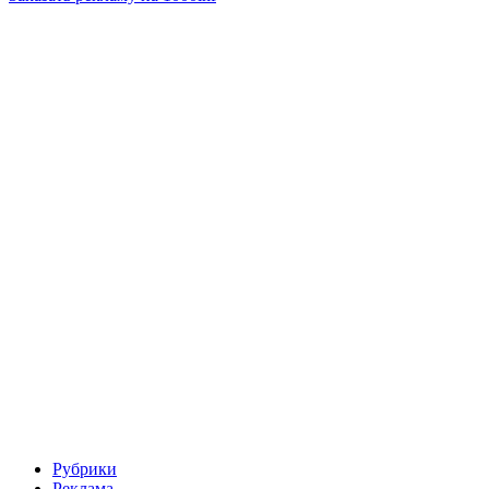
Рубрики
Реклама