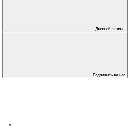
Дневной режим
Подпишись на нас