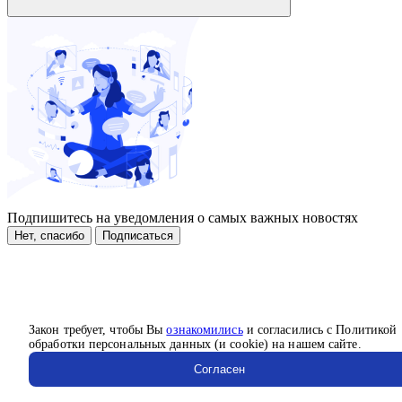
Подпишитесь на уведомления о самых важных новостях
Нет, спасибо
Подписаться
Закон требует, чтобы Вы
ознакомились
и согласились с Политикой
обработки персональных данных (и cookie) на нашем сайте.
Согласен