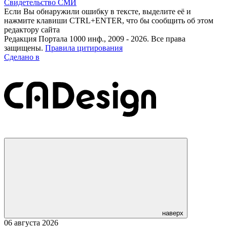
Свидетельство СМИ
Если Вы обнаружили ошибку в тексте, выделите её и
нажмите клавиши CTRL+ENTER, что бы сообщить об этом
редактору сайта
Редакция Портала 1000 инф., 2009 - 2026. Все права
защищены.
Правила цитирования
Сделано в
наверх
06 августа 2026