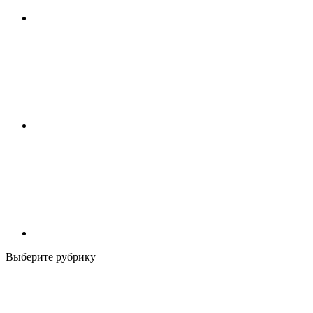
Выберите рубрику