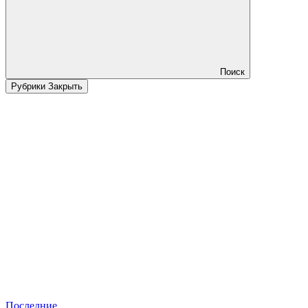
Поиск
Рубрики
Закрыть
Последние