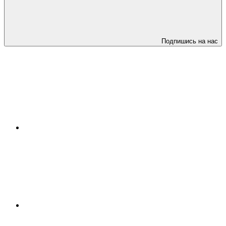
Подпишись на нас