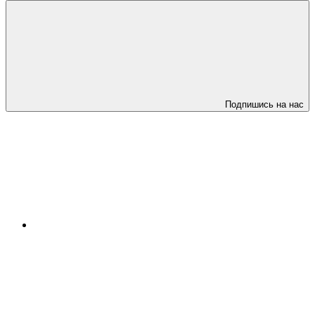
Подпишись на нас