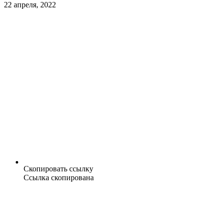
22 апреля, 2022
Скопировать ссылку
Ссылка скопирована