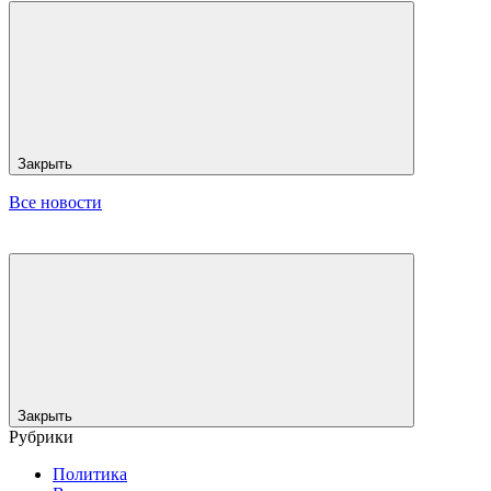
Закрыть
Все новости
Закрыть
Рубрики
Политика