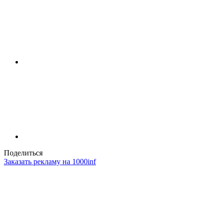
Поделиться
Заказать рекламу на 1000inf