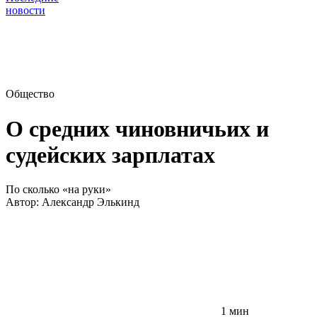
новости
Общество
О средних чиновничьих и
судейских зарплатах
По сколько «на руки»
Автор:
Александр Элькинд
1 мин