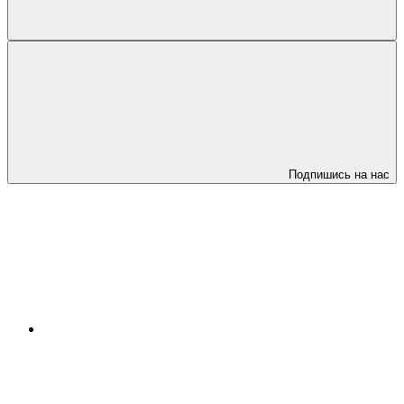
Подпишись на нас