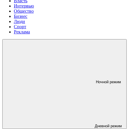
Власть
Интервью
Общество
Бизнес
Люди
Спорт
Реклама
Ночной режим
Дневной режим