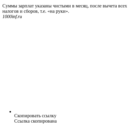
Суммы зарплат указаны чистыми в месяц, после вычета всех
налогов и сборов, т.е. «на руки».
1000inf.ru
Скопировать ссылку
Ссылка скопирована