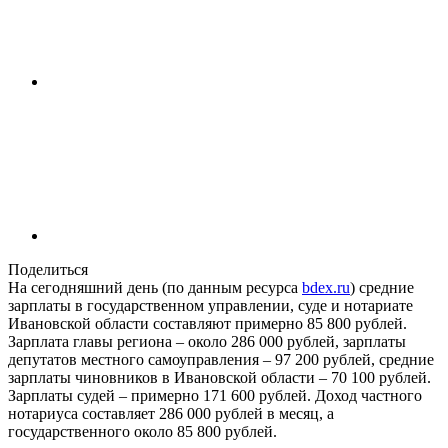
Поделиться
На сегодняшний день (по данным ресурса
bdex.ru
) средние
зарплаты в государственном управлении, суде и нотариате
Ивановской области составляют примерно 85 800 рублей.
Зарплата главы региона – около 286 000 рублей, зарплаты
депутатов местного самоуправления – 97 200 рублей, средние
зарплаты чиновников в Ивановской области – 70 100 рублей.
Зарплаты судей – примерно 171 600 рублей. Доход частного
нотариуса составляет 286 000 рублей в месяц, а
государственного около 85 800 рублей.