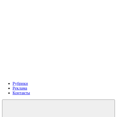
Рубрики
Реклама
Контакты