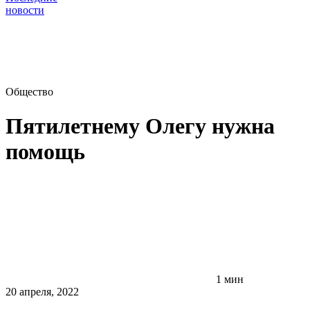
новости
Общество
Пятилетнему Олегу нужна
помощь
1 мин
20 апреля, 2022