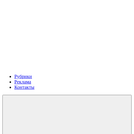
Рубрики
Реклама
Контакты