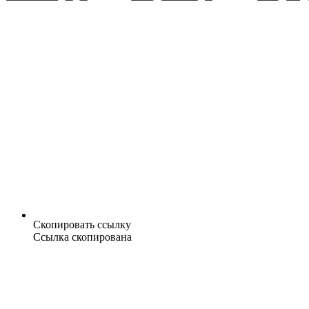
Скопировать ссылку
Ссылка скопирована