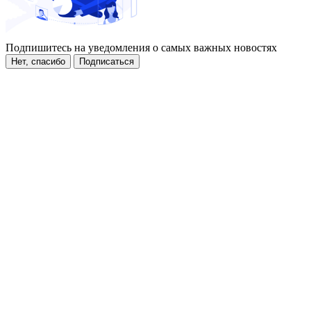
Подпишитесь на уведомления о самых важных новостях
Нет, спасибо
Подписаться