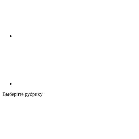
Выберите рубрику