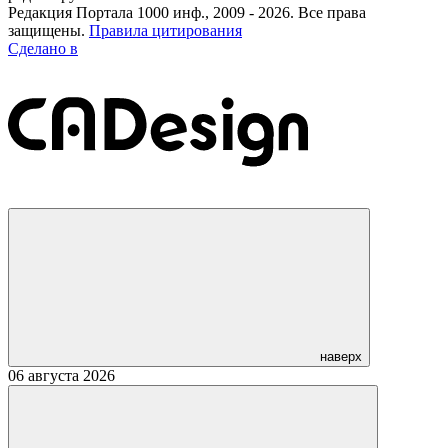
Редакция Портала 1000 инф., 2009 - 2026. Все права
защищены.
Правила цитирования
Сделано в
наверх
06 августа 2026