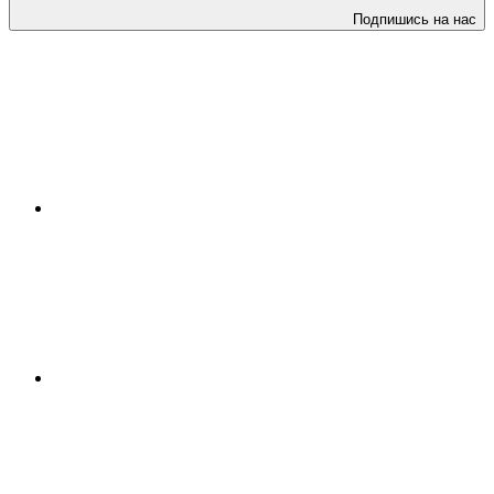
Подпишись на нас