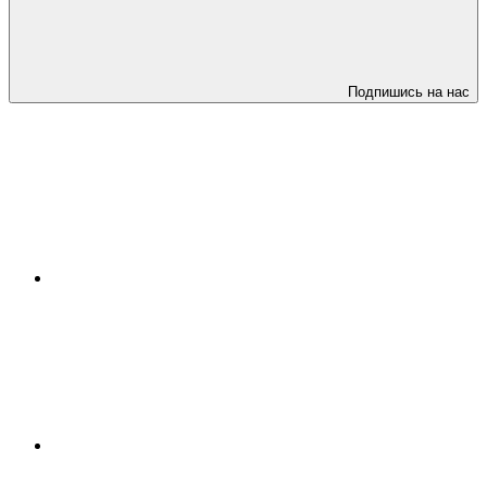
Подпишись на нас