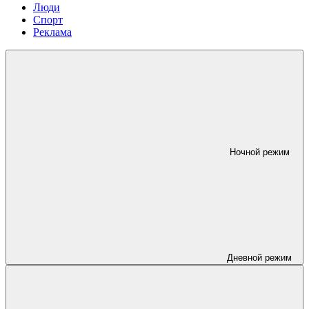
Люди
Спорт
Реклама
Ночной режим
Дневной режим