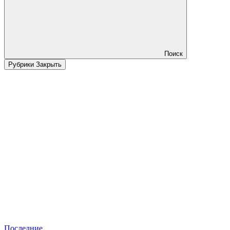
Поиск
Рубрики
Закрыть
Последние