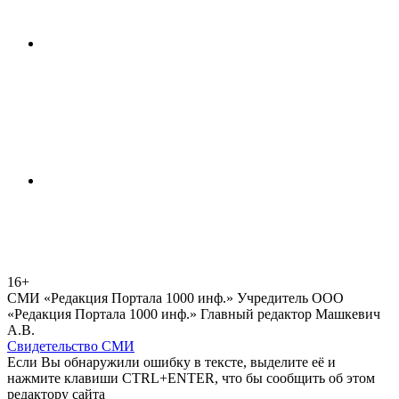
16+
СМИ «Редакция Портала 1000 инф.» Учредитель ООО
«Редакция Портала 1000 инф.» Главный редактор Машкевич
А.В.
Свидетельство СМИ
Если Вы обнаружили ошибку в тексте, выделите её и
нажмите клавиши CTRL+ENTER, что бы сообщить об этом
редактору сайта