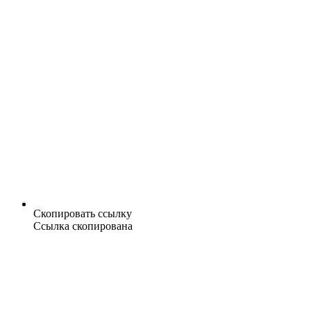
Скопировать ссылку
Ссылка скопирована