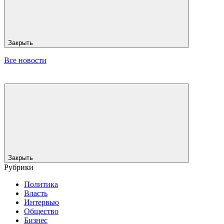
Закрыть
Все новости
Закрыть
Рубрики
Политика
Власть
Интервью
Общество
Бизнес