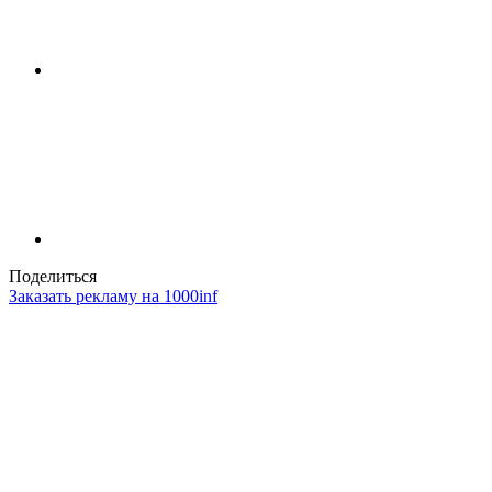
Поделиться
Заказать рекламу на 1000inf