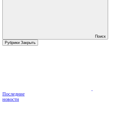
Поиск
Рубрики
Закрыть
Последние
новости