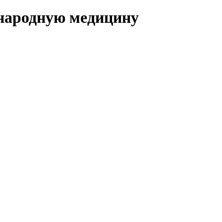
 народную медицину