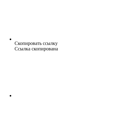
Скопировать ссылку
Ссылка скопирована