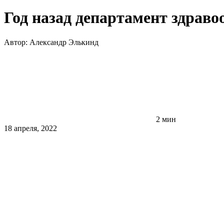
Год назад департамент здрав
Автор:
Александр Элькинд
2 мин
18 апреля, 2022