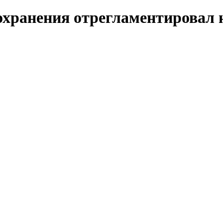
оохранения отрегламентировал