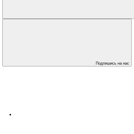
Подпишись на нас