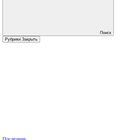
Поиск
Рубрики
Закрыть
Последние