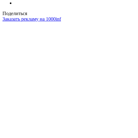
Поделиться
Заказать рекламу на 1000inf