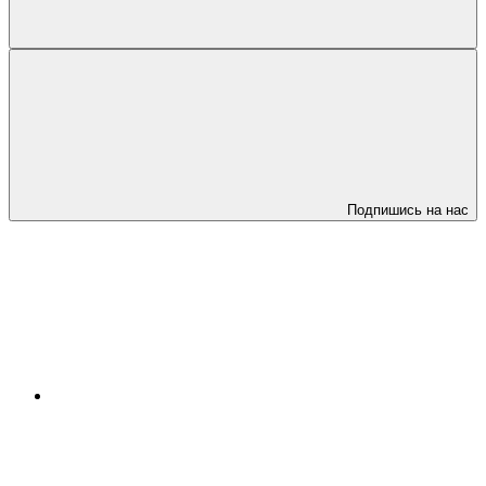
Подпишись на нас