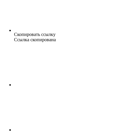
Скопировать ссылку
Ссылка скопирована