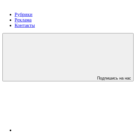
Рубрики
Реклама
Контакты
Подпишись на нас