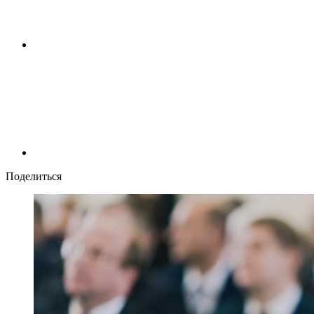
Поделиться