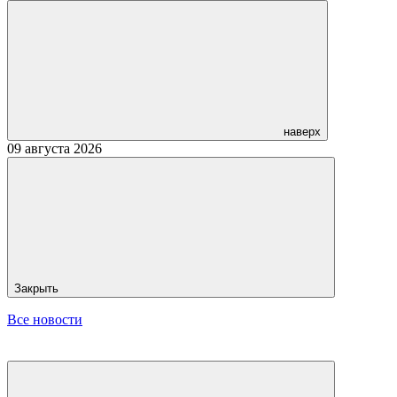
наверх
09 августа 2026
Закрыть
Все новости