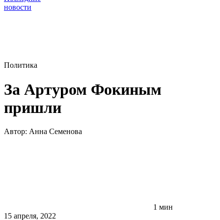
новости
Политика
За Артуром Фокиным
пришли
Автор:
Анна Семенова
1 мин
15 апреля, 2022