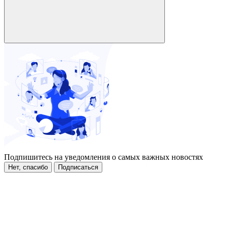
Подпишитесь на уведомления о самых важных новостях
Нет, спасибо
Подписаться