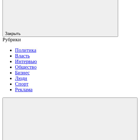
Закрыть
Рубрики
Политика
Власть
Интервью
Общество
Бизнес
Люди
Спорт
Реклама