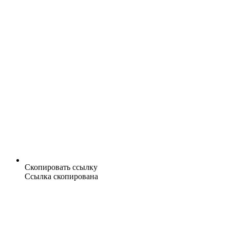
Скопировать ссылку
Ссылка скопирована