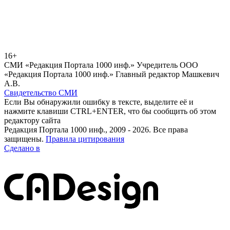
16+
СМИ «Редакция Портала 1000 инф.» Учредитель ООО
«Редакция Портала 1000 инф.» Главный редактор Машкевич
А.В.
Свидетельство СМИ
Если Вы обнаружили ошибку в тексте, выделите её и
нажмите клавиши CTRL+ENTER, что бы сообщить об этом
редактору сайта
Редакция Портала 1000 инф., 2009 - 2026. Все права
защищены.
Правила цитирования
Сделано в