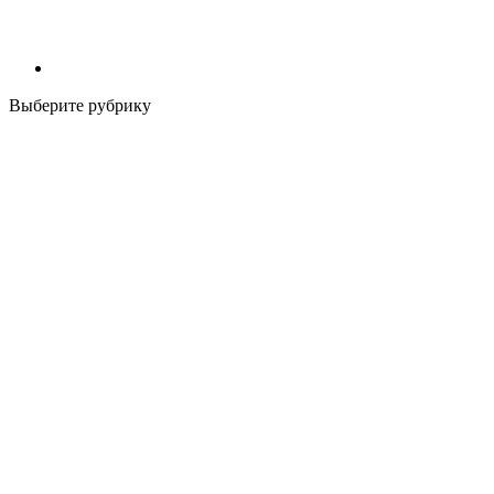
Выберите рубрику