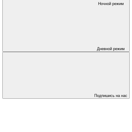
Ночной режим
Дневной режим
Подпишись на нас