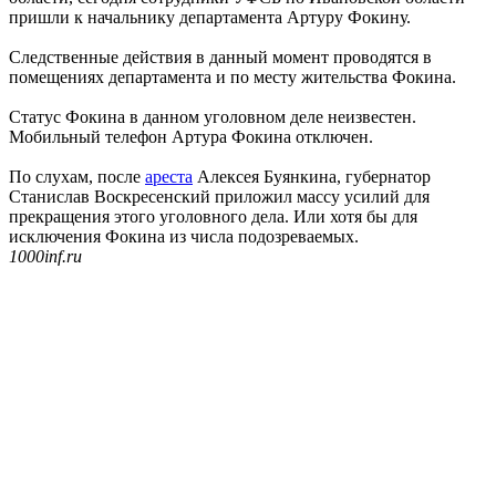
пришли к начальнику департамента Артуру Фокину.
Следственные действия в данный момент проводятся в
помещениях департамента и по месту жительства Фокина.
Статус Фокина в данном уголовном деле неизвестен.
Мобильный телефон Артура Фокина отключен.
По слухам, после
ареста
Алексея Буянкина, губернатор
Станислав Воскресенский приложил массу усилий для
прекращения этого уголовного дела. Или хотя бы для
исключения Фокина из числа подозреваемых.
1000inf.ru