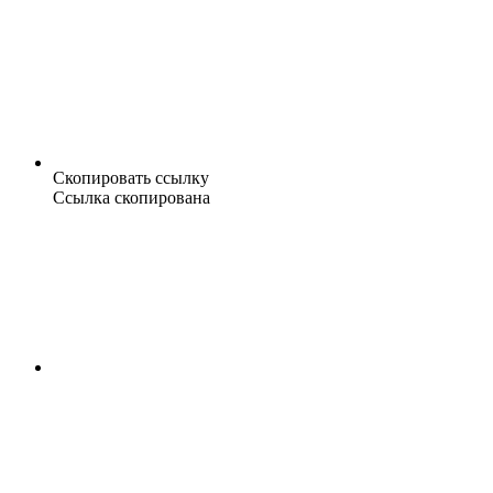
Скопировать ссылку
Ссылка скопирована