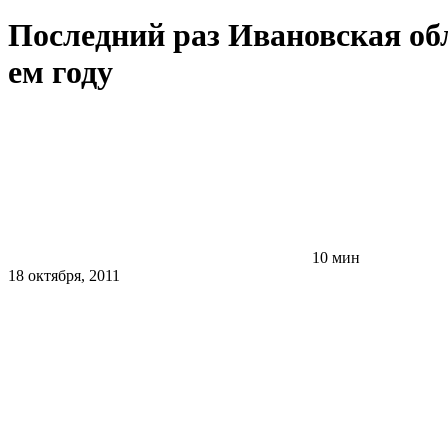
Последний раз Ивановская об
ем году
10 мин
18 октября, 2011