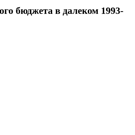
го бюджета в далеком 1993-