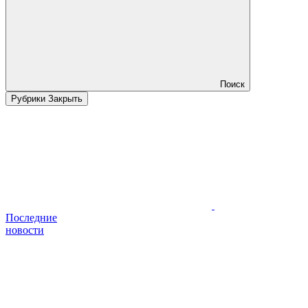
Поиск
Рубрики
Закрыть
Последние
новости