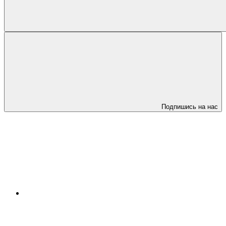
Подпишись на нас