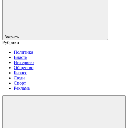
Закрыть
Рубрики
Политика
Власть
Интервью
Общество
Бизнес
Люди
Спорт
Реклама