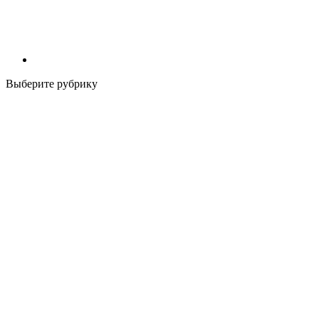
Выберите рубрику