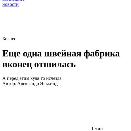
новости
Бизнес
Еще одна швейная фабрика
вконец отшилась
А перед этим куда-то исчезла
Автор:
Александр Элькинд
1 мин