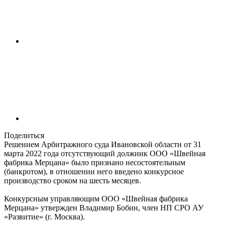
Поделиться
Решением Арбитражного суда Ивановской области от 31
марта 2022 года отсутствующий должник ООО «Швейная
фабрика Мерцана» было признано несостоятельным
(банкротом), в отношении него введено конкурсное
производство сроком на шесть месяцев.
Конкурсным управляющим ООО «Швейная фабрика
Мерцана» утвержден Владимир Бобин, член НП СРО АУ
«Развитие» (г. Москва).