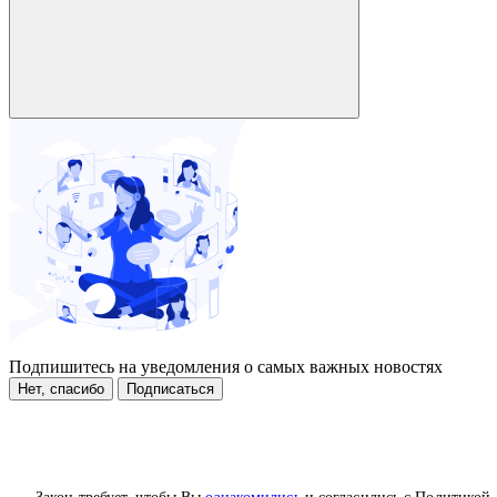
Подпишитесь на уведомления о самых важных новостях
Нет, спасибо
Подписаться