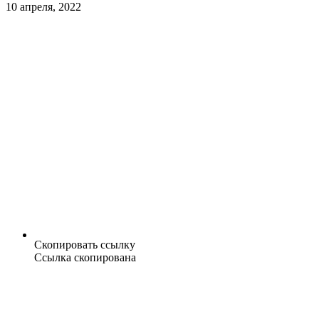
10 апреля, 2022
Скопировать ссылку
Ссылка скопирована