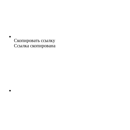
Скопировать ссылку
Ссылка скопирована