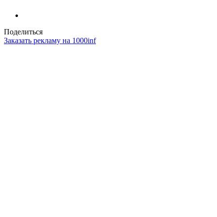
Поделиться
Заказать рекламу на 1000inf