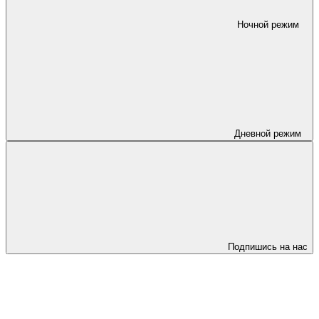
Ночной режим
Дневной режим
Подпишись на нас