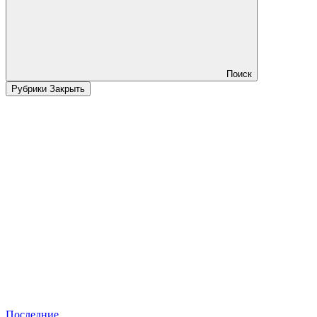
Поиск
Рубрики
Закрыть
Последние