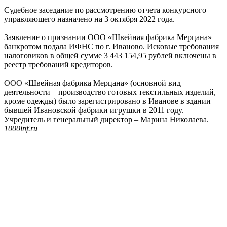
Судебное заседание по рассмотрению отчета конкурсного
управляющего назначено на 3 октября 2022 года.
Заявление о признании ООО «Швейная фабрика Мерцана»
банкротом подала ИФНС по г. Иваново. Исковые требования
налоговиков в общей сумме 3 443 154,95 рублей включены в
реестр требований кредиторов.
ООО «Швейная фабрика Мерцана» (основной вид
деятельности – производство готовых текстильных изделий,
кроме одежды) было зарегистрировано в Иванове в здании
бывшей Ивановской фабрики игрушки в 2011 году.
Учредитель и генеральный директор – Марина Николаева.
1000inf.ru