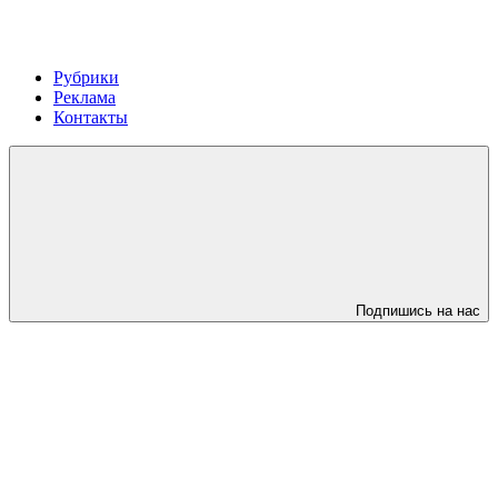
Рубрики
Реклама
Контакты
Подпишись на нас