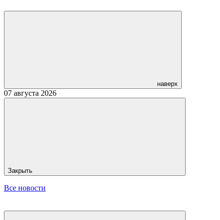
наверх
07 августа 2026
Закрыть
Все новости