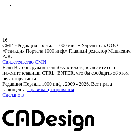
16+
СМИ «Редакция Портала 1000 инф.» Учредитель ООО
«Редакция Портала 1000 инф.» Главный редактор Машкевич
А.В.
Свидетельство СМИ
Если Вы обнаружили ошибку в тексте, выделите её и
нажмите клавиши CTRL+ENTER, что бы сообщить об этом
редактору сайта
Редакция Портала 1000 инф., 2009 - 2026. Все права
защищены.
Правила цитирования
Сделано в