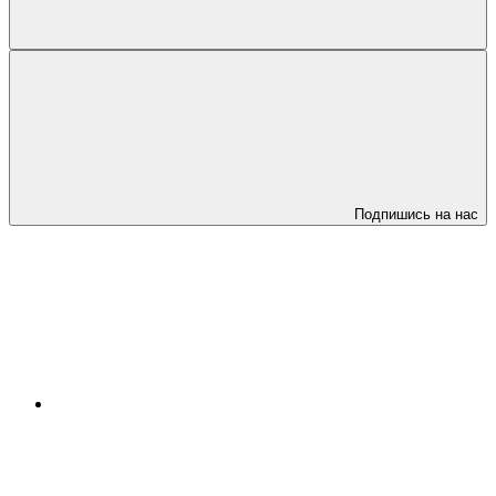
Подпишись на нас