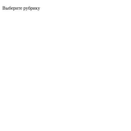
Выберите рубрику