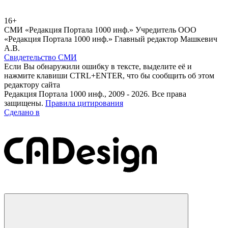
16+
СМИ «Редакция Портала 1000 инф.» Учредитель ООО
«Редакция Портала 1000 инф.» Главный редактор Машкевич
А.В.
Свидетельство СМИ
Если Вы обнаружили ошибку в тексте, выделите её и
нажмите клавиши CTRL+ENTER, что бы сообщить об этом
редактору сайта
Редакция Портала 1000 инф., 2009 - 2026. Все права
защищены.
Правила цитирования
Сделано в