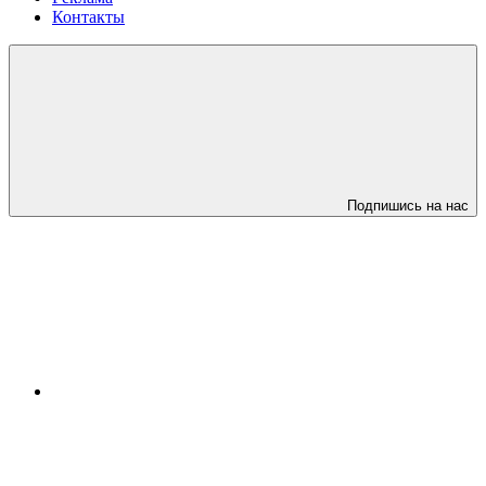
Контакты
Подпишись на нас