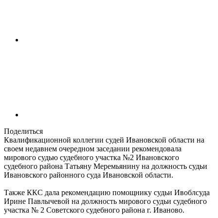
Поделиться
Квалификационной коллегии судей Ивановской области на
своем недавнем очередном заседании рекомендовала
мирового судью судебного участка №2 Ивановского
судебного района Татьяну Меремьянину на должность судьи
Ивановского районного суда Ивановской области.
Также ККС дала рекомендацию помощнику судьи Ивоблсуда
Ирине Павлычевой на должность мирового судьи судебного
участка № 2 Советского судебного района г. Иваново.