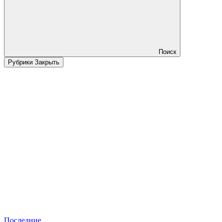
Поиск
Рубрики
Закрыть
Последние