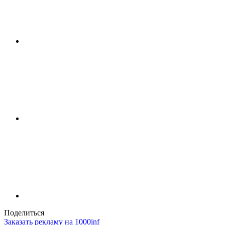
Поделиться
Заказать рекламу на 1000inf