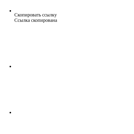
Скопировать ссылку
Ссылка скопирована