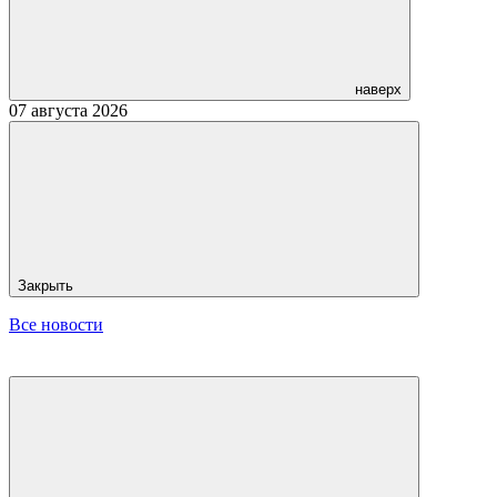
наверх
07 августа 2026
Закрыть
Все новости