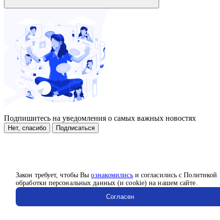
Подпишитесь на уведомления о самых важных новостях
Нет, спасибо
Подписаться
Закон требует, чтобы Вы
ознакомились
и согласились с Политикой
обработки персональных данных (и cookie) на нашем сайте.
Согласен