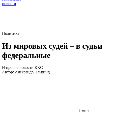
новости
Политика
Из мировых судей – в судьи
федеральные
И прочие новости ККС
Автор:
Александр Элькинд
1 мин