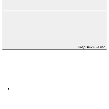
Подпишись на нас