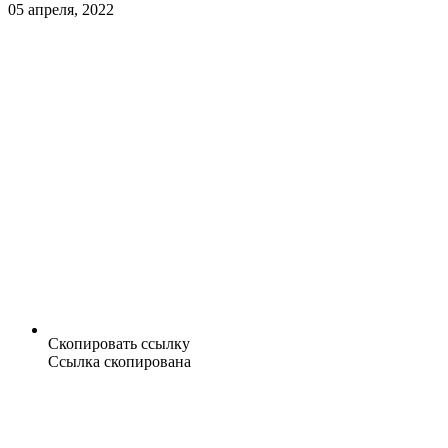
05 апреля, 2022
Скопировать ссылку
Ссылка скопирована