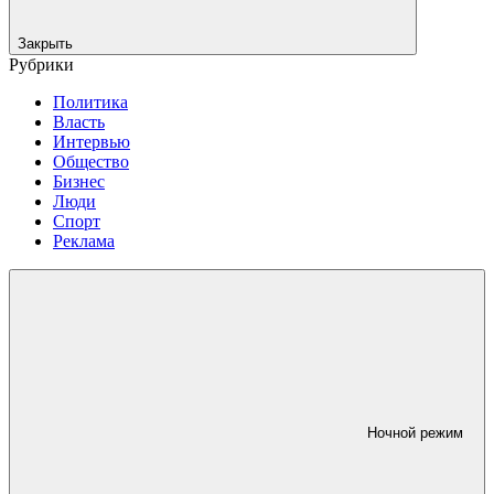
Закрыть
Рубрики
Политика
Власть
Интервью
Общество
Бизнес
Люди
Спорт
Реклама
Ночной режим