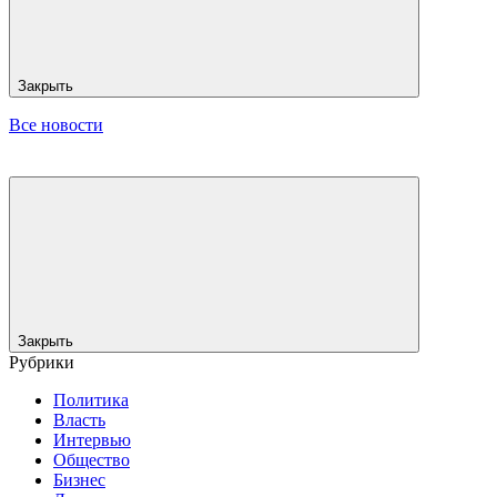
Закрыть
Все новости
Закрыть
Рубрики
Политика
Власть
Интервью
Общество
Бизнес