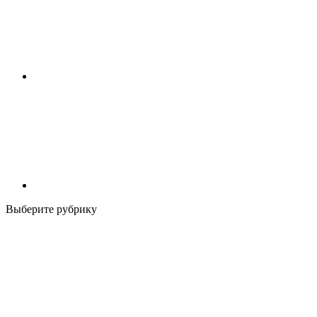
Выберите рубрику