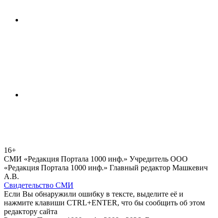
16+
СМИ «Редакция Портала 1000 инф.» Учредитель ООО
«Редакция Портала 1000 инф.» Главный редактор Машкевич
А.В.
Свидетельство СМИ
Если Вы обнаружили ошибку в тексте, выделите её и
нажмите клавиши CTRL+ENTER, что бы сообщить об этом
редактору сайта