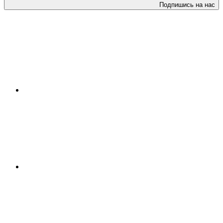
Подпишись на нас