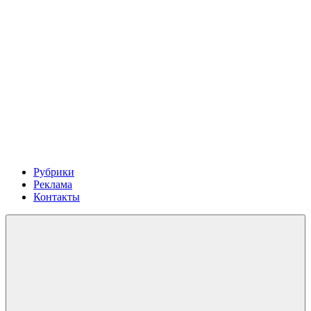
Рубрики
Реклама
Контакты