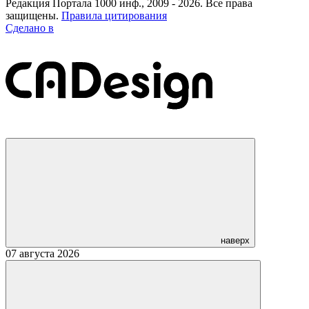
Редакция Портала 1000 инф., 2009 - 2026. Все права
защищены.
Правила цитирования
Сделано в
наверх
07 августа 2026