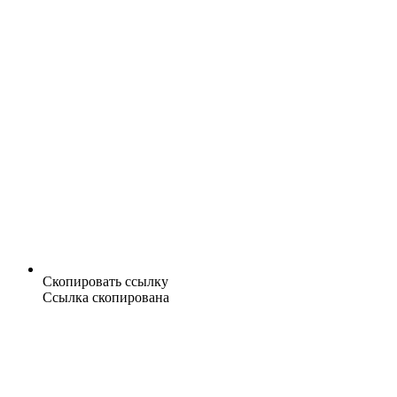
Скопировать ссылку
Ссылка скопирована