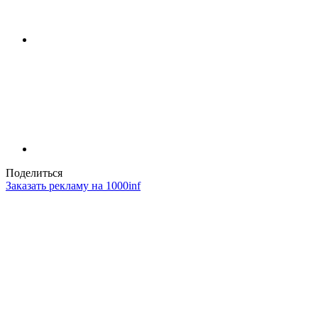
Поделиться
Заказать рекламу на 1000inf