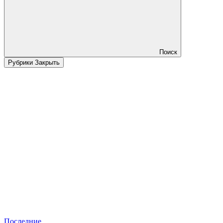
Поиск
Рубрики
Закрыть
Последние