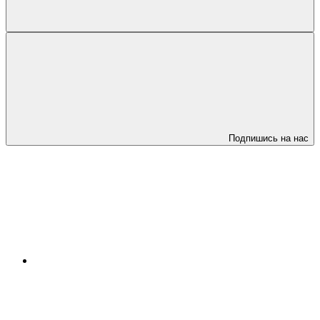
Подпишись на нас