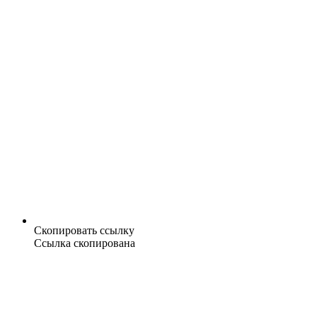
Скопировать ссылку
Ссылка скопирована