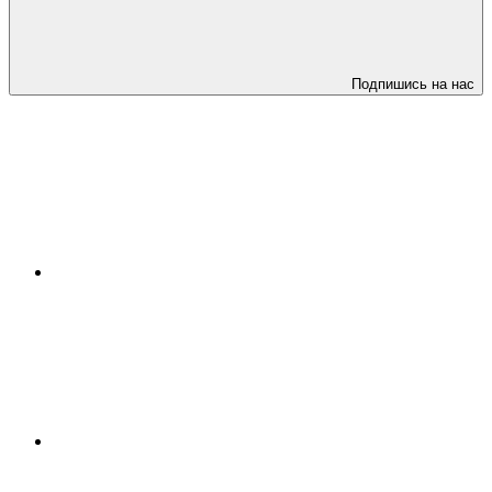
Подпишись на нас