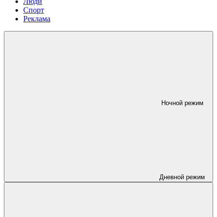
Люди
Спорт
Реклама
Ночной режим
Дневной режим