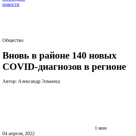
новости
Общество
Вновь в районе 140 новых
COVID-диагнозов в регионе
Автор:
Александр Элькинд
1 мин
04 апреля, 2022