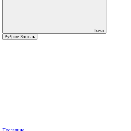
Поиск
Рубрики
Закрыть
Последние