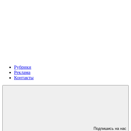
Рубрики
Реклама
Контакты
Подпишись на нас