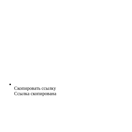
Скопировать ссылку
Ссылка скопирована