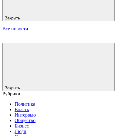
Закрыть
Все новости
Закрыть
Рубрики
Политика
Власть
Интервью
Общество
Бизнес
Люди