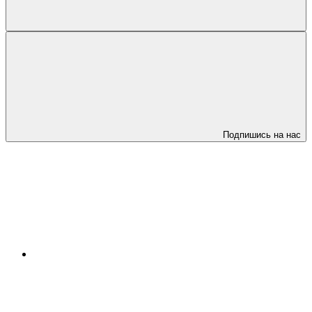
Подпишись на нас