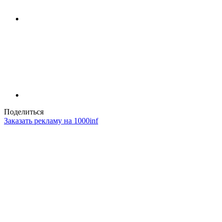
Поделиться
Заказать рекламу на 1000inf