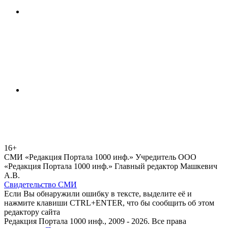
16+
СМИ «Редакция Портала 1000 инф.» Учредитель ООО
«Редакция Портала 1000 инф.» Главный редактор Машкевич
А.В.
Свидетельство СМИ
Если Вы обнаружили ошибку в тексте, выделите её и
нажмите клавиши CTRL+ENTER, что бы сообщить об этом
редактору сайта
Редакция Портала 1000 инф., 2009 - 2026. Все права