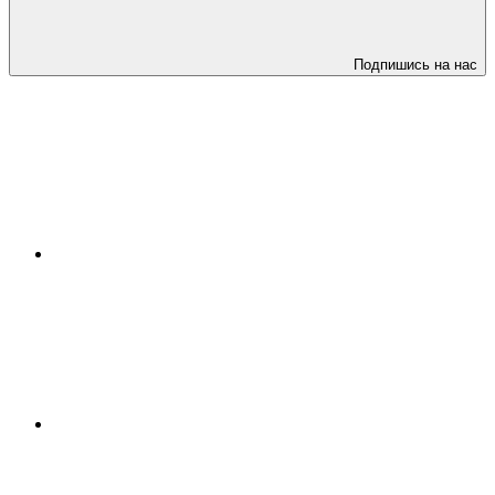
Подпишись на нас