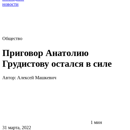
новости
Общество
Приговор Анатолию
Грудистову остался в силе
Автор:
Алексей Машкевич
1 мин
31 марта, 2022