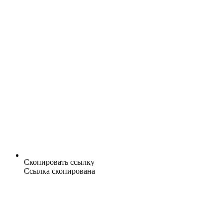
Скопировать ссылку
Ссылка скопирована