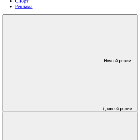
Спорт
Реклама
Ночной режим
Дневной режим