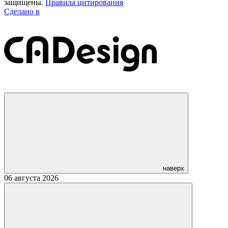
защищены.
Правила цитирования
Сделано в
наверх
06 августа 2026