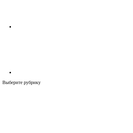
Выберите рубрику