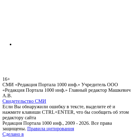
16+
СМИ «Редакция Портала 1000 инф.» Учредитель ООО
«Редакция Портала 1000 инф.» Главный редактор Машкевич
А.В.
Свидетельство СМИ
Если Вы обнаружили ошибку в тексте, выделите её и
нажмите клавиши CTRL+ENTER, что бы сообщить об этом
редактору сайта
Редакция Портала 1000 инф., 2009 - 2026. Все права
защищены.
Правила цитирования
Сделано в