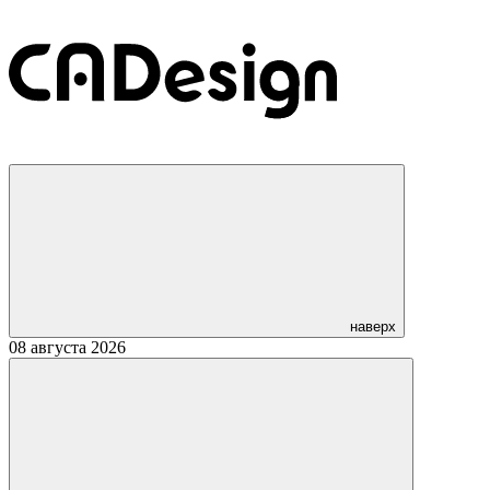
наверх
08 августа 2026