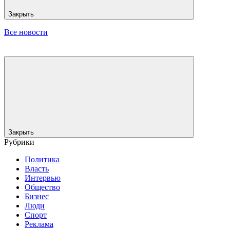
Закрыть
Все новости
Закрыть
Рубрики
Политика
Власть
Интервью
Общество
Бизнес
Люди
Спорт
Реклама