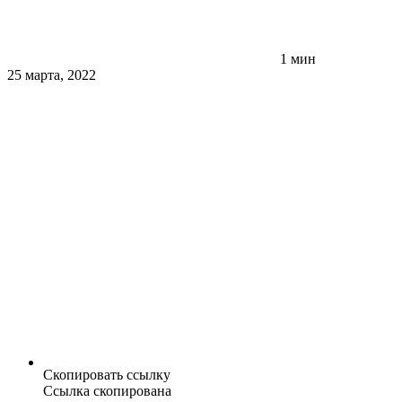
1 мин
25 марта, 2022
Скопировать ссылку
Ссылка скопирована