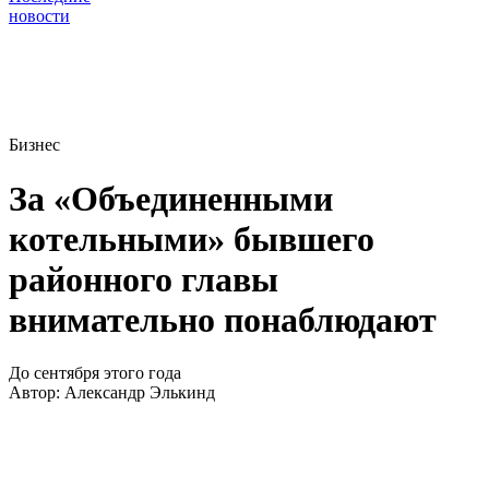
новости
Бизнес
За «Объединенными
котельными» бывшего
районного главы
внимательно понаблюдают
До сентября этого года
Автор:
Александр Элькинд