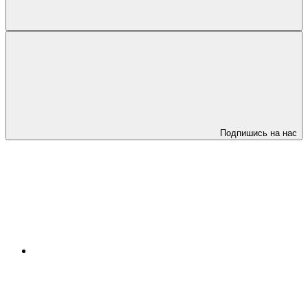
Подпишись на нас