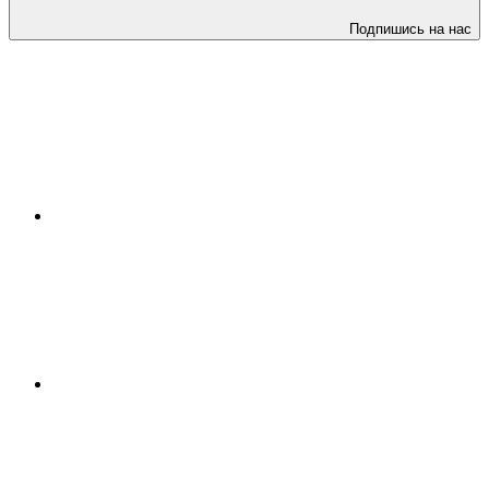
Подпишись на нас