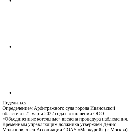
Поделиться
Определением Арбитражного суда города Ивановской
области от 21 марта 2022 года в отношении ООО
«Объединенные котельные» введена процедура наблюдения.
Временным управляющим должника утвержден Денис
Молчанов, член Ассоциации СОАУ «Меркурий» (г. Москва).