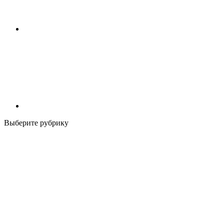
Выберите рубрику