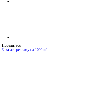
Поделиться
Заказать рекламу на 1000inf