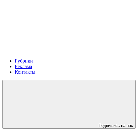
Рубрики
Реклама
Контакты
Подпишись на нас