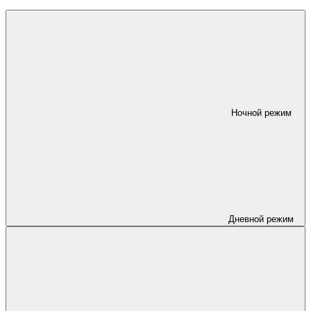
Ночной режим
Дневной режим