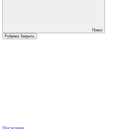
Поиск
Рубрики
Закрыть
Последние