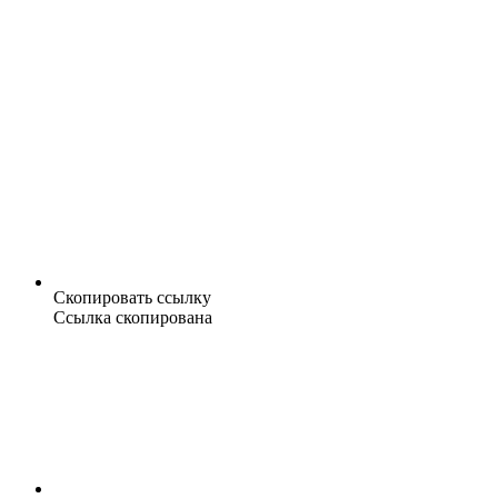
Скопировать ссылку
Ссылка скопирована