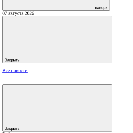
наверх
07 августа 2026
Закрыть
Все новости
Закрыть