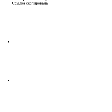
Ссылка скопирована