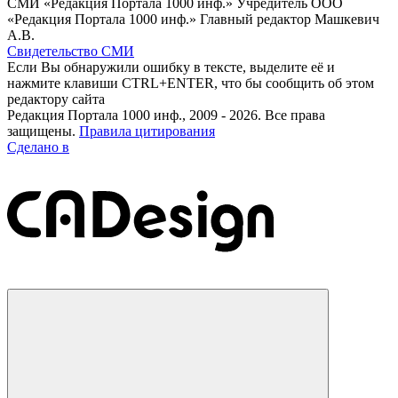
СМИ «Редакция Портала 1000 инф.» Учредитель ООО
«Редакция Портала 1000 инф.» Главный редактор Машкевич
А.В.
Свидетельство СМИ
Если Вы обнаружили ошибку в тексте, выделите её и
нажмите клавиши CTRL+ENTER, что бы сообщить об этом
редактору сайта
Редакция Портала 1000 инф., 2009 - 2026. Все права
защищены.
Правила цитирования
Сделано в