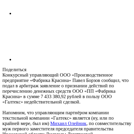
Поделиться
Конкурсный управляющий ООО «Производственное
предприятие «Фабрика Красина» Павел Борзов сообщил, что
подал в арбитраж заявление о признании действий по
перечислению денежных средств ООО «ПП «Фабрика
Красина» в сумме 7 433 380,92 рублей в пользу ООО
«Галтекс» недействительной сделкой.
Напомним, что управляющим партнёром компании
текстильной компании «Галтекс» является (ну, или по
крайней мере, был им)
Михаил Олейник
, по совместительству
муж первого заместителя председателя правительства