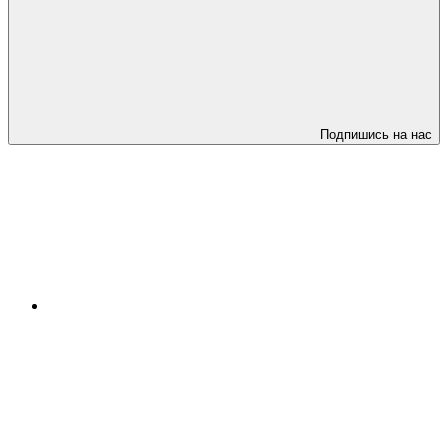
Подпишись на нас