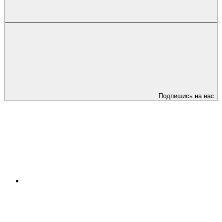
Подпишись на нас