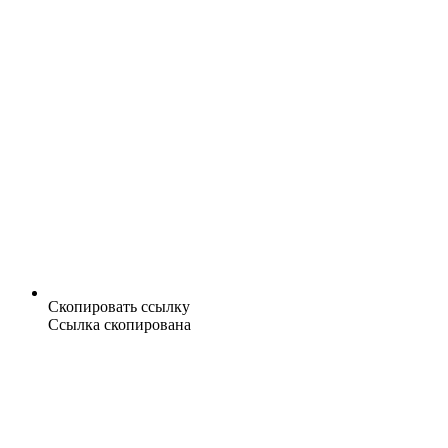
Скопировать ссылку
Ссылка скопирована