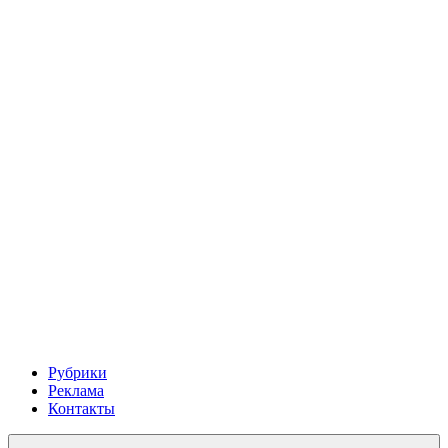
Рубрики
Реклама
Контакты