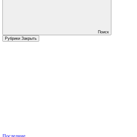
Поиск
Рубрики
Закрыть
Последние