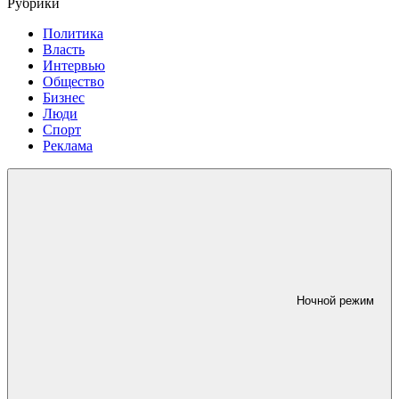
Рубрики
Политика
Власть
Интервью
Общество
Бизнес
Люди
Спорт
Реклама
Ночной режим