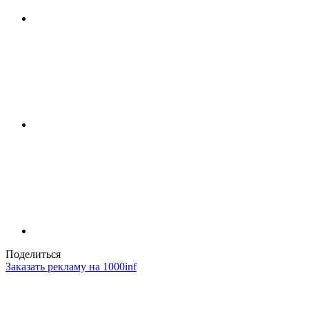
Поделиться
Заказать рекламу на 1000inf