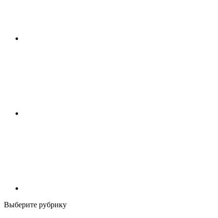
Выберите рубрику