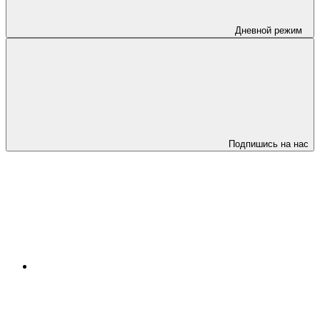
Дневной режим
Подпишись на нас