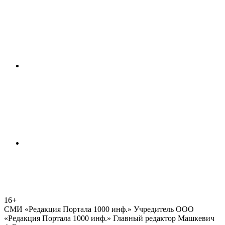
16+
СМИ «Редакция Портала 1000 инф.» Учредитель ООО
«Редакция Портала 1000 инф.» Главный редактор Машкевич