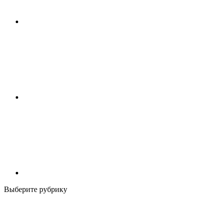
Выберите рубрику