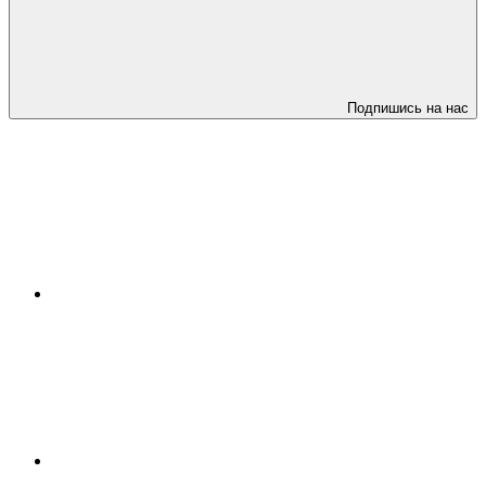
Подпишись на нас