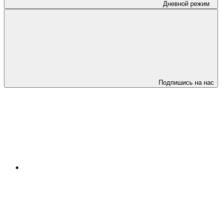
Дневной режим
Подпишись на нас