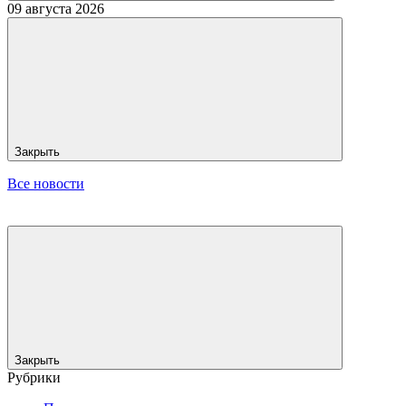
09 августа 2026
Закрыть
Все новости
Закрыть
Рубрики