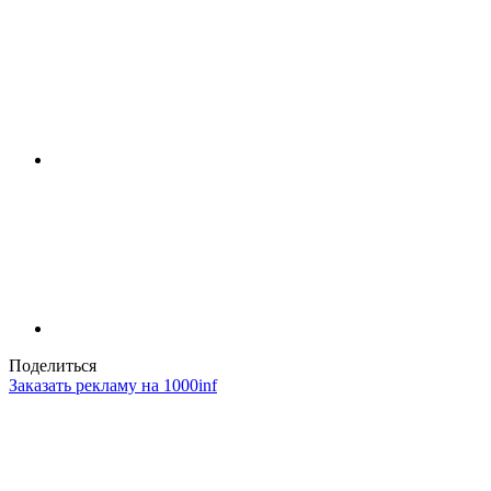
Поделиться
Заказать рекламу на 1000inf