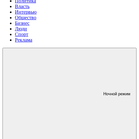
Политика
Власть
Интервью
Общество
Бизнес
Люди
Спорт
Реклама
Ночной режим