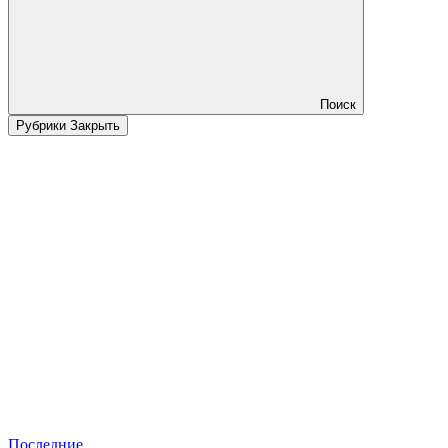
Поиск
Рубрики
Закрыть
Последние