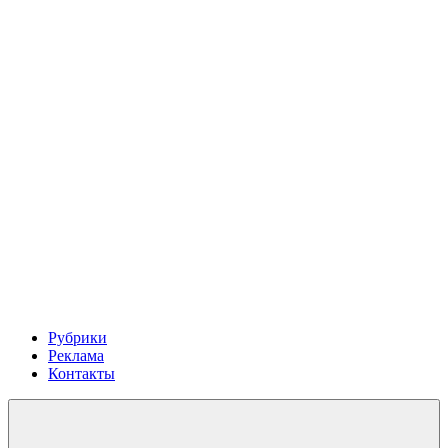
Рубрики
Реклама
Контакты