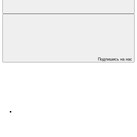
Подпишись на нас