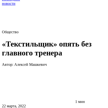
новости
Общество
«Текстильщик» опять без
главного тренера
Автор:
Алексей Машкевич
1 мин
22 марта, 2022