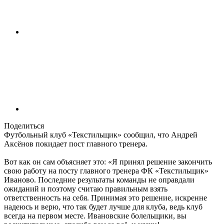
Поделиться
Футбольный клуб «Текстильщик» сообщил, что Андрей
Аксёнов покидает пост главного тренера.
Вот как он сам объясняет это: «Я принял решение закончить
свою работу на посту главного тренера ФК «Текстильщик»
Иваново. Последние результаты команды не оправдали
ожиданий и поэтому считаю правильным взять
ответственность на себя. Принимая это решение, искренне
надеюсь и верю, что так будет лучше для клуба, ведь клуб
всегда на первом месте. Ивановские болельщики, вы