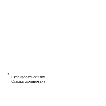
Скопировать ссылку
Ссылка скопирована