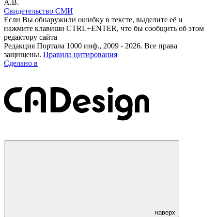
А.В.
Свидетельство СМИ
Если Вы обнаружили ошибку в тексте, выделите её и
нажмите клавиши CTRL+ENTER, что бы сообщить об этом
редактору сайта
Редакция Портала 1000 инф., 2009 - 2026. Все права
защищены.
Правила цитирования
Сделано в
наверх