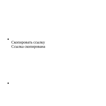
Скопировать ссылку
Ссылка скопирована