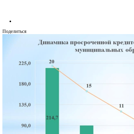
Поделиться