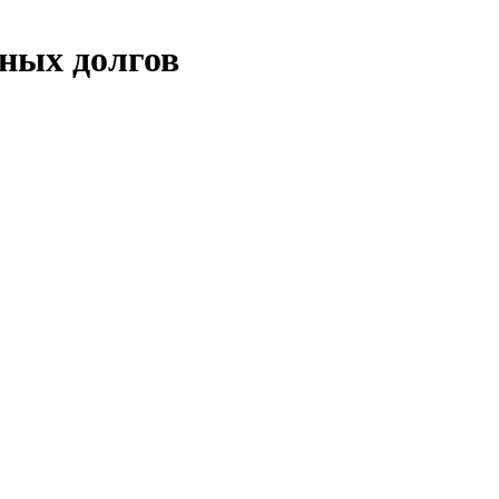
ных долгов