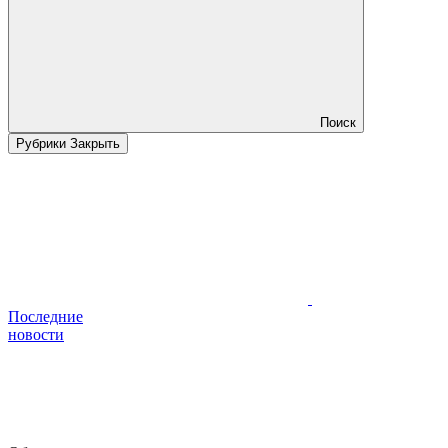
Поиск
Рубрики
Закрыть
Последние
новости