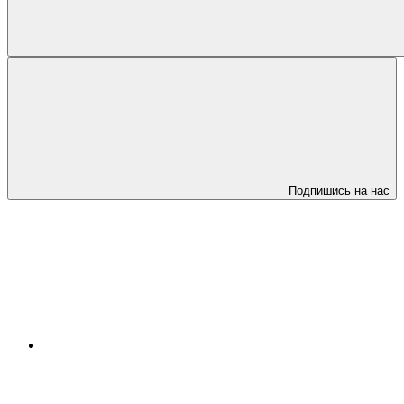
Подпишись на нас