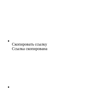
Скопировать ссылку
Ссылка скопирована