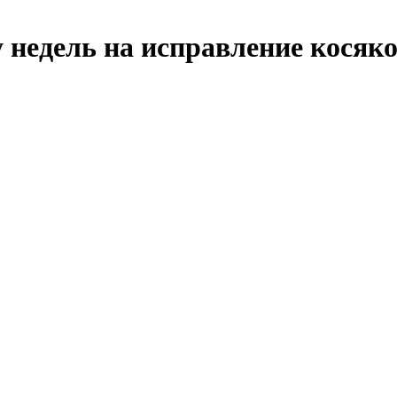
недель на исправление косяк