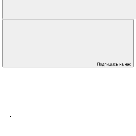
Подпишись на нас