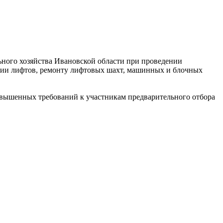
ного хозяйства Ивановской области при проведении
зации лифтов, ремонту лифтовых шахт, машинных и блочных
авышенных требований к участникам предварительного отбора