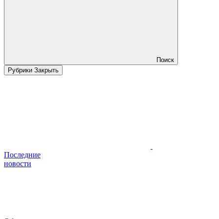
Поиск
Рубрики
Закрыть
Последние
новости