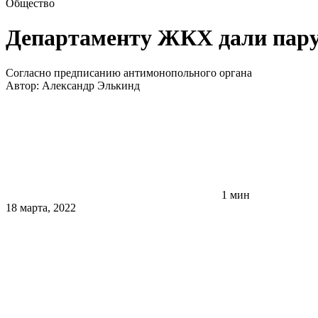
Общество
Департаменту ЖКХ дали пару 
Согласно предписанию антимонопольного органа
Автор:
Александр Элькинд
1 мин
18 марта, 2022