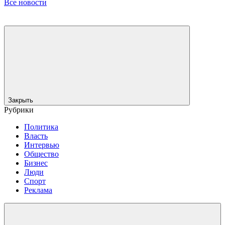
Все новости
Закрыть
Рубрики
Политика
Власть
Интервью
Общество
Бизнес
Люди
Спорт
Реклама