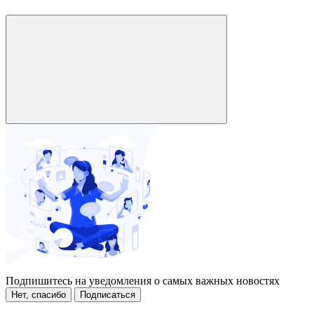
Подпишитесь на уведомления о самых важных новостях
Нет, спасибо
Подписаться