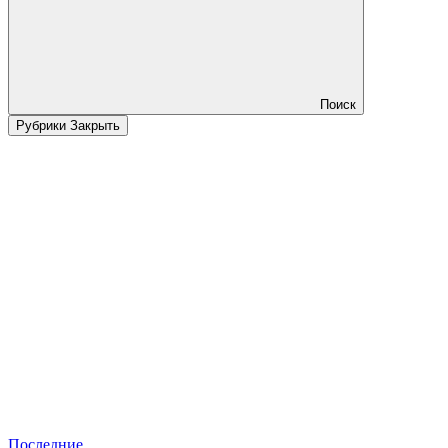
Поиск
Рубрики
Закрыть
Последние