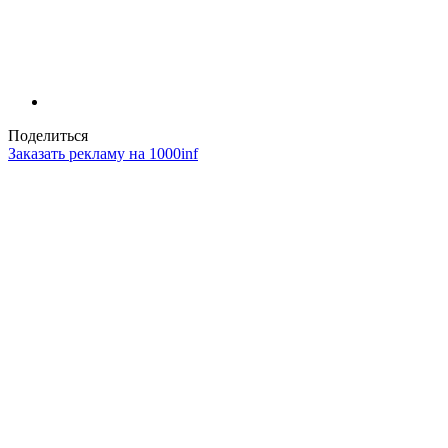
Поделиться
Заказать рекламу на 1000inf