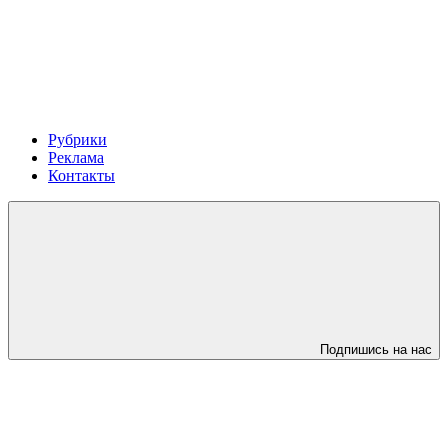
Рубрики
Реклама
Контакты
Подпишись на нас