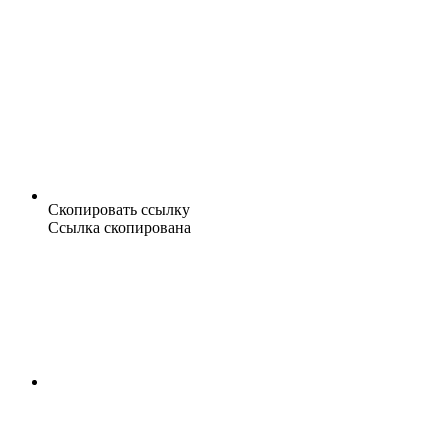
Скопировать ссылку
Ссылка скопирована