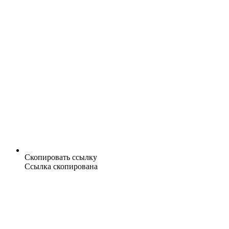
Скопировать ссылку
Ссылка скопирована