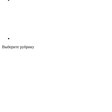
Выберите рубрику