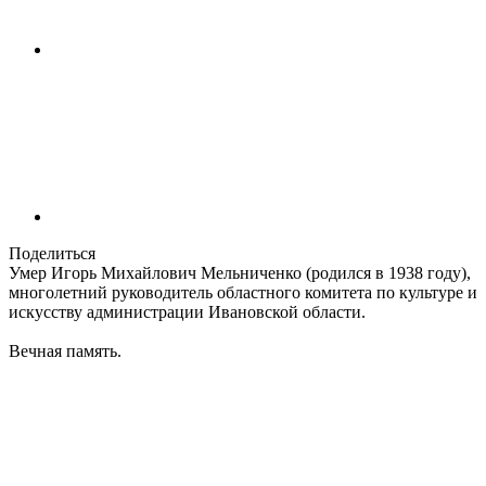
Поделиться
Умер Игорь Михайлович Мельниченко (родился в 1938 году),
многолетний руководитель областного комитета по культуре и
искусству администрации Ивановской области.
Вечная память.