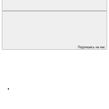
Подпишись на нас