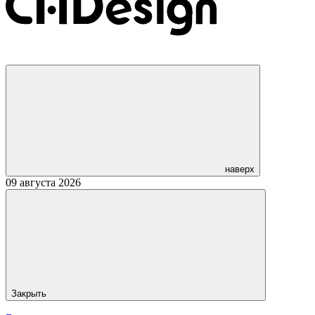
наверх
09 августа 2026
Закрыть