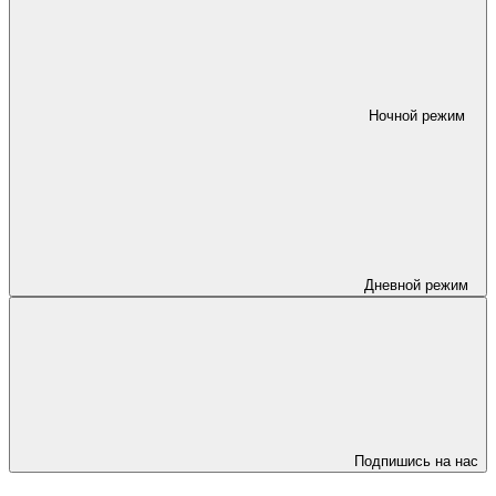
Ночной режим
Дневной режим
Подпишись на нас