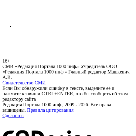
16+
СМИ «Редакция Портала 1000 инф.» Учредитель ООО
«Редакция Портала 1000 инф.» Главный редактор Машкевич
А.В.
Свидетельство СМИ
Если Вы обнаружили ошибку в тексте, выделите её и
нажмите клавиши CTRL+ENTER, что бы сообщить об этом
редактору сайта
Редакция Портала 1000 инф., 2009 - 2026. Все права
защищены.
Правила цитирования
Сделано в