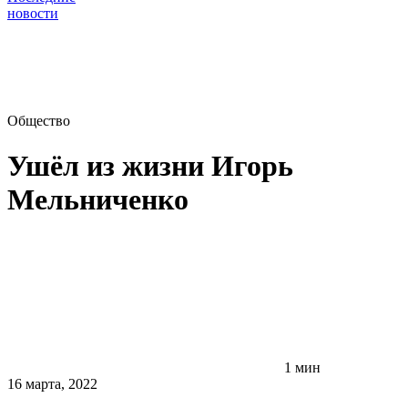
новости
Общество
Ушёл из жизни Игорь
Мельниченко
1 мин
16 марта, 2022