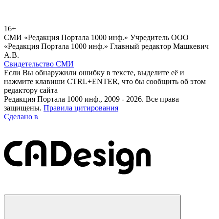
16+
СМИ «Редакция Портала 1000 инф.» Учредитель ООО
«Редакция Портала 1000 инф.» Главный редактор Машкевич
А.В.
Свидетельство СМИ
Если Вы обнаружили ошибку в тексте, выделите её и
нажмите клавиши CTRL+ENTER, что бы сообщить об этом
редактору сайта
Редакция Портала 1000 инф., 2009 - 2026. Все права
защищены.
Правила цитирования
Сделано в