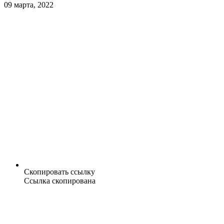
09 марта, 2022
Скопировать ссылку
Ссылка скопирована