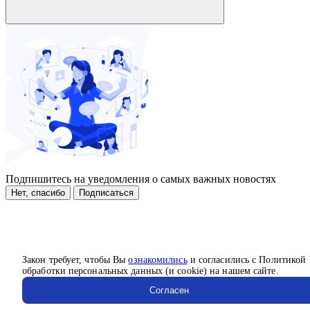
Подпишитесь на уведомления о самых важных новостях
Нет, спасибо
Подписаться
Закон требует, чтобы Вы
ознакомились
и согласились с Политикой
обработки персональных данных (и cookie) на нашем сайте.
Согласен