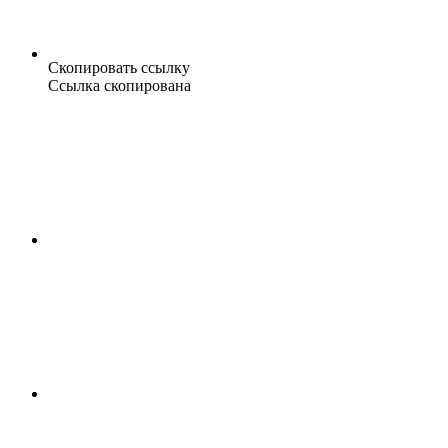
Скопировать ссылку
Ссылка скопирована