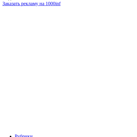
Заказать рекламу на 1000inf
Рубрики