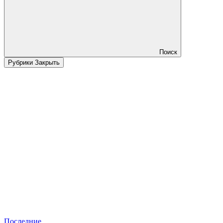
Поиск
Рубрики
Закрыть
Последние