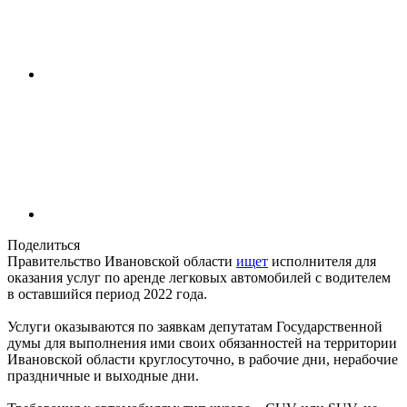
Поделиться
Правительство Ивановской области
ищет
исполнителя для
оказания услуг по аренде легковых автомобилей с водителем
в оставшийся период 2022 года.
Услуги оказываются по заявкам депутатам Государственной
думы для выполнения ими своих обязанностей на территории
Ивановской области круглосуточно, в рабочие дни, нерабочие
праздничные и выходные дни.