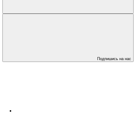
Подпишись на нас