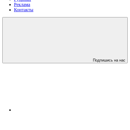
Реклама
Контакты
Подпишись на нас