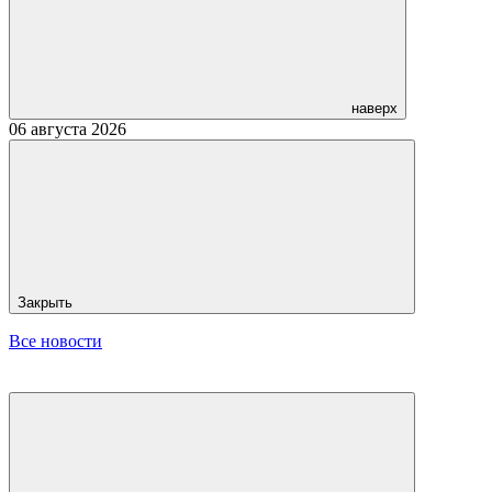
наверх
06 августа 2026
Закрыть
Все новости