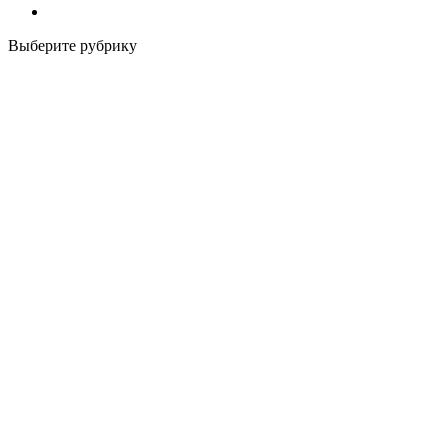
Выберите рубрику