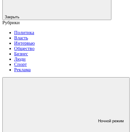
Закрыть
Рубрики
Политика
Власть
Интервью
Общество
Бизнес
Люди
Спорт
Реклама
Ночной режим