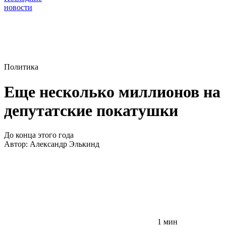
новости
Политика
Еще несколько миллионов на
депутатские покатушки
До конца этого года
Автор:
Александр Элькинд
1 мин