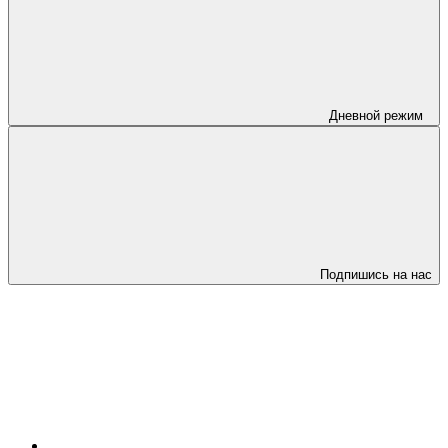
Дневной режим
Подпишись на нас