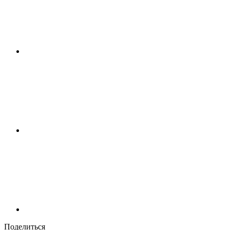
Поделиться