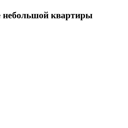
е небольшой квартиры