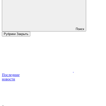
Поиск
Рубрики
Закрыть
Последние
новости