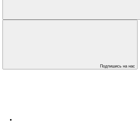
Подпишись на нас