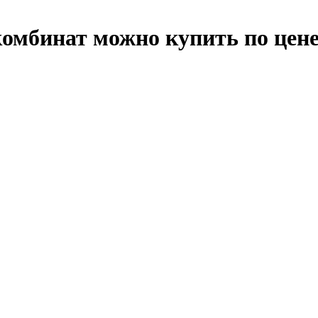
мбинат можно купить по цен