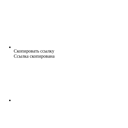
Скопировать ссылку
Ссылка скопирована