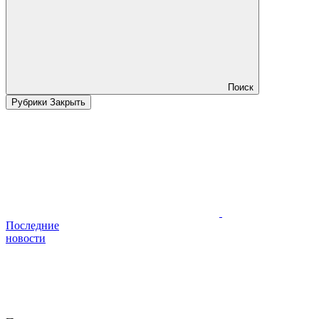
Поиск
Рубрики
Закрыть
Последние
новости