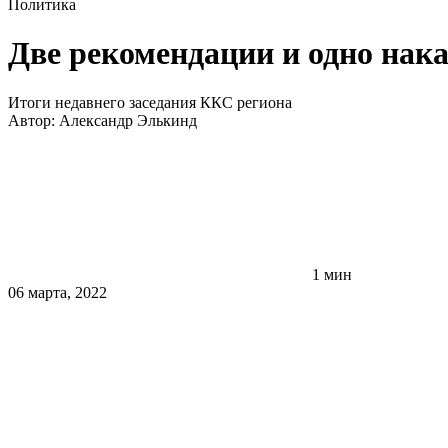
Политика
Две рекомендации и одно нак
Итоги недавнего заседания ККС региона
Автор:
Александр Элькинд
1 мин
06 марта, 2022