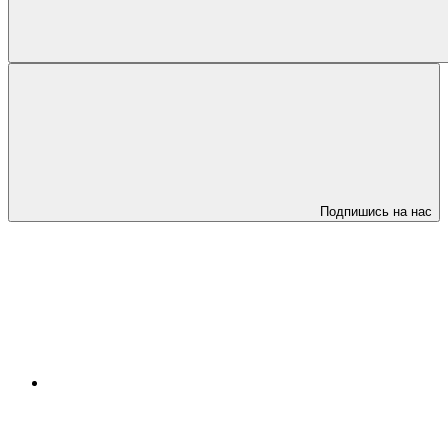
Подпишись на нас