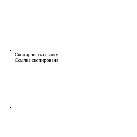
Скопировать ссылку
Ссылка скопирована