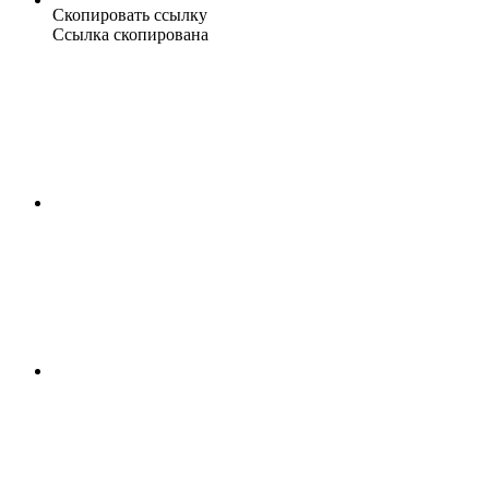
Скопировать ссылку
Ссылка скопирована