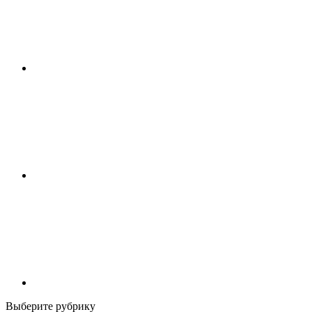
Выберите рубрику