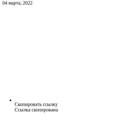
04 марта, 2022
Скопировать ссылку
Ссылка скопирована