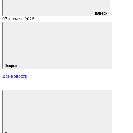
наверх
07 августа 2026
Закрыть
Все новости