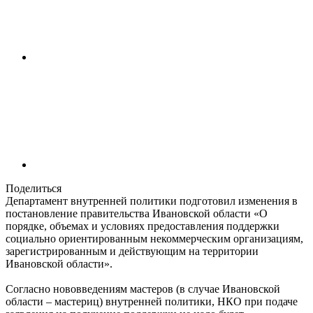
Поделиться
Департамент внутренней политики подготовил изменения в
постановление правительства Ивановской области «О
порядке, объемах и условиях предоставления поддержки
социально ориентированным некоммерческим организациям,
зарегистрированным и действующим на территории
Ивановской области».
Согласно нововведениям мастеров (в случае Ивановской
области – мастериц) внутренней политики, НКО при подаче