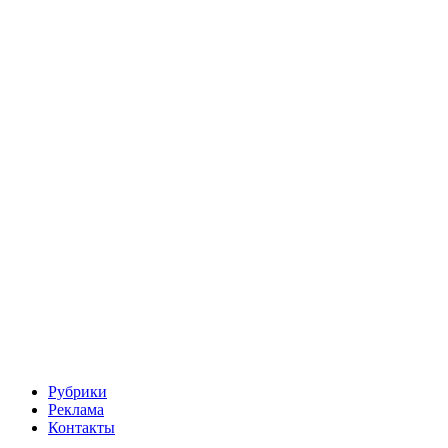
Рубрики
Реклама
Контакты