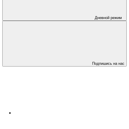
Дневной режим
Подпишись на нас