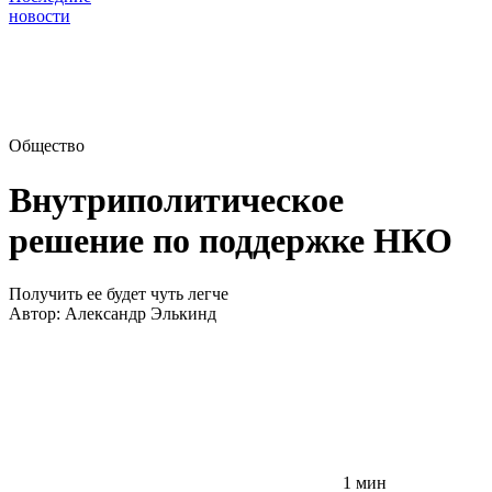
новости
Общество
Внутриполитическое
решение по поддержке НКО
Получить ее будет чуть легче
Автор:
Александр Элькинд
1 мин