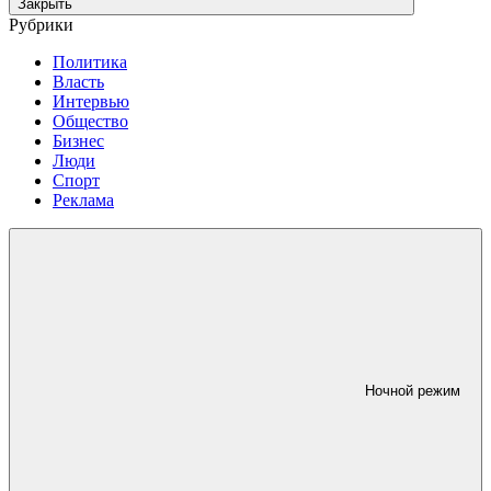
Закрыть
Рубрики
Политика
Власть
Интервью
Общество
Бизнес
Люди
Спорт
Реклама
Ночной режим