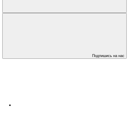
Подпишись на нас