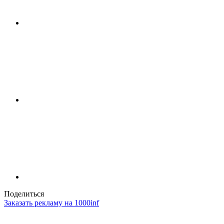
Поделиться
Заказать рекламу на 1000inf