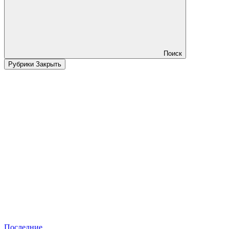
Поиск
Рубрики
Закрыть
Последние