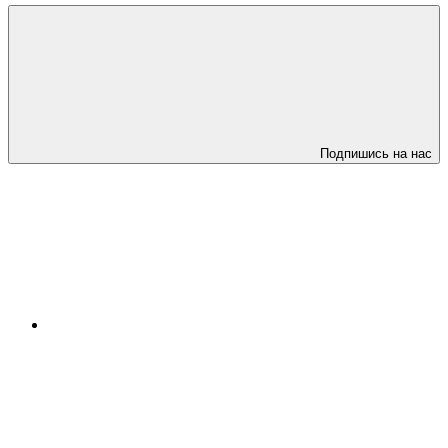
Подпишись на нас