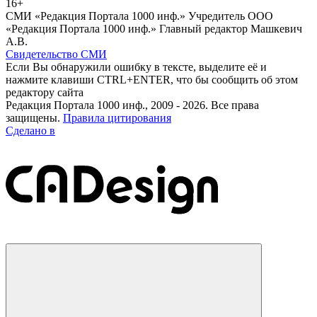
16+
СМИ «Редакция Портала 1000 инф.» Учредитель ООО
«Редакция Портала 1000 инф.» Главный редактор Машкевич
А.В.
Свидетельство СМИ
Если Вы обнаружили ошибку в тексте, выделите её и
нажмите клавиши CTRL+ENTER, что бы сообщить об этом
редактору сайта
Редакция Портала 1000 инф., 2009 - 2026. Все права
защищены.
Правила цитирования
Сделано в