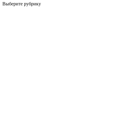
Выберите рубрику