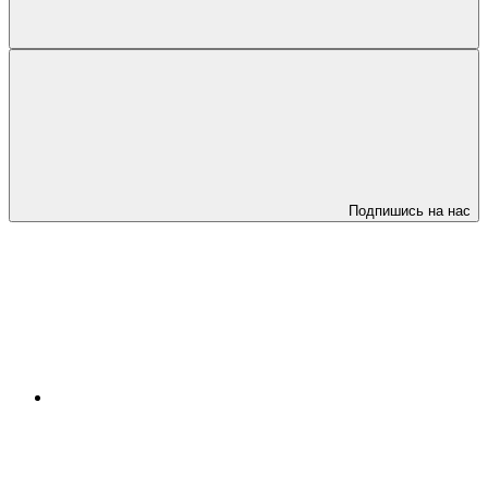
Подпишись на нас