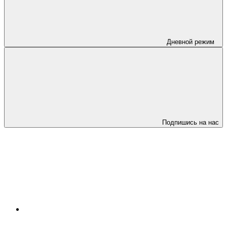
Дневной режим
Подпишись на нас