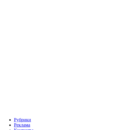
Рубрики
Реклама