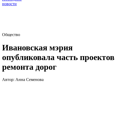
новости
Общество
Ивановская мэрия
опубликовала часть проектов
ремонта дорог
Автор:
Анна Семенова