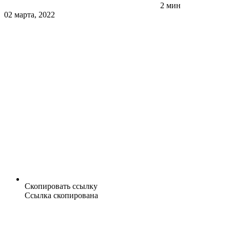
2 мин
02 марта, 2022
Скопировать ссылку
Ссылка скопирована