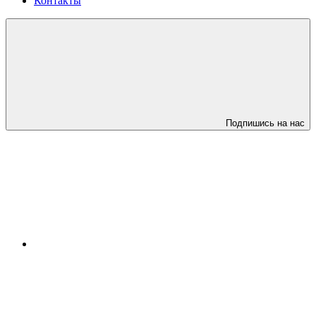
Контакты
Подпишись на нас