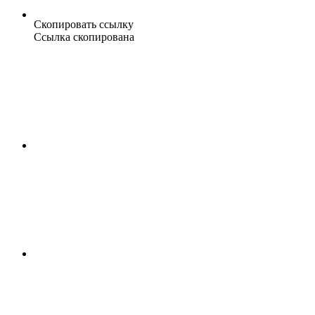
Скопировать ссылку
Ссылка скопирована