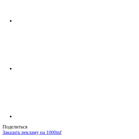
Поделиться
Заказать рекламу на 1000inf