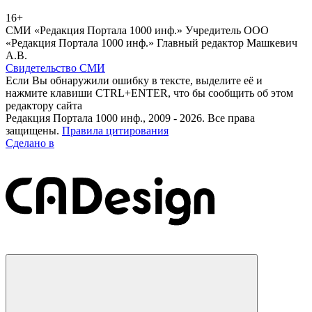
16+
СМИ «Редакция Портала 1000 инф.» Учредитель ООО
«Редакция Портала 1000 инф.» Главный редактор Машкевич
А.В.
Свидетельство СМИ
Если Вы обнаружили ошибку в тексте, выделите её и
нажмите клавиши CTRL+ENTER, что бы сообщить об этом
редактору сайта
Редакция Портала 1000 инф., 2009 - 2026. Все права
защищены.
Правила цитирования
Сделано в