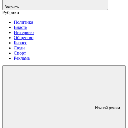
Закрыть
Рубрики
Политика
Власть
Интервью
Общество
Бизнес
Люди
Спорт
Реклама
Ночной режим