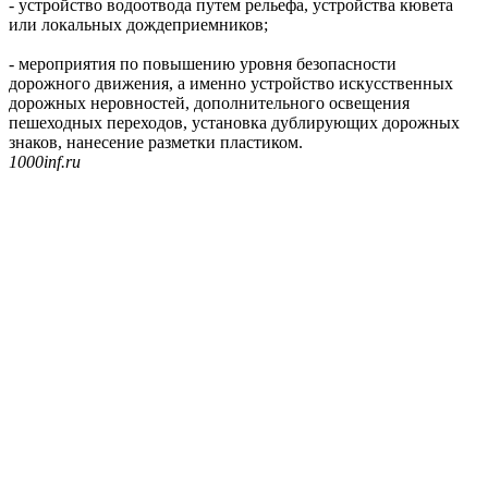
- устройство водоотвода путем рельефа, устройства кювета
или локальных дождеприемников;
- мероприятия по повышению уровня безопасности
дорожного движения, а именно устройство искусственных
дорожных неровностей, дополнительного освещения
пешеходных переходов, установка дублирующих дорожных
знаков, нанесение разметки пластиком.
1000inf.ru