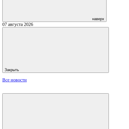
наверх
07 августа 2026
Закрыть
Все новости