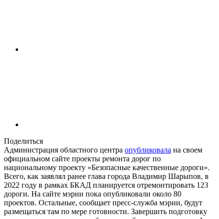
Поделиться
Администрация областного центра
опубликовала
на своем
официальном сайте проекты ремонта дорог по
национальному проекту «Безопасные качественные дороги».
Всего, как заявлял ранее глава города Владимир Шарыпов, в
2022 году в рамках БКАД планируется отремонтировать 123
дороги. На сайте мэрии пока опубликовали около 80
проектов. Остальные, сообщает пресс-служба мэрии, будут
размещаться там по мере готовности. Завершить подготовку