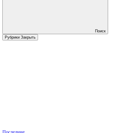
Поиск
Рубрики
Закрыть
Последние