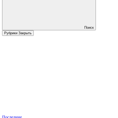
Поиск
Рубрики
Закрыть
Последние