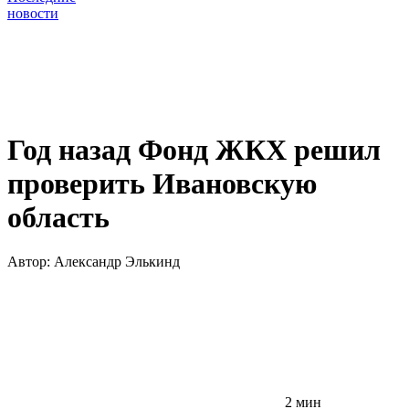
новости
Год назад Фонд ЖКХ решил
проверить Ивановскую
область
Автор:
Александр Элькинд
2 мин