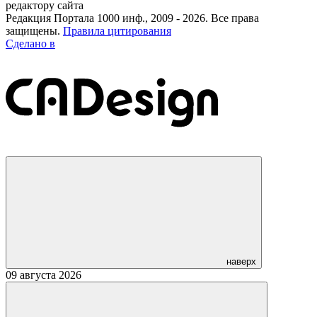
редактору сайта
Редакция Портала 1000 инф., 2009 - 2026. Все права
защищены.
Правила цитирования
Сделано в
наверх
09 августа 2026