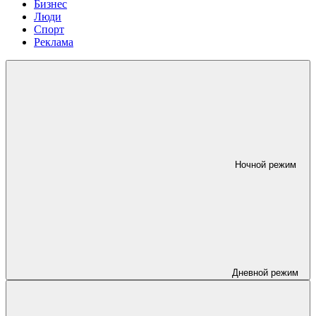
Бизнес
Люди
Спорт
Реклама
Ночной режим
Дневной режим