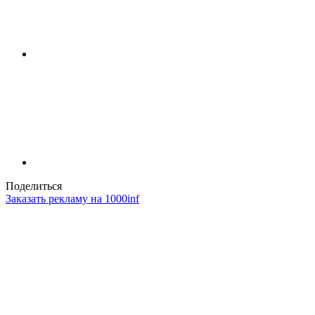
Поделиться
Заказать рекламу на 1000inf