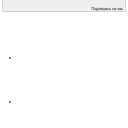
Подпишись на нас