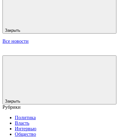
Закрыть
Все новости
Закрыть
Рубрики
Политика
Власть
Интервью
Общество