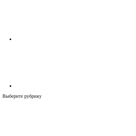
Выберите рубрику