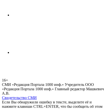
16+
СМИ «Редакция Портала 1000 инф.» Учредитель ООО
«Редакция Портала 1000 инф.» Главный редактор Машкевич
А.В.
Свидетельство СМИ
Если Вы обнаружили ошибку в тексте, выделите её и
нажмите клавиши CTRL+ENTER, что бы сообщить об этом