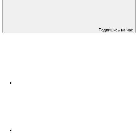
Подпишись на нас