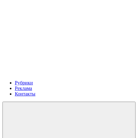
Рубрики
Реклама
Контакты