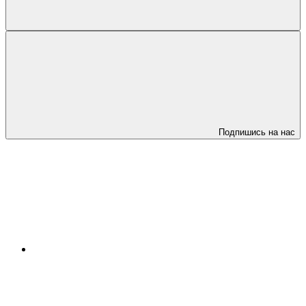
Подпишись на нас