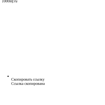
1000inf.ru
Скопировать ссылку
Ссылка скопирована