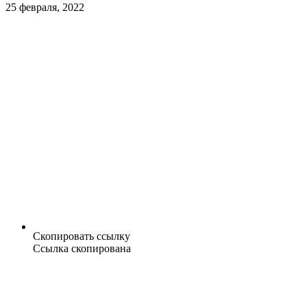
25 февраля, 2022
Скопировать ссылку
Ссылка скопирована