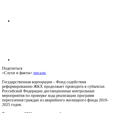
Поделиться
«Слухи и факты»
писали
.
Государственная корпорация – Фонд содействия
реформированию ЖКХ продолжает проводить в субъектах
Российской Федерации дистанционные контрольные
мероприятия по проверке хода реализации программ
переселения граждан из аварийного жилищного фонда 2019-
2025 годов.