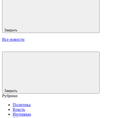
Закрыть
Все новости
Закрыть
Рубрики
Политика
Власть
Интервью