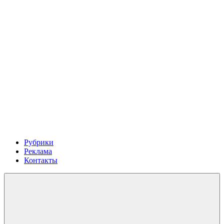
Рубрики
Реклама
Контакты