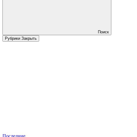
Поиск
Рубрики
Закрыть
Последние