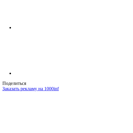
Поделиться
Заказать рекламу на 1000inf