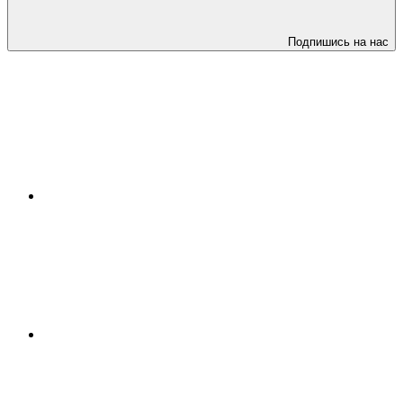
Подпишись на нас