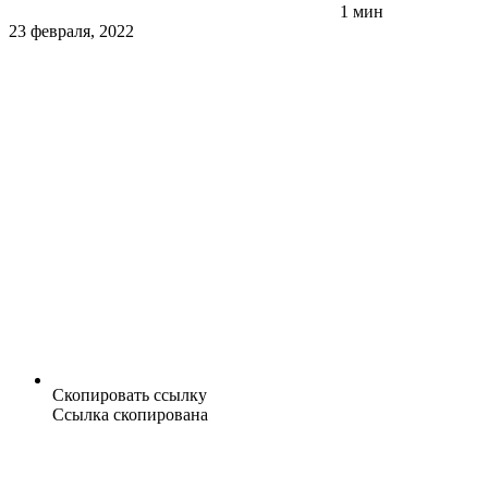
1 мин
23 февраля, 2022
Скопировать ссылку
Ссылка скопирована