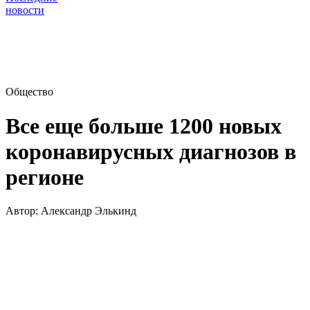
новости
Общество
Все еще больше 1200 новых
коронавирусных диагнозов в
регионе
Автор:
Александр Элькинд