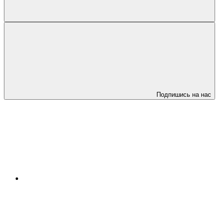
Подпишись на нас