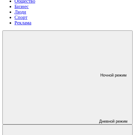
Общество
Бизнес
Люди
Спорт
Реклама
Ночной режим
Дневной режим