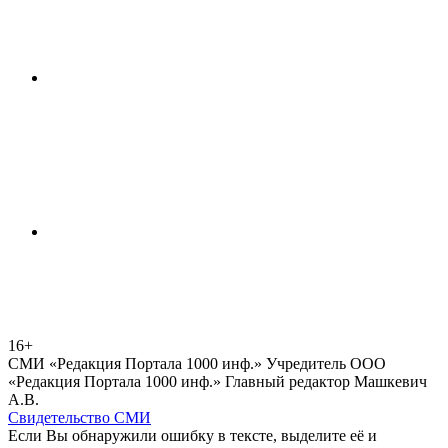
16+
СМИ «Редакция Портала 1000 инф.» Учредитель ООО
«Редакция Портала 1000 инф.» Главный редактор Машкевич
А.В.
Свидетельство СМИ
Если Вы обнаружили ошибку в тексте, выделите её и