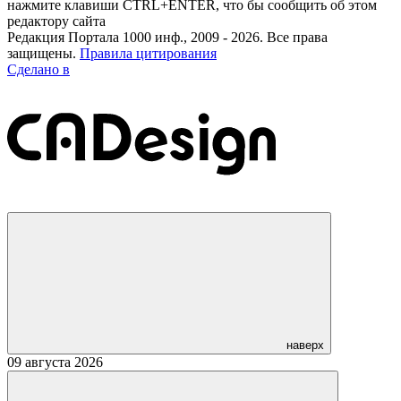
нажмите клавиши CTRL+ENTER, что бы сообщить об этом
редактору сайта
Редакция Портала 1000 инф., 2009 - 2026. Все права
защищены.
Правила цитирования
Сделано в
наверх
09 августа 2026