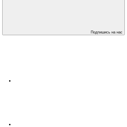
Подпишись на нас