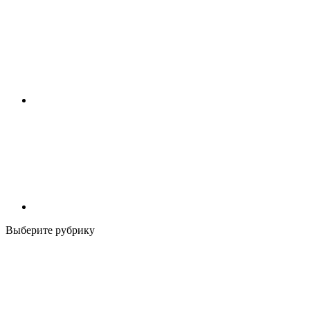
Выберите рубрику