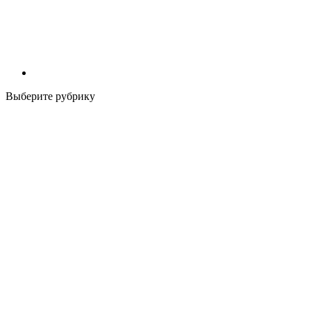
Выберите рубрику