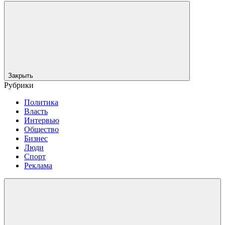
Закрыть
Рубрики
Политика
Власть
Интервью
Общество
Бизнес
Люди
Спорт
Реклама