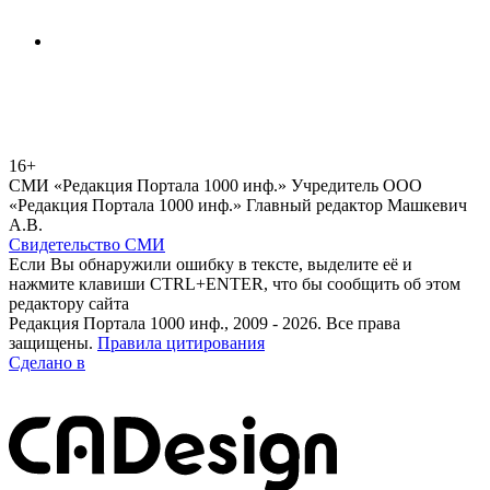
16+
СМИ «Редакция Портала 1000 инф.» Учредитель ООО
«Редакция Портала 1000 инф.» Главный редактор Машкевич
А.В.
Свидетельство СМИ
Если Вы обнаружили ошибку в тексте, выделите её и
нажмите клавиши CTRL+ENTER, что бы сообщить об этом
редактору сайта
Редакция Портала 1000 инф., 2009 - 2026. Все права
защищены.
Правила цитирования
Сделано в