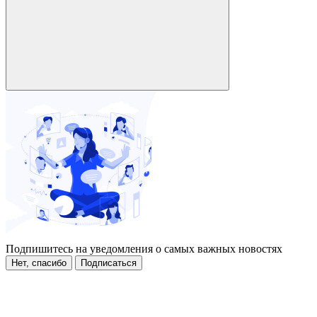
Подпишитесь на уведомления о самых важных новостях
Нет, спасибо
Подписаться