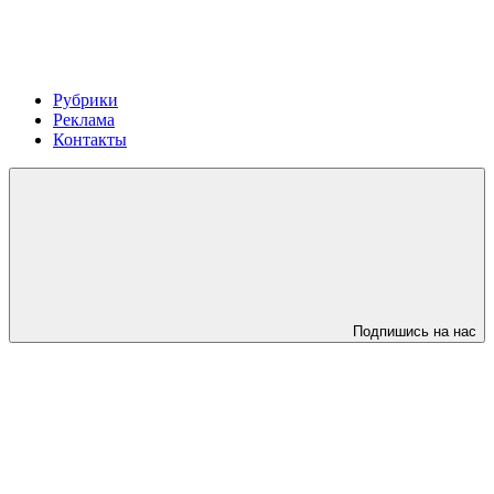
Рубрики
Реклама
Контакты
Подпишись на нас