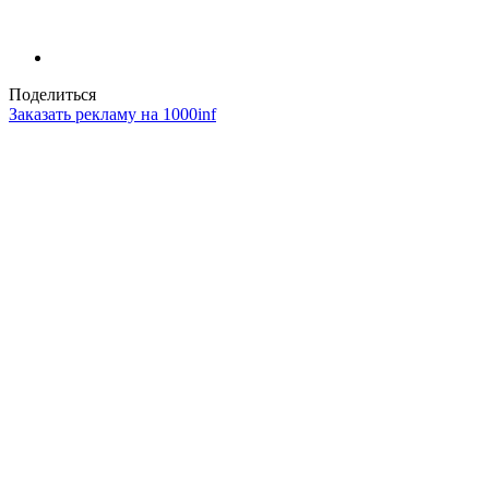
Поделиться
Заказать рекламу на 1000inf