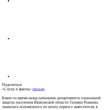
Поделиться
«Слухи и факты»
писали
.
Какое-то время назад начальник департамента социальной
защиты населения Ивановской области Татьяна Рожкова
лишилась положенного по штату первого заместителя, в