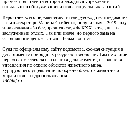
прямом подчинении которого находятся управление
социального обслуживания и отдел социальных гарантий.
Вероятнее всего первый заместитель руководителя ведомства
– статс-секретарь Марина Скибенко, получившая в 2019 году
знак отличия «За безупречную службу ХХХ лет», ушла на
заслуженный отдых. Так или иначе, но первого зама на
сегодняшний день у Татьяны Рожковой нет.
Судя по официальному сайту ведомства, схожая ситуация в
департаменте природных ресурсов и экологии. Там не хватает
первого заместителя начальника департамента, начальника
управления по охране объектов животного мира,
курирующего управление по охране объектов животного
мира и отдел недропользования.
1000inf.ru