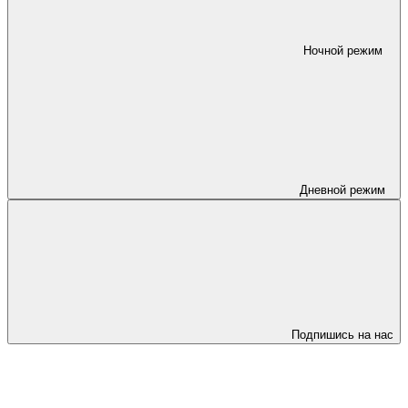
Ночной режим
Дневной режим
Подпишись на нас