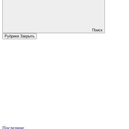
Поиск
Рубрики
Закрыть
Последние