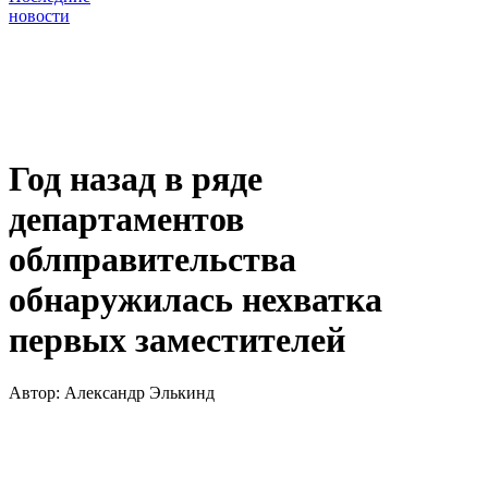
новости
Год назад в ряде
департаментов
облправительства
обнаружилась нехватка
первых заместителей
Автор:
Александр Элькинд