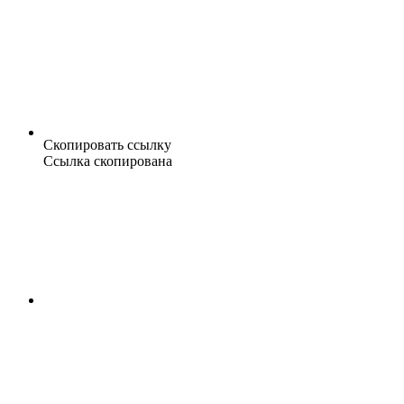
Скопировать ссылку
Ссылка скопирована