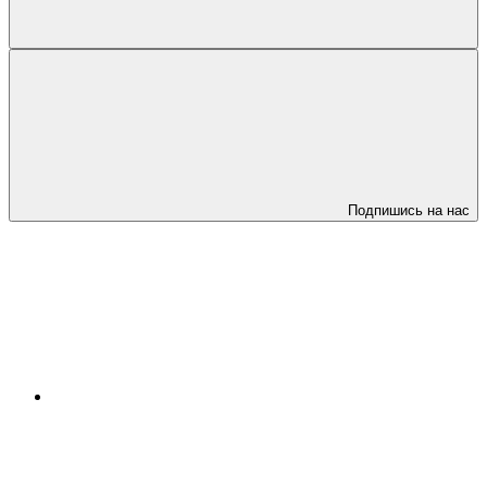
Подпишись на нас