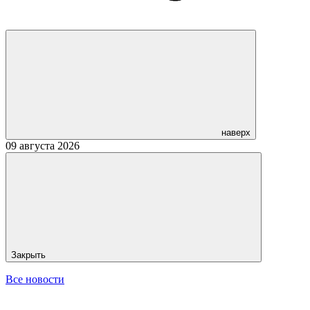
наверх
09 августа 2026
Закрыть
Все новости