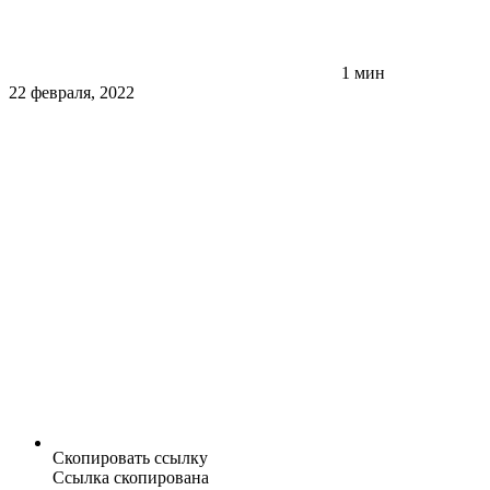
1 мин
22 февраля, 2022
Скопировать ссылку
Ссылка скопирована