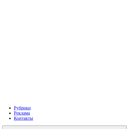
Рубрики
Реклама
Контакты