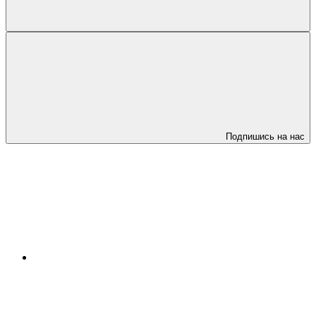
Подпишись на нас