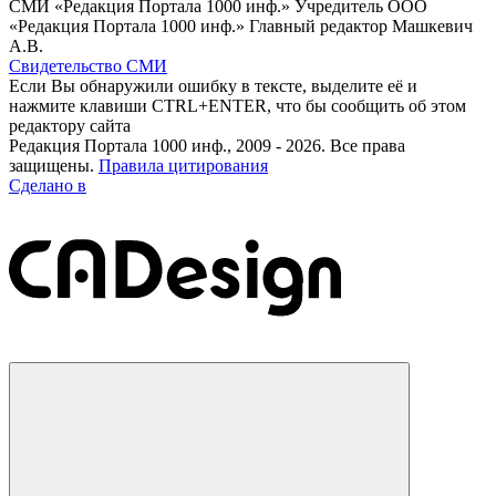
СМИ «Редакция Портала 1000 инф.» Учредитель ООО
«Редакция Портала 1000 инф.» Главный редактор Машкевич
А.В.
Свидетельство СМИ
Если Вы обнаружили ошибку в тексте, выделите её и
нажмите клавиши CTRL+ENTER, что бы сообщить об этом
редактору сайта
Редакция Портала 1000 инф., 2009 - 2026. Все права
защищены.
Правила цитирования
Сделано в