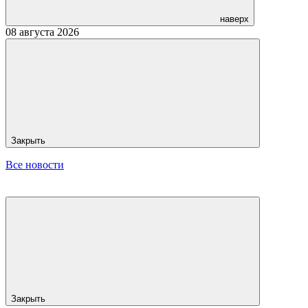
наверх
08 августа 2026
Закрыть
Все новости
Закрыть