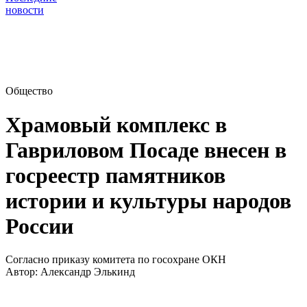
новости
Общество
Храмовый комплекс в
Гавриловом Посаде внесен в
госреестр памятников
истории и культуры народов
России
Согласно приказу комитета по госохране ОКН
Автор:
Александр Элькинд