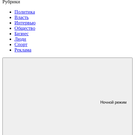
Рубрики
Политика
Власть
Интервью
Общество
Бизнес
Люди
Спорт
Реклама
Ночной режим