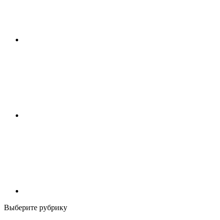
Выберите рубрику