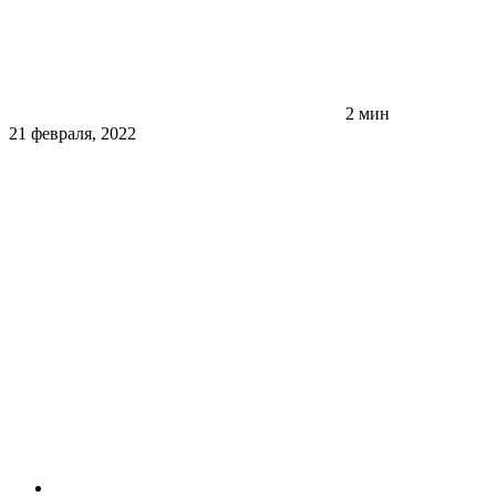
2 мин
21 февраля, 2022