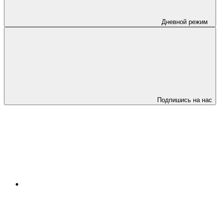
Дневной режим
Подпишись на нас