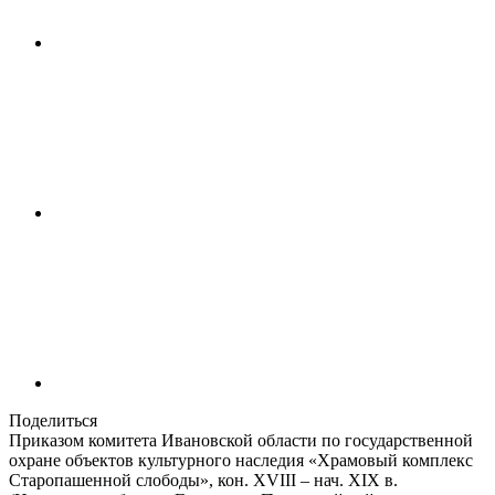
Поделиться
Приказом комитета Ивановской области по государственной
охране объектов культурного наследия «Храмовый комплекс
Старопашенной слободы», кон. XVIII – нач. XIX в.