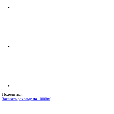
Поделиться
Заказать рекламу на 1000inf