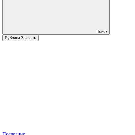
Поиск
Рубрики
Закрыть
Последние