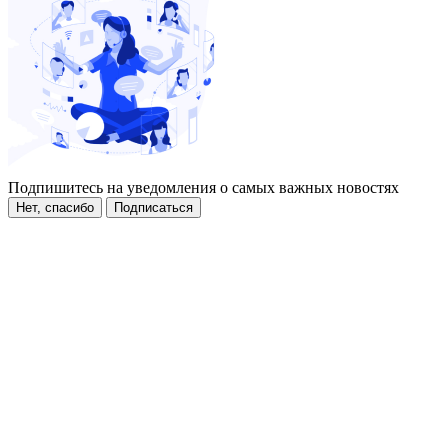
Подпишитесь на уведомления о самых важных новостях
Нет, спасибо
Подписаться