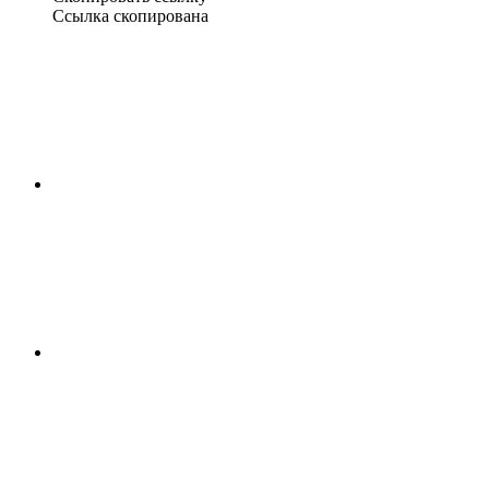
Ссылка скопирована