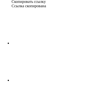
Скопировать ссылку
Ссылка скопирована