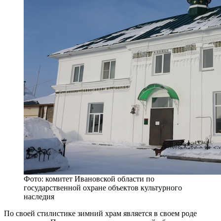
Фото: комитет Ивановской области по
государственной охране объектов культурного
наследия
По своей стилистике зимний храм является в своем роде