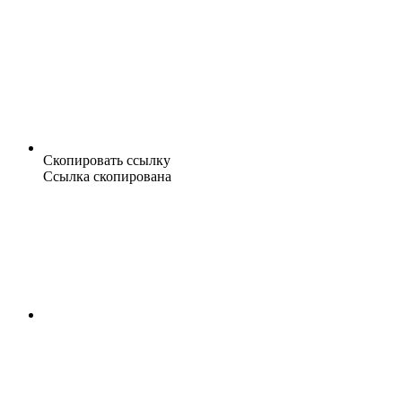
Скопировать ссылку
Ссылка скопирована