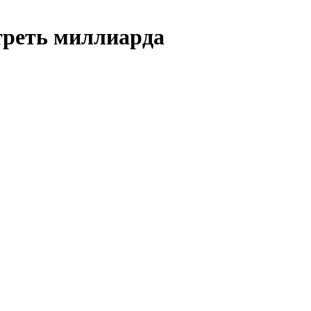
треть миллиарда