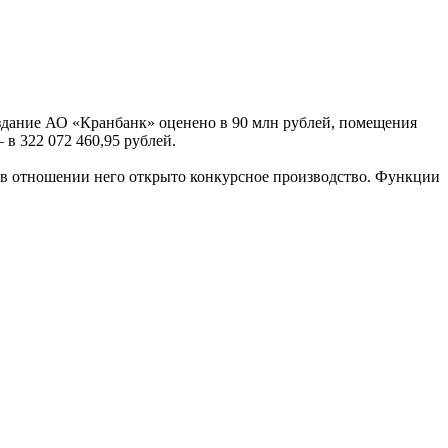
здание АО «Кранбанк» оценено в 90 млн рублей, помещения
 в 322 072 460,95 рублей.
 в отношении него открыто конкурсное производство. Функции