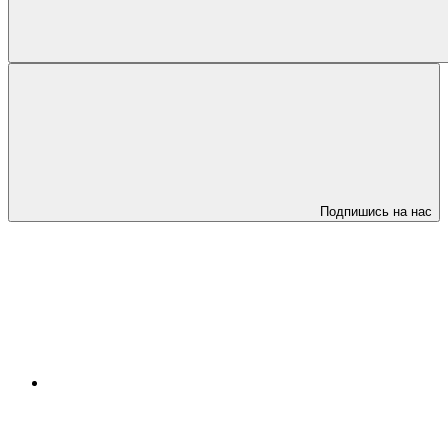
Подпишись на нас