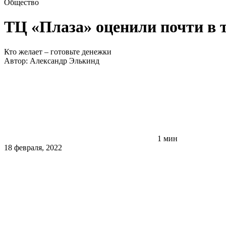
Общество
ТЦ «Плаза» оценили почти в 
Кто желает – готовьте денежки
Автор:
Александр Элькинд
1 мин
18 февраля, 2022