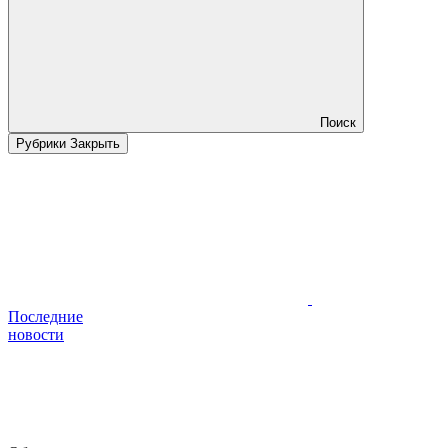
Поиск
Рубрики
Закрыть
Последние
новости