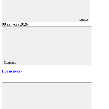
наверх
08 августа 2026
Закрыть
Все новости