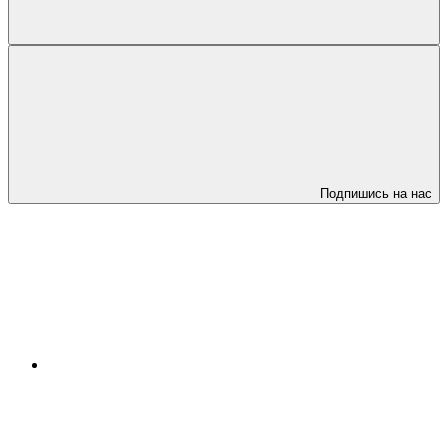
Подпишись на нас