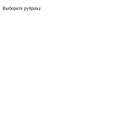
Выберите рубрику