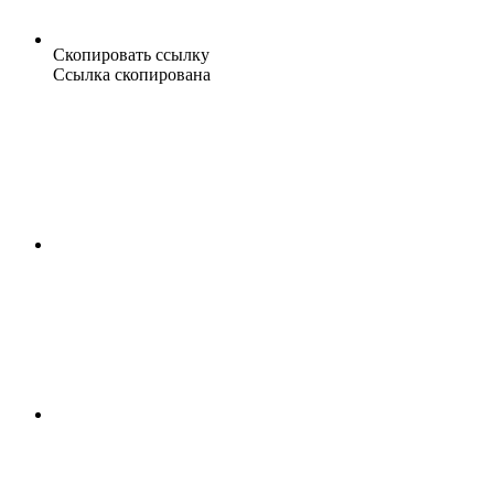
Скопировать ссылку
Ссылка скопирована