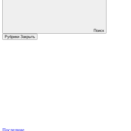
Поиск
Рубрики
Закрыть
Последние