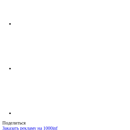
Поделиться
Заказать рекламу на 1000inf