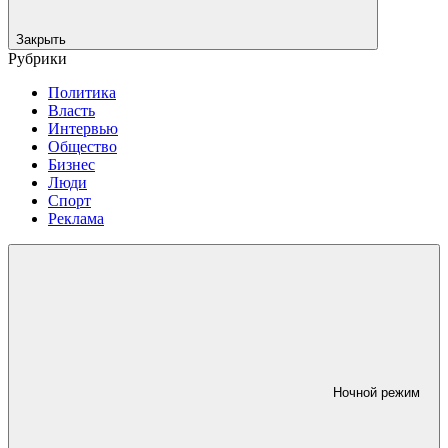
Закрыть
Рубрики
Политика
Власть
Интервью
Общество
Бизнес
Люди
Спорт
Реклама
Ночной режим