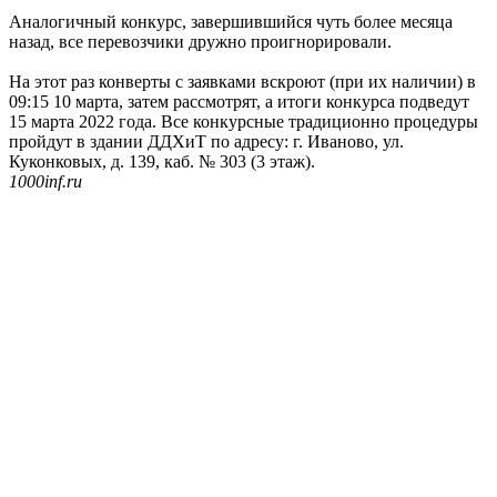
Аналогичный конкурс, завершившийся чуть более месяца
назад, все перевозчики дружно проигнорировали.
На этот раз конверты с заявками вскроют (при их наличии) в
09:15 10 марта, затем рассмотрят, а итоги конкурса подведут
15 марта 2022 года. Все конкурсные традиционно процедуры
пройдут в здании ДДХиТ по адресу: г. Иваново, ул.
Куконковых, д. 139, каб. № 303 (3 этаж).
1000inf.ru