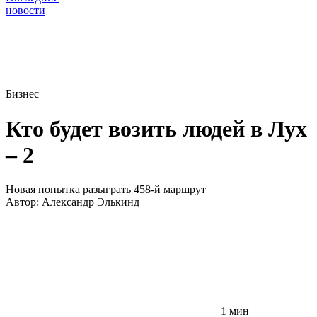
новости
Бизнес
Кто будет возить людей в Лух
– 2
Новая попытка разыграть 458-й маршрут
Автор:
Александр Элькинд
1 мин