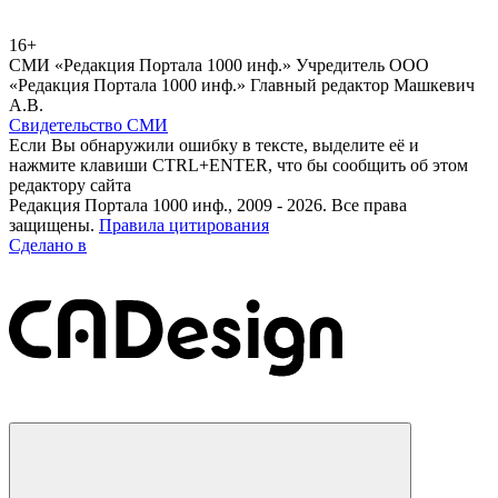
16+
СМИ «Редакция Портала 1000 инф.» Учредитель ООО
«Редакция Портала 1000 инф.» Главный редактор Машкевич
А.В.
Свидетельство СМИ
Если Вы обнаружили ошибку в тексте, выделите её и
нажмите клавиши CTRL+ENTER, что бы сообщить об этом
редактору сайта
Редакция Портала 1000 инф., 2009 - 2026. Все права
защищены.
Правила цитирования
Сделано в