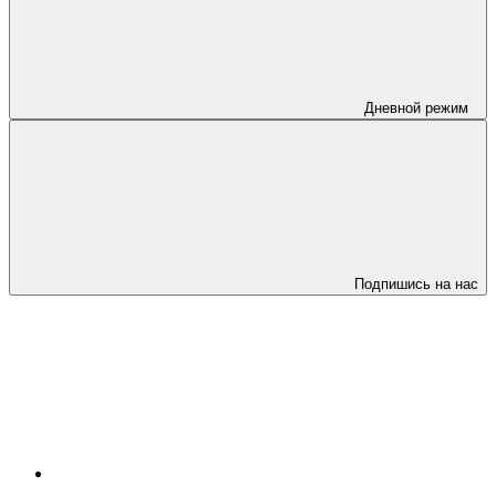
Дневной режим
Подпишись на нас