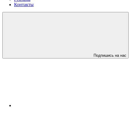
Контакты
Подпишись на нас