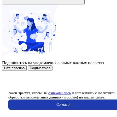
Подпишитесь на уведомления о самых важных новостях
Нет, спасибо
Подписаться
Закон требует, чтобы Вы
ознакомились
и согласились с Политикой
обработки персональных данных (и cookie) на нашем сайте.
Согласен