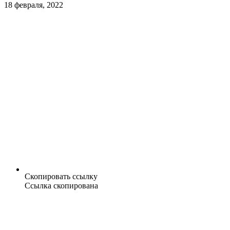
18 февраля, 2022
Скопировать ссылку
Ссылка скопирована