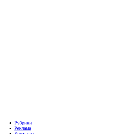
Рубрики
Реклама
Контакты