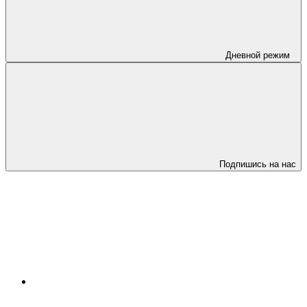
Дневной режим
Подпишись на нас