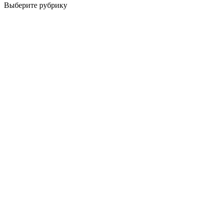
Выберите рубрику