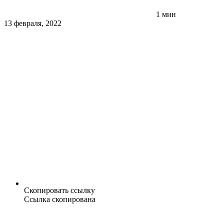
1 мин
13 февраля, 2022
Скопировать ссылку
Ссылка скопирована