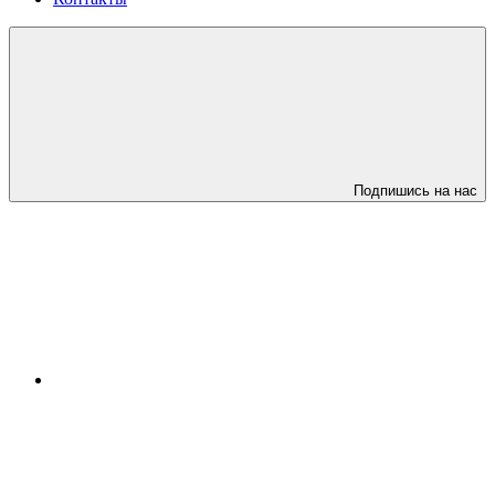
Подпишись на нас