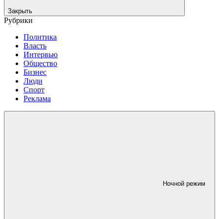
Закрыть
Рубрики
Политика
Власть
Интервью
Общество
Бизнес
Люди
Спорт
Реклама
Ночной режим