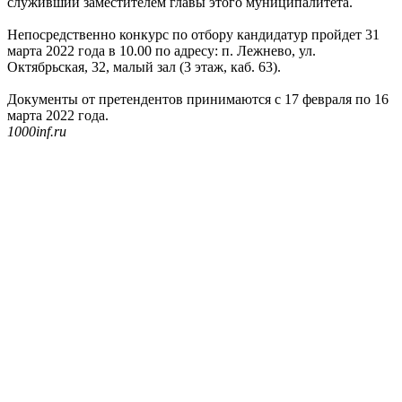
служивший заместителем главы этого муниципалитета.
Непосредственно конкурс по отбору кандидатур пройдет 31
марта 2022 года в 10.00 по адресу: п. Лежнево, ул.
Октябрьская, 32, малый зал (3 этаж, каб. 63).
Документы от претендентов принимаются с 17 февраля по 16
марта 2022 года.
1000inf.ru