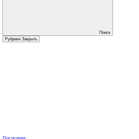
Поиск
Рубрики
Закрыть
Последние