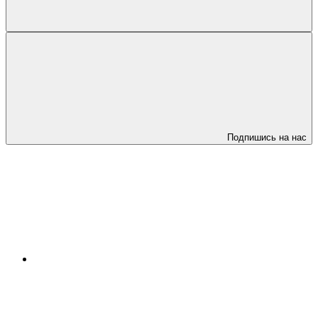
Подпишись на нас