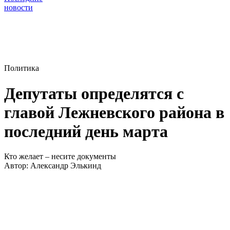
новости
Политика
Депутаты определятся с
главой Лежневского района в
последний день марта
Кто желает – несите документы
Автор:
Александр Элькинд