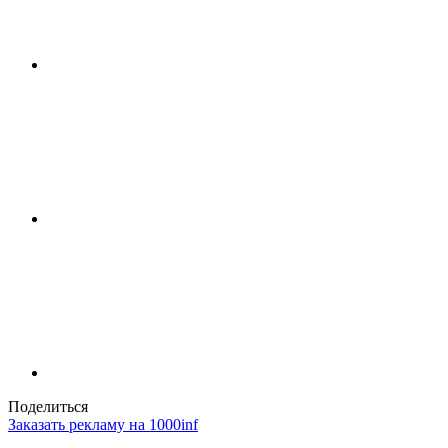
Поделиться
Заказать рекламу на 1000inf