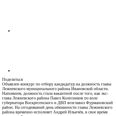
Поделиться
Объявлен конкурс по отбору кандидатур на должность главы
Лежневского муниципального района Ивановской области.
Напомним, должность стала вакантной после того, как экс-
глава Лежневского района Павел Колесников по воле
губернатора Воскресенского и ДВП возглавил Фурмановский
район. На сегодняшний день обязанности главы Лежневского
района временно исполняет Андрей Ильичёв, в свое время