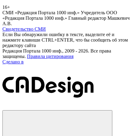
16+
СМИ «Редакция Портала 1000 инф.» Учредитель ООО
«Редакция Портала 1000 инф.» Главный редактор Машкевич
А.В.
Свидетельство СМИ
Если Вы обнаружили ошибку в тексте, выделите её и
нажмите клавиши CTRL+ENTER, что бы сообщить об этом
редактору сайта
Редакция Портала 1000 инф., 2009 - 2026. Все права
защищены.
Правила цитирования
Сделано в