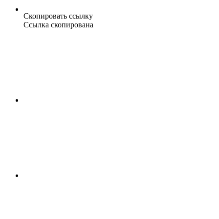
Скопировать ссылку
Ссылка скопирована