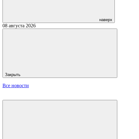
наверх
08 августа 2026
Закрыть
Все новости