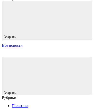
Закрыть
Все новости
Закрыть
Рубрики
Политика