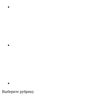
Выберите рубрику