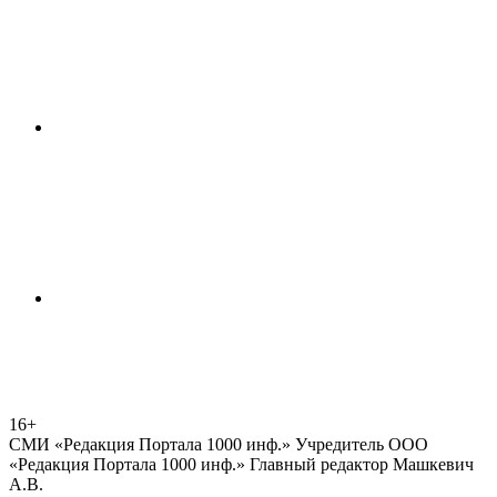
16+
СМИ «Редакция Портала 1000 инф.» Учредитель ООО
«Редакция Портала 1000 инф.» Главный редактор Машкевич
А.В.