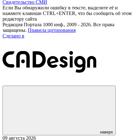
Свидетельство СМИ
Если Вы обнаружили ошибку в тексте, выделите её и
нажмите клавиши CTRL+ENTER, что бы сообщить об этом
редактору сайта
Редакция Портала 1000 инф., 2009 - 2026. Все права
защищены.
Правила цитирования
Сделано в
наверх
09 августа 2026