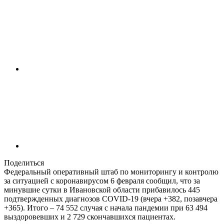
Поделиться
Федеральный оперативный штаб по мониторингу и контролю
за ситуацией с коронавирусом 6 февраля сообщил, что за
минувшие сутки в Ивановской области прибавилось 445
подтвержденных диагнозов COVID-19 (вчера +382, позавчера
+365). Итого – 74 552 случая с начала пандемии при 63 494
выздоровевших и 2 729 скончавшихся пациентах.