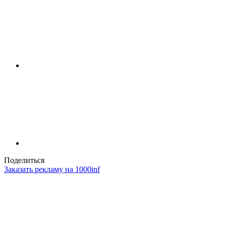
Поделиться
Заказать рекламу на 1000inf