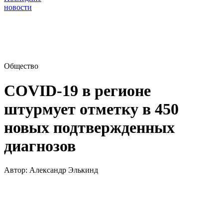
новости
Общество
СOVID-19 в регионе
штурмует отметку в 450
новых подтвержденных
диагнозов
Автор:
Александр Элькинд