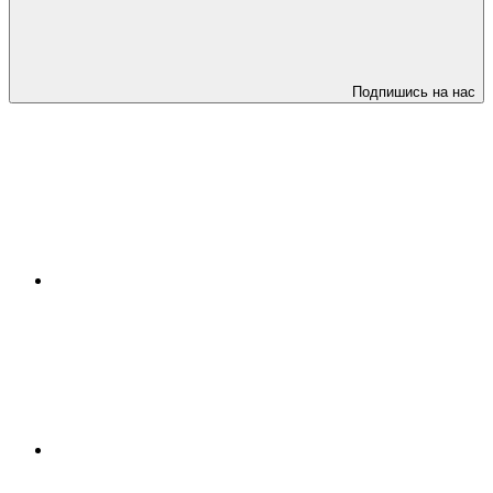
Подпишись на нас