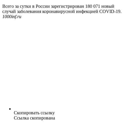
Всего за сутки в России зарегистрирован 180 071 новый
случай заболевания коронавирусной инфекцией COVID-19.
1000inf.ru
Скопировать ссылку
Ссылка скопирована