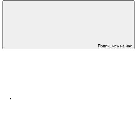
Подпишись на нас