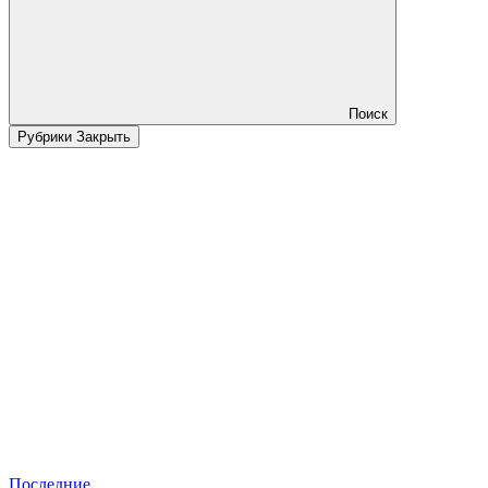
Поиск
Рубрики
Закрыть
Последние