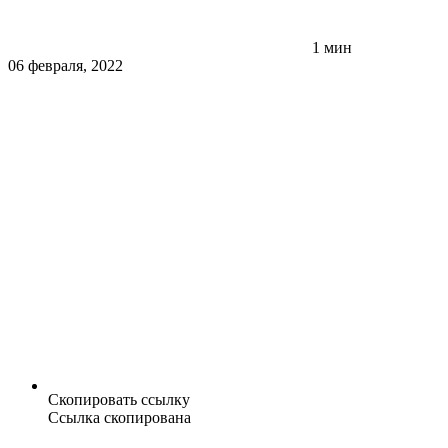
1 мин
06 февраля, 2022
Скопировать ссылку
Ссылка скопирована