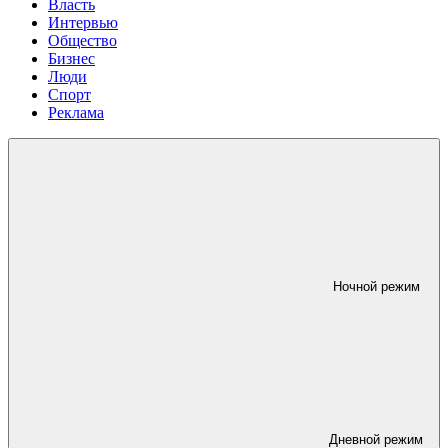
Власть
Интервью
Общество
Бизнес
Люди
Спорт
Реклама
Ночной режим
Дневной режим