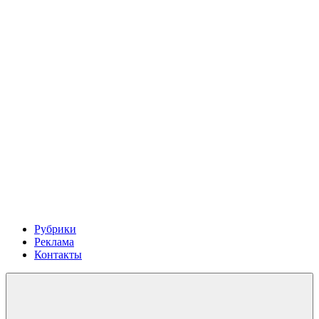
Рубрики
Реклама
Контакты