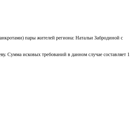
анкротами) пары жителей региона: Натальи Забродиной с
. Сумма исковых требований в данном случае составляет 1