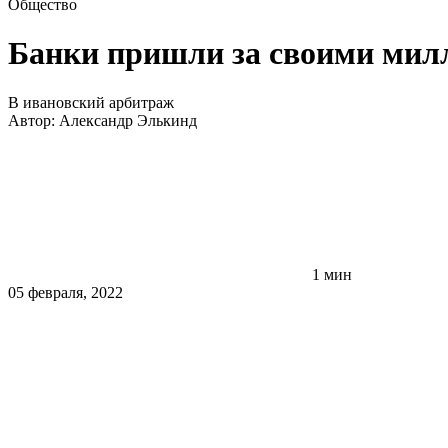
Общество
Банки пришли за своими мил
В ивановский арбитраж
Автор:
Александр Элькинд
1 мин
05 февраля, 2022