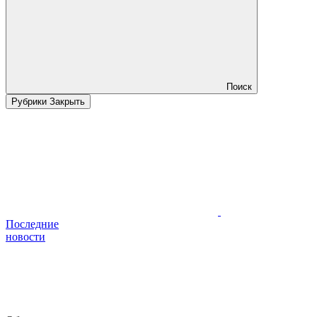
Поиск
Рубрики
Закрыть
Последние
новости