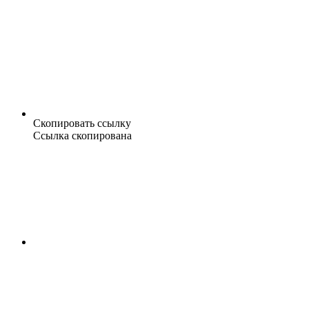
Скопировать ссылку
Ссылка скопирована