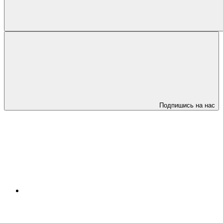
Подпишись на нас