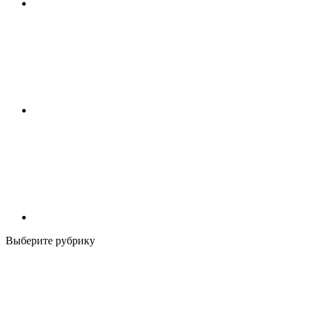
Выберите рубрику