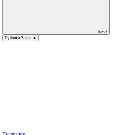
Поиск
Рубрики
Закрыть
Последние