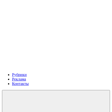
Рубрики
Реклама
Контакты