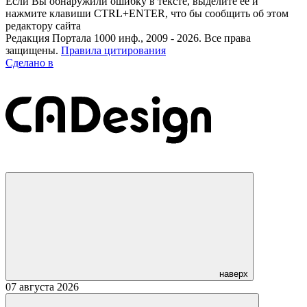
Если Вы обнаружили ошибку в тексте, выделите её и
нажмите клавиши CTRL+ENTER, что бы сообщить об этом
редактору сайта
Редакция Портала 1000 инф., 2009 - 2026. Все права
защищены.
Правила цитирования
Сделано в
наверх
07 августа 2026