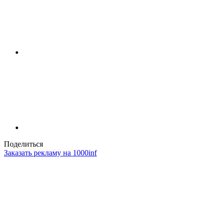
Поделиться
Заказать рекламу на 1000inf