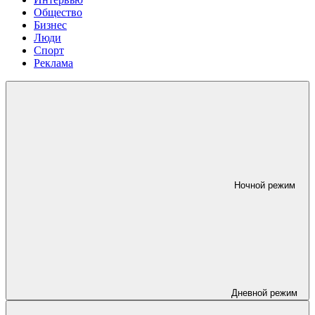
Общество
Бизнес
Люди
Спорт
Реклама
Ночной режим
Дневной режим