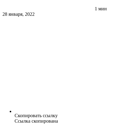
1 мин
28 января, 2022
Скопировать ссылку
Ссылка скопирована