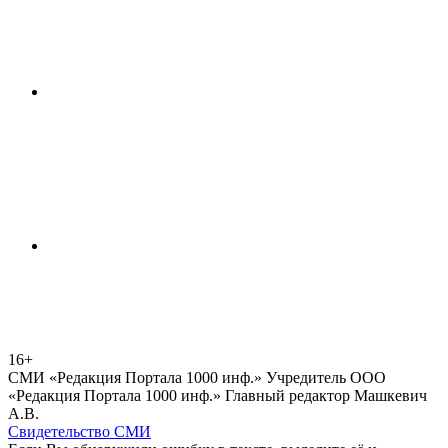
16+
СМИ «Редакция Портала 1000 инф.» Учредитель ООО
«Редакция Портала 1000 инф.» Главный редактор Машкевич
А.В.
Свидетельство СМИ