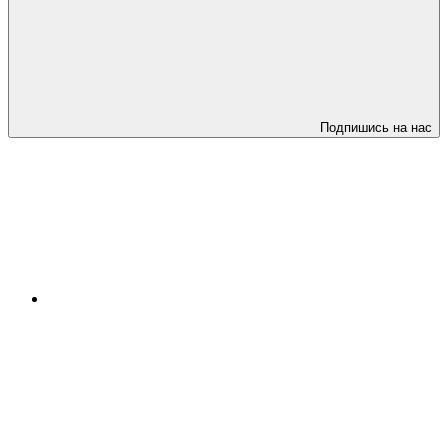
Подпишись на нас