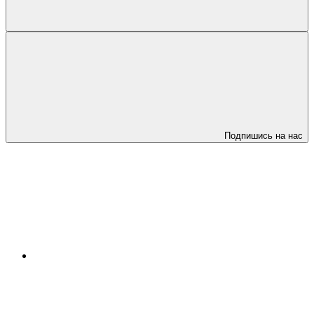
Подпишись на нас