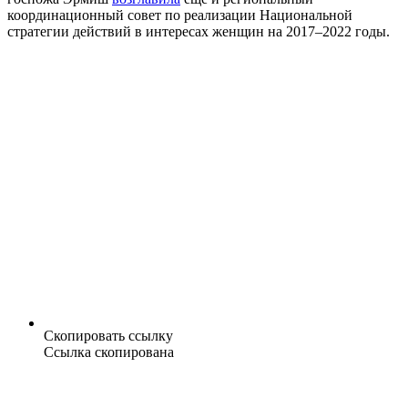
координационный совет по реализации Национальной
стратегии действий в интересах женщин на 2017–2022 годы.
Скопировать ссылку
Ссылка скопирована