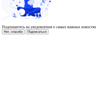
Подпишитесь на уведомления о самых важных новостях
Нет, спасибо
Подписаться