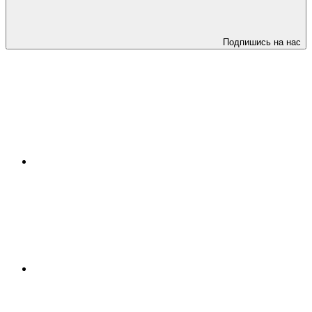
Подпишись на нас