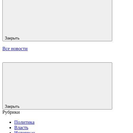
Закрыть
Все новости
Закрыть
Рубрики
Политика
Власть
Интервью