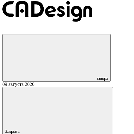
наверх
09 августа 2026
Закрыть