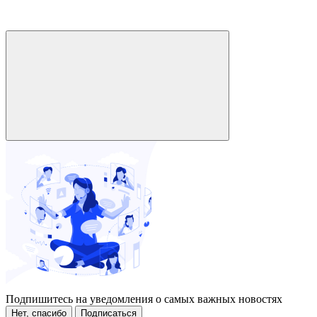
Подпишитесь на уведомления о самых важных новостях
Нет, спасибо
Подписаться