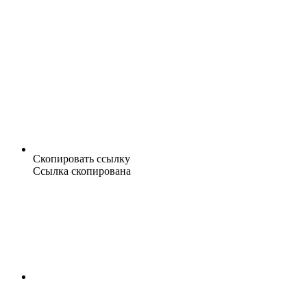
Скопировать ссылку
Ссылка скопирована