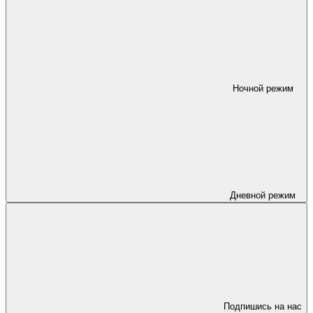
Ночной режим
Дневной режим
Подпишись на нас