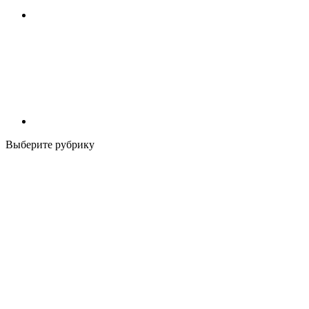
Выберите рубрику