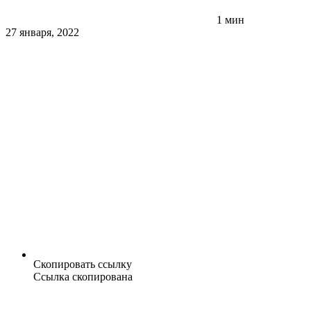
1 мин
27 января, 2022
Скопировать ссылку
Ссылка скопирована