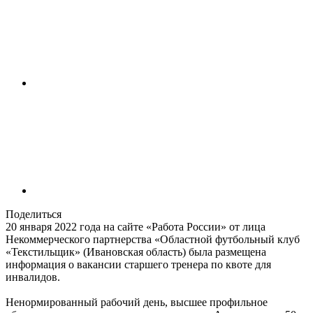
Поделиться
20 января 2022 года на сайте «Работа России» от лица
Некоммерческого партнерства «Областной футбольный клуб
«Текстильщик» (Ивановская область) была размещена
информация о вакансии старшего тренера по квоте для
инвалидов.
Ненормированный рабочий день, высшее профильное