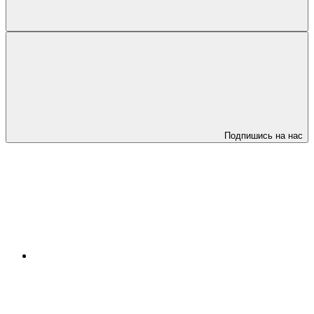
Подпишись на нас