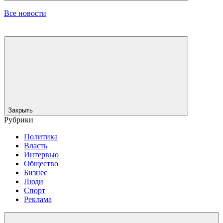
Все новости
Закрыть
Рубрики
Политика
Власть
Интервью
Общество
Бизнес
Люди
Спорт
Реклама