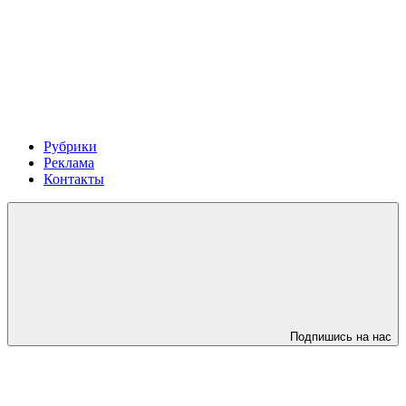
Рубрики
Реклама
Контакты
Подпишись на нас