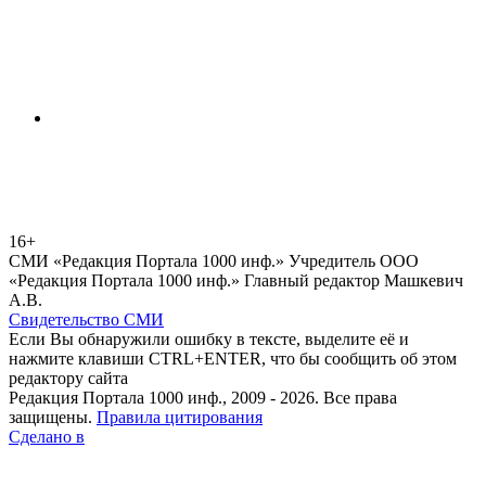
16+
СМИ «Редакция Портала 1000 инф.» Учредитель ООО
«Редакция Портала 1000 инф.» Главный редактор Машкевич
А.В.
Свидетельство СМИ
Если Вы обнаружили ошибку в тексте, выделите её и
нажмите клавиши CTRL+ENTER, что бы сообщить об этом
редактору сайта
Редакция Портала 1000 инф., 2009 - 2026. Все права
защищены.
Правила цитирования
Сделано в