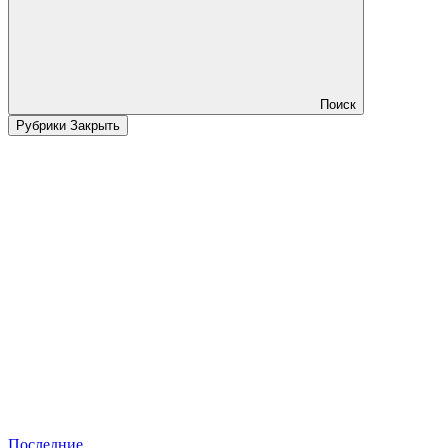
Поиск
Рубрики
Закрыть
Последние