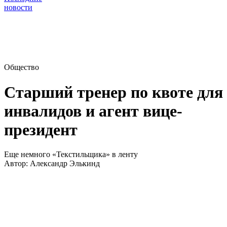
новости
Общество
Старший тренер по квоте для
инвалидов и агент вице-
президент
Еще немного «Текстильщика» в ленту
Автор:
Александр Элькинд