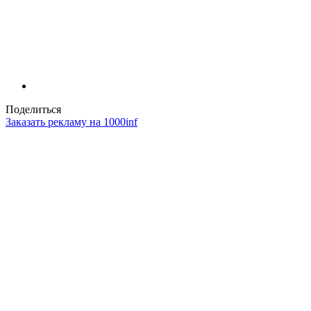
Поделиться
Заказать рекламу на 1000inf