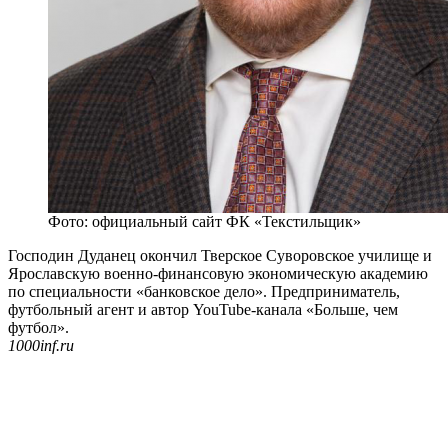
Фото: официальный сайт ФК «Текстильщик»
Господин Дуданец окончил Тверское Суворовское училище и
Ярославскую военно-финансовую экономическую академию
по специальности «банковское дело». Предприниматель,
футбольный агент и автор YouTube-канала «Больше, чем
футбол».
1000inf.ru